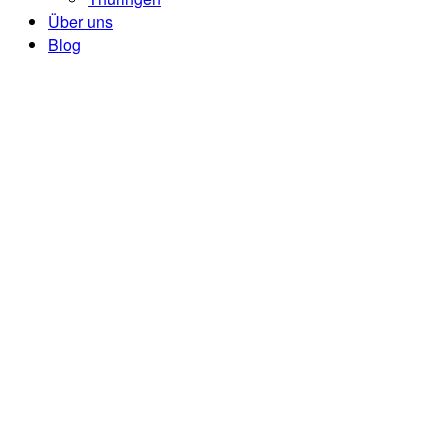
Über uns
Blog