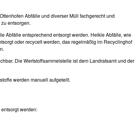
 Ottenhofen Abfälle und diverser Müll fachgerecht und
 zu entsorgen.
die Abfälle entsprechend entsorgt werden. Heikle Abfälle, wie
ntsorgt oder recycelt werden, das regelmäßig im Recyclinghof
n.
ichbar. Die Wertstoffsammelstelle ist dem Landratsamt und der
stoffe werden manuell aufgeteilt.
 entsorgt werden: