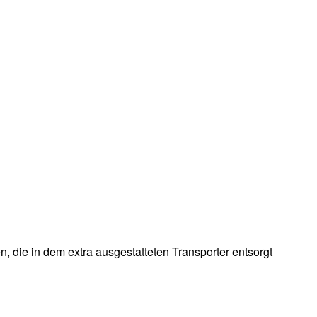
 die in dem extra ausgestatteten Transporter entsorgt