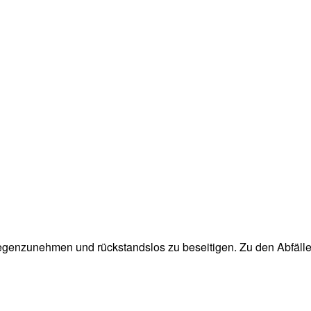
egenzunehmen und rückstandslos zu beseitigen. Zu den Abfällen,