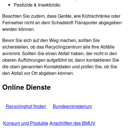
Pestizide & Insektizide;
Beachten Sie zudem, dass Geräte, wie Kühlschränke oder
Fernseher nicht an dem Schadstoff-Transporter abgegeben
werden können.
Bevor Sie sich auf den Weg machen, sollten Sie
sicherstellen, ob das Recyclingzentrum alle Ihre Abfälle
annimmt. Sollten Sie einen Abfall haben, der nicht in den
oberen Aufführungen aufgeführt ist, dann kontaktieren Sie
die oben genannten Kontaktdaten und prüfen Sie, ob Sie
den Abfall vor Ort abgeben können.
Online Dienste
Recyclinghof finden
Bundesministerium
Konsum und Produkte
Anschriften des BMUV