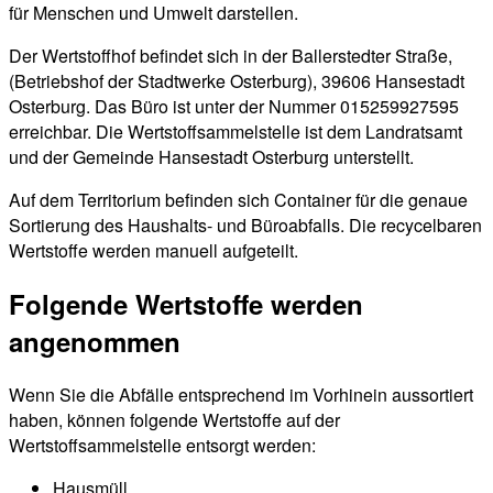
für Menschen und Umwelt darstellen.
Der Wertstoffhof befindet sich in der Ballerstedter Straße,
(Betriebshof der Stadtwerke Osterburg), 39606 Hansestadt
Osterburg. Das Büro ist unter der Nummer 015259927595
erreichbar. Die Wertstoffsammelstelle ist dem Landratsamt
und der Gemeinde Hansestadt Osterburg unterstellt.
Auf dem Territorium befinden sich Container für die genaue
Sortierung des Haushalts- und Büroabfalls. Die recycelbaren
Wertstoffe werden manuell aufgeteilt.
Folgende Wertstoffe werden
angenommen
Wenn Sie die Abfälle entsprechend im Vorhinein aussortiert
haben, können folgende Wertstoffe auf der
Wertstoffsammelstelle entsorgt werden:
Hausmüll