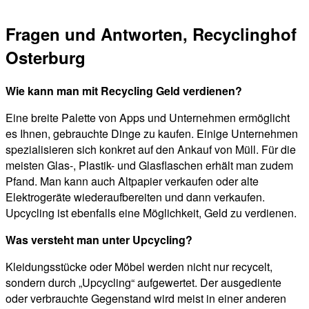
Fragen und Antworten, Recyclinghof
Osterburg
Wie kann man mit Recycling Geld verdienen?
Eine breite Palette von Apps und Unternehmen ermöglicht
es Ihnen, gebrauchte Dinge zu kaufen. Einige Unternehmen
spezialisieren sich konkret auf den Ankauf von Müll. Für die
meisten Glas-, Plastik- und Glasflaschen erhält man zudem
Pfand. Man kann auch Altpapier verkaufen oder alte
Elektrogeräte wiederaufbereiten und dann verkaufen.
Upcycling ist ebenfalls eine Möglichkeit, Geld zu verdienen.
Was versteht man unter Upcycling?
Kleidungsstücke oder Möbel werden nicht nur recycelt,
sondern durch „Upcycling“ aufgewertet. Der ausgediente
oder verbrauchte Gegenstand wird meist in einer anderen