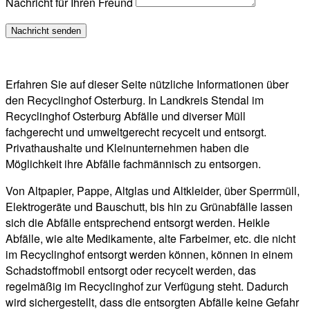
Nachricht für Ihren Freund
Erfahren Sie auf dieser Seite nützliche Informationen über
den Recyclinghof Osterburg. In Landkreis Stendal im
Recyclinghof Osterburg Abfälle und diverser Müll
fachgerecht und umweltgerecht recycelt und entsorgt.
Privathaushalte und Kleinunternehmen haben die
Möglichkeit ihre Abfälle fachmännisch zu entsorgen.
Von Altpapier, Pappe, Altglas und Altkleider, über Sperrmüll,
Elektrogeräte und Bauschutt, bis hin zu Grünabfälle lassen
sich die Abfälle entsprechend entsorgt werden. Heikle
Abfälle, wie alte Medikamente, alte Farbeimer, etc. die nicht
im Recyclinghof entsorgt werden können, können in einem
Schadstoffmobil entsorgt oder recycelt werden, das
regelmäßig im Recyclinghof zur Verfügung steht. Dadurch
wird sichergestellt, dass die entsorgten Abfälle keine Gefahr