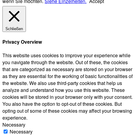
wenn Sie möchten.
Siehe Einzelheiten.
Accept
Schließen
Privacy Overview
This website uses cookies to improve your experience while
you navigate through the website. Out of these, the cookies
that are categorized as necessary are stored on your browser
as they are essential for the working of basic functionalities of
the website. We also use third-party cookies that help us
analyze and understand how you use this website. These
cookies will be stored in your browser only with your consent.
You also have the option to opt-out of these cookies. But
opting out of some of these cookies may affect your browsing
experience.
Necessary
Necessary