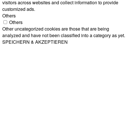
visitors across websites and collect information to provide
customized ads.
Others
Others
Other uncategorized cookies are those that are being
analyzed and have not been classified into a category as yet.
SPEICHERN & AKZEPTIEREN