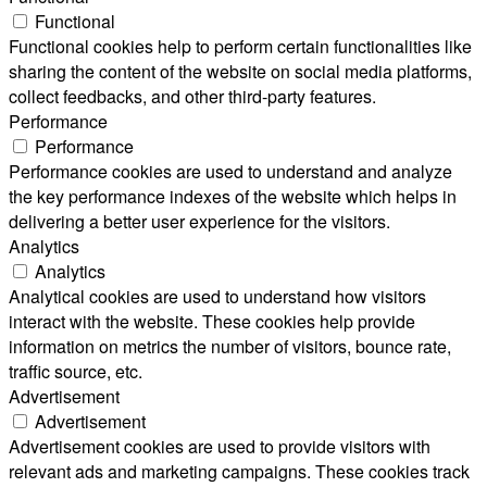
Functional
Functional cookies help to perform certain functionalities like
sharing the content of the website on social media platforms,
collect feedbacks, and other third-party features.
Performance
Performance
Performance cookies are used to understand and analyze
the key performance indexes of the website which helps in
delivering a better user experience for the visitors.
Analytics
Analytics
Analytical cookies are used to understand how visitors
interact with the website. These cookies help provide
information on metrics the number of visitors, bounce rate,
traffic source, etc.
Advertisement
Advertisement
Advertisement cookies are used to provide visitors with
relevant ads and marketing campaigns. These cookies track