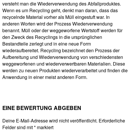
versteht man die Wiederverwendung des Abfallproduktes.
Wenn es um Recycling geht, denkt man daran, dass das
recycelnde Material vorher als Müll eingestuft war. In
anderen Worten wird der Prozess Wiederverwendung
benannt. Müll oder der weggeworfene Wertstoff werden für
den Zweck des Recyclings in die ursprünglichen
Bestandteile zerlegt und in eine neue Form
wiederaufbereitet. Recycling bezeichnet den Prozess der
Aufbereitung und Wiederverwendung von verschiedensten
weggeworfenen und wiederverwertbaren Materialien. Diese
werden zu neuen Produkten wiederverarbeitet und finden die
Anwendung in einer meist anderen Form.
EINE BEWERTUNG ABGEBEN
Deine E-Mail-Adresse wird nicht veröffentlicht.
Erforderliche
Felder sind mit
*
markiert