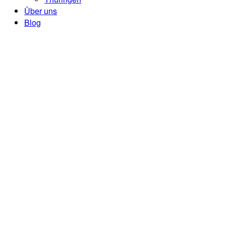
Über uns
Blog