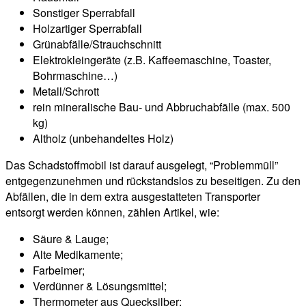
Sonstiger Sperrabfall
Holzartiger Sperrabfall
Grünabfälle/Strauchschnitt
Elektrokleingeräte (z.B. Kaffeemaschine, Toaster,
Bohrmaschine…)
Metall/Schrott
rein mineralische Bau- und Abbruchabfälle (max. 500
kg)
Altholz (unbehandeltes Holz)
Das Schadstoffmobil ist darauf ausgelegt, “Problemmüll”
entgegenzunehmen und rückstandslos zu beseitigen. Zu den
Abfällen, die in dem extra ausgestatteten Transporter
entsorgt werden können, zählen Artikel, wie:
Säure & Lauge;
Alte Medikamente;
Farbeimer;
Verdünner & Lösungsmittel;
Thermometer aus Quecksilber;