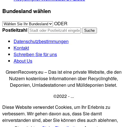
Bundesland wählen
ODER
Postleitzahl
Datenschutzbestimmungen
Kontakt
Schreiben Sie für uns
About Us
GreenRecovery.eu – Das ist eine private Website, die den
Nutzern kostenlose Informationen über Recyclinghöfe,
Deponien, Umladestationen und Mülldeponien bietet.
©2022 - ...
Diese Website verwendet Cookies, um Ihr Erlebnis zu
verbessern. Wir gehen davon aus, dass Sie damit
einverstanden sind, aber Sie können dies auch ablehnen,