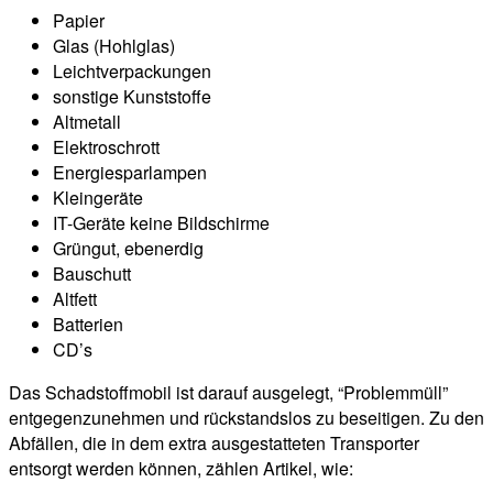
Papier
Glas (Hohlglas)
Leichtverpackungen
sonstige Kunststoffe
Altmetall
Elektroschrott
Energiesparlampen
Kleingeräte
IT-Geräte keine Bildschirme
Grüngut, ebenerdig
Bauschutt
Altfett
Batterien
CD’s
Das Schadstoffmobil ist darauf ausgelegt, “Problemmüll”
entgegenzunehmen und rückstandslos zu beseitigen. Zu den
Abfällen, die in dem extra ausgestatteten Transporter
entsorgt werden können, zählen Artikel, wie: