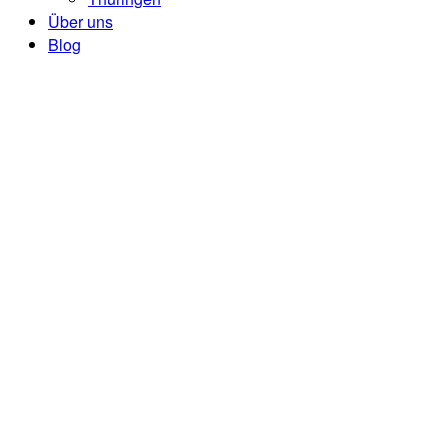
Über uns
Blog