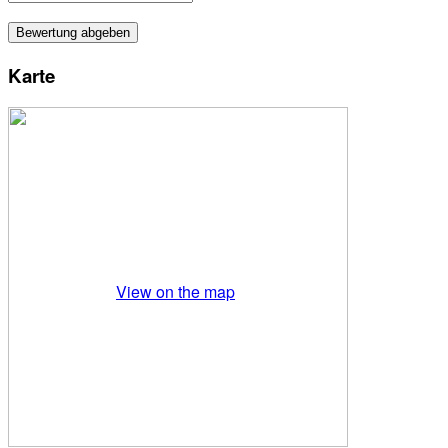
Karte
View on the map