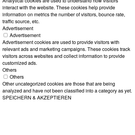
Analytical cookies are used to understand how visitors
interact with the website. These cookies help provide
information on metrics the number of visitors, bounce rate,
traffic source, etc.
Advertisement
Advertisement
Advertisement cookies are used to provide visitors with
relevant ads and marketing campaigns. These cookies track
visitors across websites and collect information to provide
customized ads.
Others
Others
Other uncategorized cookies are those that are being
analyzed and have not been classified into a category as yet.
SPEICHERN & AKZEPTIEREN