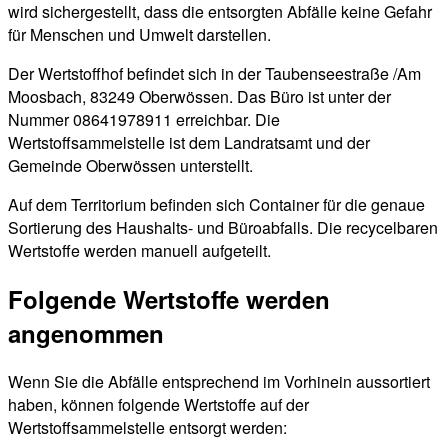
wird sichergestellt, dass die entsorgten Abfälle keine Gefahr
für Menschen und Umwelt darstellen.
Der Wertstoffhof befindet sich in der Taubenseestraße /Am
Moosbach, 83249 Oberwössen. Das Büro ist unter der
Nummer 08641978911 erreichbar. Die
Wertstoffsammelstelle ist dem Landratsamt und der
Gemeinde Oberwössen unterstellt.
Auf dem Territorium befinden sich Container für die genaue
Sortierung des Haushalts- und Büroabfalls. Die recycelbaren
Wertstoffe werden manuell aufgeteilt.
Folgende Wertstoffe werden
angenommen
Wenn Sie die Abfälle entsprechend im Vorhinein aussortiert
haben, können folgende Wertstoffe auf der
Wertstoffsammelstelle entsorgt werden: