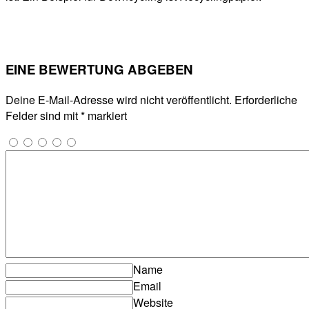
EINE BEWERTUNG ABGEBEN
Deine E-Mail-Adresse wird nicht veröffentlicht.
Erforderliche
Felder sind mit
*
markiert
Name
Email
Website