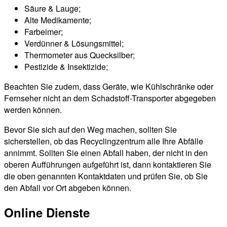
Säure & Lauge;
Alte Medikamente;
Farbeimer;
Verdünner & Lösungsmittel;
Thermometer aus Quecksilber;
Pestizide & Insektizide;
Beachten Sie zudem, dass Geräte, wie Kühlschränke oder
Fernseher nicht an dem Schadstoff-Transporter abgegeben
werden können.
Bevor Sie sich auf den Weg machen, sollten Sie
sicherstellen, ob das Recyclingzentrum alle Ihre Abfälle
annimmt. Sollten Sie einen Abfall haben, der nicht in den
oberen Aufführungen aufgeführt ist, dann kontaktieren Sie
die oben genannten Kontaktdaten und prüfen Sie, ob Sie
den Abfall vor Ort abgeben können.
Online Dienste