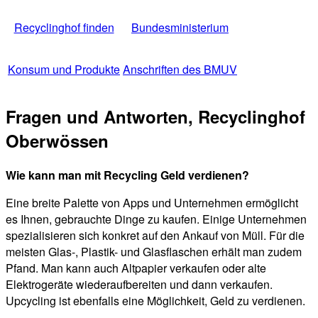
Recyclinghof finden
Bundesministerium
Konsum und Produkte
Anschriften des BMUV
Fragen und Antworten, Recyclinghof
Oberwössen
Wie kann man mit Recycling Geld verdienen?
Eine breite Palette von Apps und Unternehmen ermöglicht
es Ihnen, gebrauchte Dinge zu kaufen. Einige Unternehmen
spezialisieren sich konkret auf den Ankauf von Müll. Für die
meisten Glas-, Plastik- und Glasflaschen erhält man zudem
Pfand. Man kann auch Altpapier verkaufen oder alte
Elektrogeräte wiederaufbereiten und dann verkaufen.
Upcycling ist ebenfalls eine Möglichkeit, Geld zu verdienen.