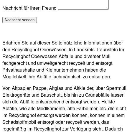
Nachricht für Ihren Freund
Erfahren Sie auf dieser Seite nützliche Informationen über
den Recyclinghof Oberwössen. In Landkreis Traunstein im
Recyclinghof Oberwössen Abfälle und diverser Müll
fachgerecht und umweltgerecht recycelt und entsorgt.
Privathaushalte und Kleinunternehmen haben die
Möglichkeit ihre Abfälle fachmännisch zu entsorgen.
Von Altpapier, Pappe, Altglas und Altkleider, über Sperrmüll,
Elektrogeräte und Bauschutt, bis hin zu Grünabfälle lassen
sich die Abfälle entsprechend entsorgt werden. Heikle
Abfälle, wie alte Medikamente, alte Farbeimer, etc. die nicht
im Recyclinghof entsorgt werden können, können in einem
Schadstoffmobil entsorgt oder recycelt werden, das
regelmäßig im Recyclinghof zur Verfügung steht. Dadurch