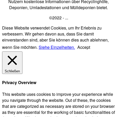
Nutzern kostenlose Informationen über Recyclinghöfe,
Deponien, Umladestationen und Mülldeponien bietet.
©2022 - ...
Diese Website verwendet Cookies, um Ihr Erlebnis zu
verbessern. Wir gehen davon aus, dass Sie damit
einverstanden sind, aber Sie können dies auch ablehnen,
wenn Sie möchten.
Siehe Einzelheiten.
Accept
Schließen
Privacy Overview
This website uses cookies to improve your experience while
you navigate through the website. Out of these, the cookies
that are categorized as necessary are stored on your browser
as they are essential for the working of basic functionalities of