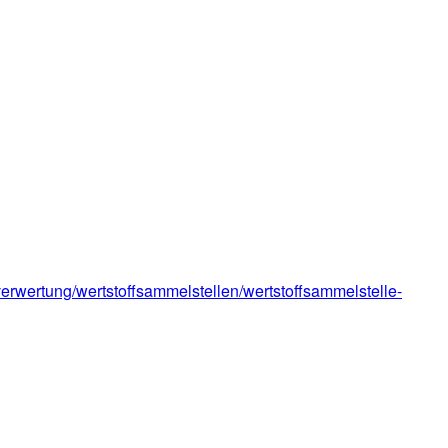
/verwertung/wertstoffsammelstellen/wertstoffsammelstelle-