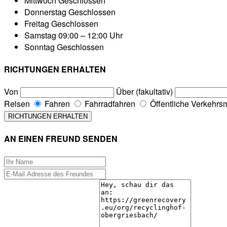
Mittwoch
Geschlossen
Donnerstag
Geschlossen
Freitag
Geschlossen
Samstag
09:00 – 12:00 Uhr
Sonntag
Geschlossen
RICHTUNGEN ERHALTEN
Von
Über (fakultativ)
Reisen
Fahren
Fahrradfahren
Öffentliche Verkehrsm
AN EINEN FREUND SENDEN