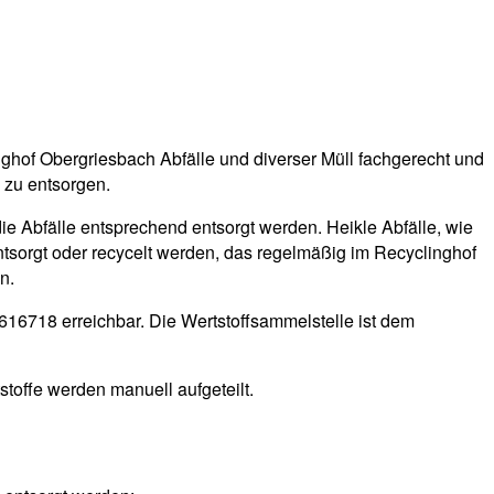
nghof Obergriesbach Abfälle und diverser Müll fachgerecht und
 zu entsorgen.
die Abfälle entsprechend entsorgt werden. Heikle Abfälle, wie
ntsorgt oder recycelt werden, das regelmäßig im Recyclinghof
n.
16718 erreichbar. Die Wertstoffsammelstelle ist dem
stoffe werden manuell aufgeteilt.