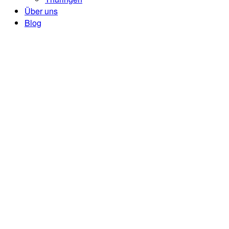
Über uns
Blog