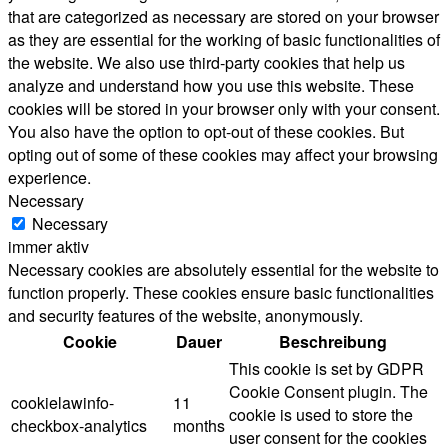
that are categorized as necessary are stored on your browser
as they are essential for the working of basic functionalities of
the website. We also use third-party cookies that help us
analyze and understand how you use this website. These
cookies will be stored in your browser only with your consent.
You also have the option to opt-out of these cookies. But
opting out of some of these cookies may affect your browsing
experience.
Necessary
Necessary
immer aktiv
Necessary cookies are absolutely essential for the website to
function properly. These cookies ensure basic functionalities
and security features of the website, anonymously.
Cookie
Dauer
Beschreibung
This cookie is set by GDPR
Cookie Consent plugin. The
cookielawinfo-
11
cookie is used to store the
checkbox-analytics
months
user consent for the cookies