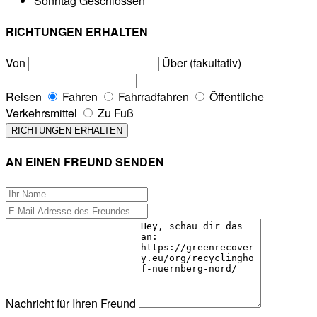
Sonntag
Geschlossen
RICHTUNGEN ERHALTEN
Von
Über (fakultativ)
Reisen
Fahren
Fahrradfahren
Öffentliche
Verkehrsmittel
Zu Fuß
AN EINEN FREUND SENDEN
Nachricht für Ihren Freund