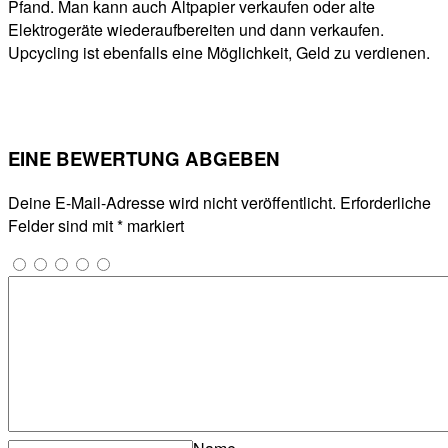
Pfand. Man kann auch Altpapier verkaufen oder alte
Elektrogeräte wiederaufbereiten und dann verkaufen.
Upcycling ist ebenfalls eine Möglichkeit, Geld zu verdienen.
EINE BEWERTUNG ABGEBEN
Deine E-Mail-Adresse wird nicht veröffentlicht.
Erforderliche
Felder sind mit
*
markiert