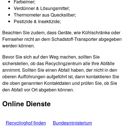
Farbeimer;
Verdünner & Lösungsmittel;
Thermometer aus Quecksilber;
Pestizide & Insektizide;
Beachten Sie zudem, dass Geräte, wie Kühlschränke oder
Fernseher nicht an dem Schadstoff-Transporter abgegeben
werden können.
Bevor Sie sich auf den Weg machen, sollten Sie
sicherstellen, ob das Recyclingzentrum alle Ihre Abfälle
annimmt. Sollten Sie einen Abfall haben, der nicht in den
oberen Aufführungen aufgeführt ist, dann kontaktieren Sie
die oben genannten Kontaktdaten und prüfen Sie, ob Sie
den Abfall vor Ort abgeben können.
Online Dienste
Recyclinghof finden
Bundesministerium