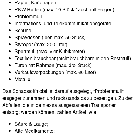
Papier, Kartonagen
PKW Reifen (max. 10 Stück / auch mit Felgen)
Problemmüll
Informations- und Telekommunikationsgeräte
Schuhe
Spraydosen (leer, max. 50 Stück)
Styropor (max. 200 Liter)
Sperrmüll (max. vier Kubikmeter)
Textilien brauchbar (nicht brauchbare in den Restmüll)
Türen mit Rahmen (max. drei Stück)
Verkaufsverpackungen (max. 60 Liter)
Metalle
Das Schadstoffmobil ist darauf ausgelegt, “Problemmüll”
entgegenzunehmen und rückstandslos zu beseitigen. Zu den
Abfällen, die in dem extra ausgestatteten Transporter
entsorgt werden können, zählen Artikel, wie:
Säure & Lauge;
Alte Medikamente;