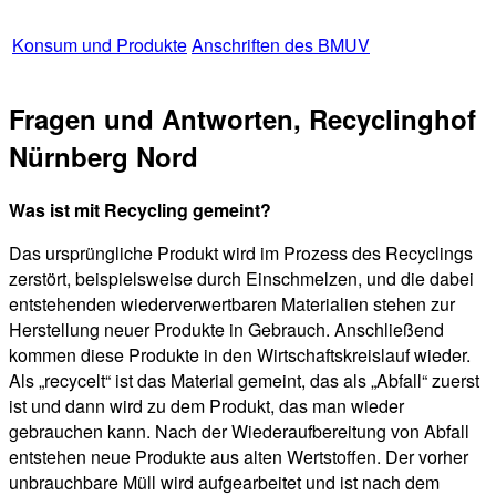
Konsum und Produkte
Anschriften des BMUV
Fragen und Antworten, Recyclinghof
Nürnberg Nord
Was ist mit Recycling gemeint?
Das ursprüngliche Produkt wird im Prozess des Recyclings
zerstört, beispielsweise durch Einschmelzen, und die dabei
entstehenden wiederverwertbaren Materialien stehen zur
Herstellung neuer Produkte in Gebrauch. Anschließend
kommen diese Produkte in den Wirtschaftskreislauf wieder.
Als „recycelt“ ist das Material gemeint, das als „Abfall“ zuerst
ist und dann wird zu dem Produkt, das man wieder
gebrauchen kann. Nach der Wiederaufbereitung von Abfall
entstehen neue Produkte aus alten Wertstoffen. Der vorher
unbrauchbare Müll wird aufgearbeitet und ist nach dem