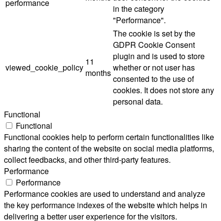
performance
in the category
"Performance".
The cookie is set by the
GDPR Cookie Consent
plugin and is used to store
11
viewed_cookie_policy
whether or not user has
months
consented to the use of
cookies. It does not store any
personal data.
Functional
Functional
Functional cookies help to perform certain functionalities like
sharing the content of the website on social media platforms,
collect feedbacks, and other third-party features.
Performance
Performance
Performance cookies are used to understand and analyze
the key performance indexes of the website which helps in
delivering a better user experience for the visitors.