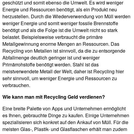
geschützt und somit ebenso die Umwelt. Es wird weniger
Energie und Ressourcen benötigt, als ein Produkt neu
herzustellen. Durch die Wiederverwendung von Müll werden
weniger Energie und somit weniger fossile Brennstoffe
benötigt und als die Folge ist die Umwelt nicht so stark
belastet. Beispielsweise verbraucht die primäre
Metallgewinnung enorme Mengen an Ressourcen. Das
Recycling von Metallen ist sinnvoll, da die zu entsorgende
Abfallmenge deutlich geringer ist und weniger
Primärrohstoffe benötigt werden. Stahl ist das
meistverwendete Metall der Welt, daher ist Recycling hier
sehr sinnvoll, um weniger Energie und Ressourcen zu
verbrauchen.
Wie kann man mit Recycling Geld verdienen?
Eine breite Palette von Apps und Unternehmen ermöglicht
es Ihnen, gebrauchte Dinge zu kaufen. Einige Unternehmen
spezialisieren sich konkret auf den Ankauf von Müll. Für die
meisten Glas-, Plastik- und Glasflaschen erhält man zudem