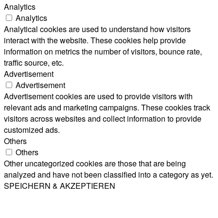
Analytics
Analytics
Analytical cookies are used to understand how visitors
interact with the website. These cookies help provide
information on metrics the number of visitors, bounce rate,
traffic source, etc.
Advertisement
Advertisement
Advertisement cookies are used to provide visitors with
relevant ads and marketing campaigns. These cookies track
visitors across websites and collect information to provide
customized ads.
Others
Others
Other uncategorized cookies are those that are being
analyzed and have not been classified into a category as yet.
SPEICHERN & AKZEPTIEREN