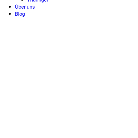
Über uns
Blog