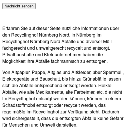
Erfahren Sie auf dieser Seite nützliche Informationen über
den Recyclinghof Nürnberg Nord. In Nürnberg im
Recyclinghof Nürnberg Nord Abfälle und diverser Müll
fachgerecht und umweltgerecht recycelt und entsorgt.
Privathaushalte und Kleinunternehmen haben die
Möglichkeit ihre Abfälle fachmännisch zu entsorgen.
Von Altpapier, Pappe, Altglas und Altkleider, über Sperrmüll,
Elektrogeräte und Bauschutt, bis hin zu Grünabfälle lassen
sich die Abfälle entsprechend entsorgt werden. Heikle
Abfälle, wie alte Medikamente, alte Farbeimer, etc. die nicht
im Recyclinghof entsorgt werden können, können in einem
Schadstoffmobil entsorgt oder recycelt werden, das
regelmäßig im Recyclinghof zur Verfügung steht. Dadurch
wird sichergestellt, dass die entsorgten Abfälle keine Gefahr
für Menschen und Umwelt darstellen.