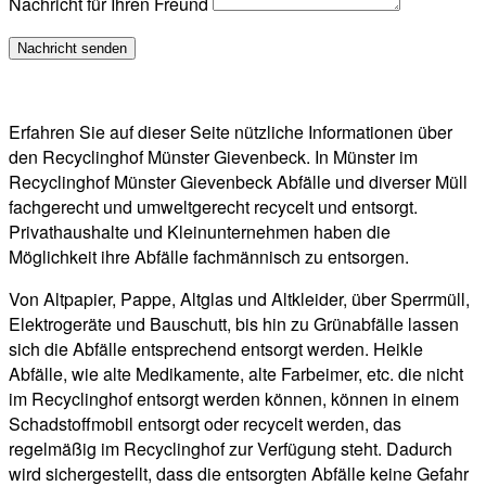
Nachricht für Ihren Freund
Erfahren Sie auf dieser Seite nützliche Informationen über
den Recyclinghof Münster Gievenbeck. In Münster im
Recyclinghof Münster Gievenbeck Abfälle und diverser Müll
fachgerecht und umweltgerecht recycelt und entsorgt.
Privathaushalte und Kleinunternehmen haben die
Möglichkeit ihre Abfälle fachmännisch zu entsorgen.
Von Altpapier, Pappe, Altglas und Altkleider, über Sperrmüll,
Elektrogeräte und Bauschutt, bis hin zu Grünabfälle lassen
sich die Abfälle entsprechend entsorgt werden. Heikle
Abfälle, wie alte Medikamente, alte Farbeimer, etc. die nicht
im Recyclinghof entsorgt werden können, können in einem
Schadstoffmobil entsorgt oder recycelt werden, das
regelmäßig im Recyclinghof zur Verfügung steht. Dadurch
wird sichergestellt, dass die entsorgten Abfälle keine Gefahr