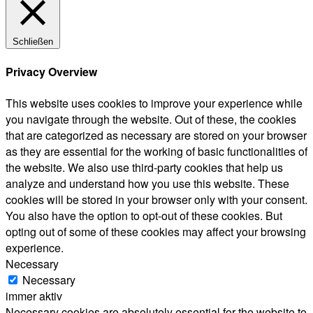
Schließen
Privacy Overview
This website uses cookies to improve your experience while
you navigate through the website. Out of these, the cookies
that are categorized as necessary are stored on your browser
as they are essential for the working of basic functionalities of
the website. We also use third-party cookies that help us
analyze and understand how you use this website. These
cookies will be stored in your browser only with your consent.
You also have the option to opt-out of these cookies. But
opting out of some of these cookies may affect your browsing
experience.
Necessary
Necessary
immer aktiv
Necessary cookies are absolutely essential for the website to