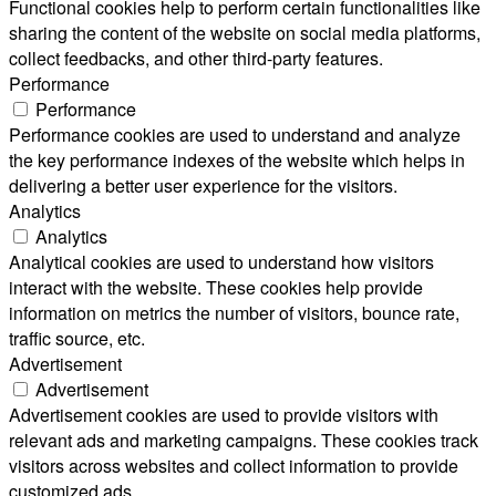
Functional cookies help to perform certain functionalities like
sharing the content of the website on social media platforms,
collect feedbacks, and other third-party features.
Performance
Performance
Performance cookies are used to understand and analyze
the key performance indexes of the website which helps in
delivering a better user experience for the visitors.
Analytics
Analytics
Analytical cookies are used to understand how visitors
interact with the website. These cookies help provide
information on metrics the number of visitors, bounce rate,
traffic source, etc.
Advertisement
Advertisement
Advertisement cookies are used to provide visitors with
relevant ads and marketing campaigns. These cookies track
visitors across websites and collect information to provide
customized ads.