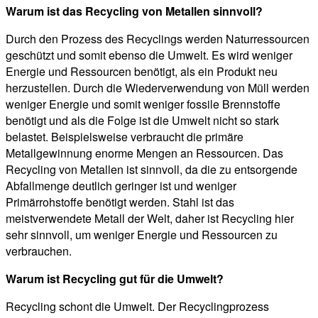
Warum ist das Recycling von Metallen sinnvoll?
Durch den Prozess des Recyclings werden Naturressourcen
geschützt und somit ebenso die Umwelt. Es wird weniger
Energie und Ressourcen benötigt, als ein Produkt neu
herzustellen. Durch die Wiederverwendung von Müll werden
weniger Energie und somit weniger fossile Brennstoffe
benötigt und als die Folge ist die Umwelt nicht so stark
belastet. Beispielsweise verbraucht die primäre
Metallgewinnung enorme Mengen an Ressourcen. Das
Recycling von Metallen ist sinnvoll, da die zu entsorgende
Abfallmenge deutlich geringer ist und weniger
Primärrohstoffe benötigt werden. Stahl ist das
meistverwendete Metall der Welt, daher ist Recycling hier
sehr sinnvoll, um weniger Energie und Ressourcen zu
verbrauchen.
Warum ist Recycling gut für die Umwelt?
Recycling schont die Umwelt. Der Recyclingprozess