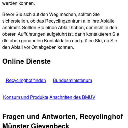
werden können.
Bevor Sie sich auf den Weg machen, sollten Sie
sicherstellen, ob das Recyclingzentrum alle Ihre Abfälle
annimmt. Sollten Sie einen Abfall haben, der nicht in den
oberen Aufführungen aufgeführt ist, dann kontaktieren Sie
die oben genannten Kontaktdaten und prüfen Sie, ob Sie
den Abfall vor Ort abgeben können.
Online Dienste
Recyclinghof finden
Bundesministerium
Konsum und Produkte
Anschriften des BMUV
Fragen und Antworten, Recyclinghof
Münster Gievenbeck