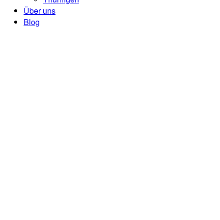
Über uns
Blog