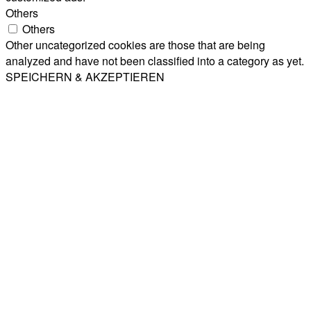
Others
Others
Other uncategorized cookies are those that are being
analyzed and have not been classified into a category as yet.
SPEICHERN & AKZEPTIEREN