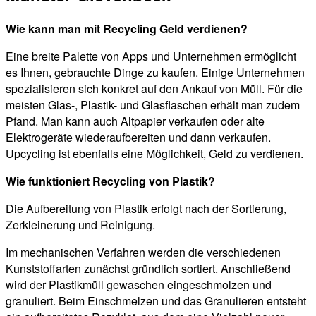
Wie kann man mit Recycling Geld verdienen?
Eine breite Palette von Apps und Unternehmen ermöglicht
es Ihnen, gebrauchte Dinge zu kaufen. Einige Unternehmen
spezialisieren sich konkret auf den Ankauf von Müll. Für die
meisten Glas-, Plastik- und Glasflaschen erhält man zudem
Pfand. Man kann auch Altpapier verkaufen oder alte
Elektrogeräte wiederaufbereiten und dann verkaufen.
Upcycling ist ebenfalls eine Möglichkeit, Geld zu verdienen.
Wie funktioniert Recycling von Plastik?
Die Aufbereitung von Plastik erfolgt nach der Sortierung,
Zerkleinerung und Reinigung.
Im mechanischen Verfahren werden die verschiedenen
Kunststoffarten zunächst gründlich sortiert. Anschließend
wird der Plastikmüll gewaschen eingeschmolzen und
granuliert. Beim Einschmelzen und das Granulieren entsteht