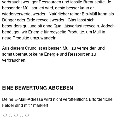
verbraucht weniger Ressourcen und fossile Brennstoffe. Je
besser der Müll sortiert wird, desto besser kann er
wiederverwertet werden. Natürlicher reiner Bio-Müll kann als
Dünger oder Erde recycelt werden. Glas lässt sich
besonders gut und oft ohne Qualitätsverlust recyceln. Jedoch
benötigen wir Energie für recycelte Produkte, um Müll in
neue Produkte umzuwandeln.
Aus diesem Grund ist es besser, Müll zu vermeiden und
somit überhaupt keine Energie und Ressourcen zu
verbrauchen.
EINE BEWERTUNG ABGEBEN
Deine E-Mail-Adresse wird nicht veröffentlicht.
Erforderliche
Felder sind mit
*
markiert