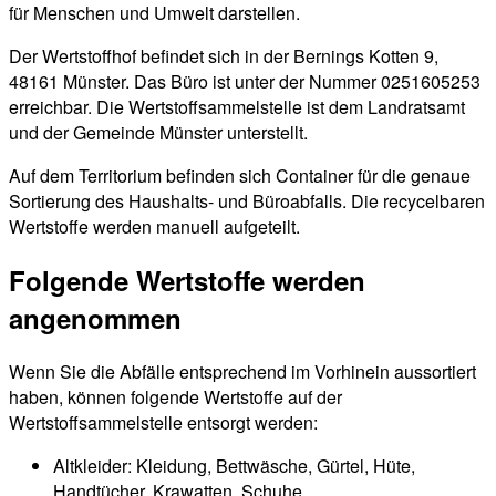
für Menschen und Umwelt darstellen.
Der Wertstoffhof befindet sich in der Bernings Kotten 9,
48161 Münster. Das Büro ist unter der Nummer 0251605253
erreichbar. Die Wertstoffsammelstelle ist dem Landratsamt
und der Gemeinde Münster unterstellt.
Auf dem Territorium befinden sich Container für die genaue
Sortierung des Haushalts- und Büroabfalls. Die recycelbaren
Wertstoffe werden manuell aufgeteilt.
Folgende Wertstoffe werden
angenommen
Wenn Sie die Abfälle entsprechend im Vorhinein aussortiert
haben, können folgende Wertstoffe auf der
Wertstoffsammelstelle entsorgt werden:
Altkleider: Kleidung, Bettwäsche, Gürtel, Hüte,
Handtücher, Krawatten, Schuhe