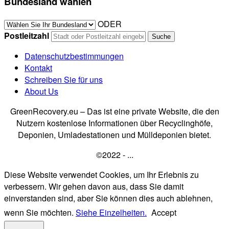
Bundesland wählen
ODER
Postleitzahl
Datenschutzbestimmungen
Kontakt
Schreiben Sie für uns
About Us
GreenRecovery.eu – Das ist eine private Website, die den
Nutzern kostenlose Informationen über Recyclinghöfe,
Deponien, Umladestationen und Mülldeponien bietet.
©2022 - ...
Diese Website verwendet Cookies, um Ihr Erlebnis zu
verbessern. Wir gehen davon aus, dass Sie damit
einverstanden sind, aber Sie können dies auch ablehnen,
wenn Sie möchten.
Siehe Einzelheiten.
Accept