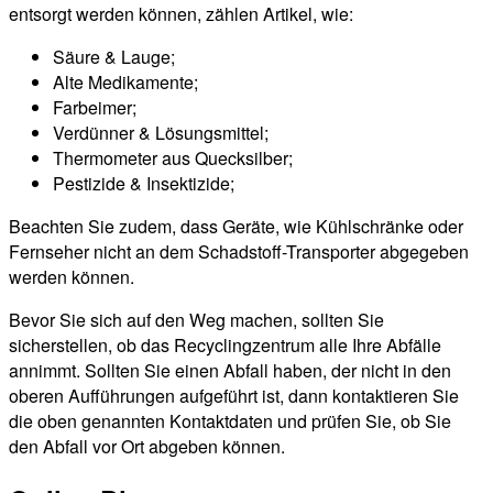
entsorgt werden können, zählen Artikel, wie:
Säure & Lauge;
Alte Medikamente;
Farbeimer;
Verdünner & Lösungsmittel;
Thermometer aus Quecksilber;
Pestizide & Insektizide;
Beachten Sie zudem, dass Geräte, wie Kühlschränke oder
Fernseher nicht an dem Schadstoff-Transporter abgegeben
werden können.
Bevor Sie sich auf den Weg machen, sollten Sie
sicherstellen, ob das Recyclingzentrum alle Ihre Abfälle
annimmt. Sollten Sie einen Abfall haben, der nicht in den
oberen Aufführungen aufgeführt ist, dann kontaktieren Sie
die oben genannten Kontaktdaten und prüfen Sie, ob Sie
den Abfall vor Ort abgeben können.