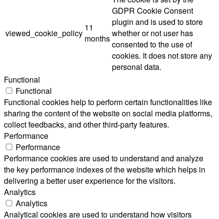
GDPR Cookie Consent
plugin and is used to store
11
viewed_cookie_policy
whether or not user has
months
consented to the use of
cookies. It does not store any
personal data.
Functional
Functional
Functional cookies help to perform certain functionalities like
sharing the content of the website on social media platforms,
collect feedbacks, and other third-party features.
Performance
Performance
Performance cookies are used to understand and analyze
the key performance indexes of the website which helps in
delivering a better user experience for the visitors.
Analytics
Analytics
Analytical cookies are used to understand how visitors