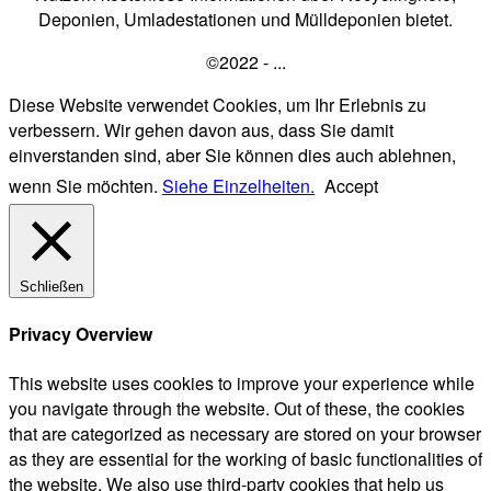
Deponien, Umladestationen und Mülldeponien bietet.
©2022 - ...
Diese Website verwendet Cookies, um Ihr Erlebnis zu
verbessern. Wir gehen davon aus, dass Sie damit
einverstanden sind, aber Sie können dies auch ablehnen,
wenn Sie möchten.
Siehe Einzelheiten.
Accept
Schließen
Privacy Overview
This website uses cookies to improve your experience while
you navigate through the website. Out of these, the cookies
that are categorized as necessary are stored on your browser
as they are essential for the working of basic functionalities of
the website. We also use third-party cookies that help us