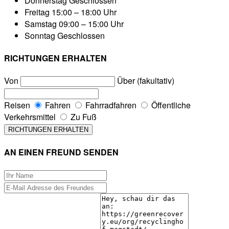
Donnerstag
Geschlossen
Freitag
15:00 – 18:00 Uhr
Samstag
09:00 – 15:00 Uhr
Sonntag
Geschlossen
RICHTUNGEN ERHALTEN
Von
Über (fakultativ)
Reisen
Fahren
Fahrradfahren
Öffentliche
Verkehrsmittel
Zu Fuß
AN EINEN FREUND SENDEN