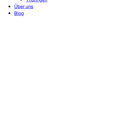
Über uns
Blog