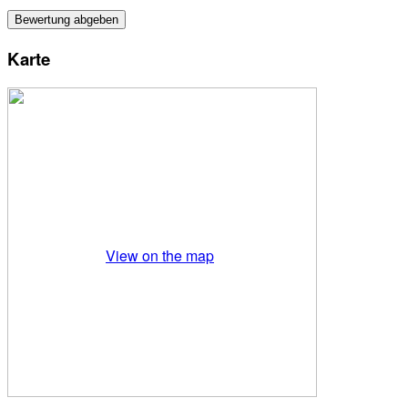
Karte
View on the map