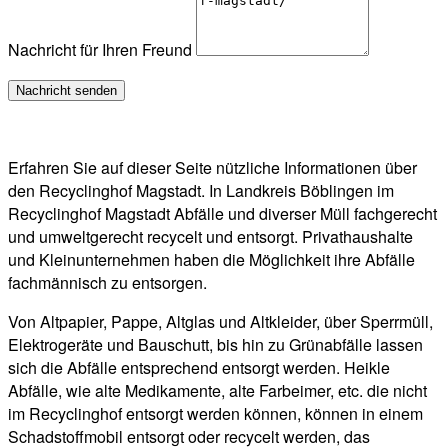
Nachricht für Ihren Freund
Erfahren Sie auf dieser Seite nützliche Informationen über
den Recyclinghof Magstadt. In Landkreis Böblingen im
Recyclinghof Magstadt Abfälle und diverser Müll fachgerecht
und umweltgerecht recycelt und entsorgt. Privathaushalte
und Kleinunternehmen haben die Möglichkeit ihre Abfälle
fachmännisch zu entsorgen.
Von Altpapier, Pappe, Altglas und Altkleider, über Sperrmüll,
Elektrogeräte und Bauschutt, bis hin zu Grünabfälle lassen
sich die Abfälle entsprechend entsorgt werden. Heikle
Abfälle, wie alte Medikamente, alte Farbeimer, etc. die nicht
im Recyclinghof entsorgt werden können, können in einem
Schadstoffmobil entsorgt oder recycelt werden, das