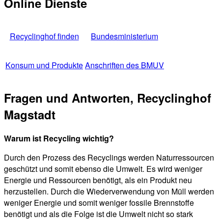
Online Dienste
Recyclinghof finden
Bundesministerium
Konsum und Produkte
Anschriften des BMUV
Fragen und Antworten, Recyclinghof
Magstadt
Warum ist Recycling wichtig?
Durch den Prozess des Recyclings werden Naturressourcen
geschützt und somit ebenso die Umwelt. Es wird weniger
Energie und Ressourcen benötigt, als ein Produkt neu
herzustellen. Durch die Wiederverwendung von Müll werden
weniger Energie und somit weniger fossile Brennstoffe
benötigt und als die Folge ist die Umwelt nicht so stark