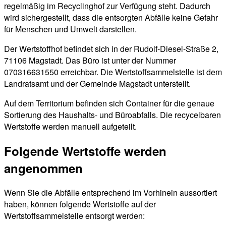
regelmäßig im Recyclinghof zur Verfügung steht. Dadurch
wird sichergestellt, dass die entsorgten Abfälle keine Gefahr
für Menschen und Umwelt darstellen.
Der Wertstoffhof befindet sich in der Rudolf-Diesel-Straße 2,
71106 Magstadt. Das Büro ist unter der Nummer
070316631550 erreichbar. Die Wertstoffsammelstelle ist dem
Landratsamt und der Gemeinde Magstadt unterstellt.
Auf dem Territorium befinden sich Container für die genaue
Sortierung des Haushalts- und Büroabfalls. Die recycelbaren
Wertstoffe werden manuell aufgeteilt.
Folgende Wertstoffe werden
angenommen
Wenn Sie die Abfälle entsprechend im Vorhinein aussortiert
haben, können folgende Wertstoffe auf der
Wertstoffsammelstelle entsorgt werden: