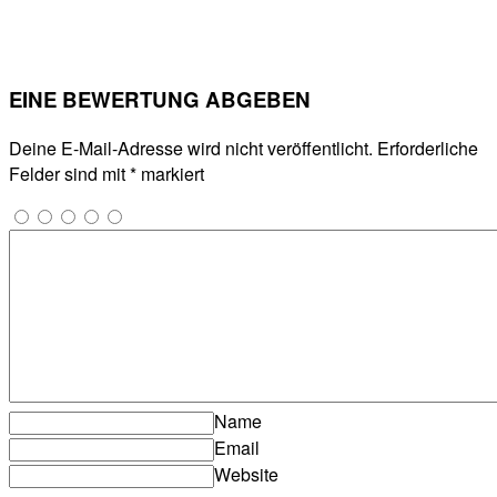
EINE BEWERTUNG ABGEBEN
Deine E-Mail-Adresse wird nicht veröffentlicht.
Erforderliche
Felder sind mit
*
markiert
Name
Email
Website