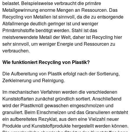
belastet. Beispielsweise verbraucht die primäre
Metallgewinnung enorme Mengen an Ressourcen. Das
Recycling von Metallen ist sinnvoll, da die zu entsorgende
Abfallmenge deutlich geringer ist und weniger
Primärrohstoffe benötigt werden. Stahl ist das
meistverwendete Metall der Welt, daher ist Recycling hier
sehr sinnvoll, um weniger Energie und Ressourcen zu
verbrauchen.
Wie funktioniert Recycling von Plastik?
Die Aufbereitung von Plastik erfolgt nach der Sortierung,
Zerkleinerung und Reinigung.
Im mechanischen Verfahren werden die verschiedenen
Kunststoffarten zunächst gründlich sortiert. Anschließend
wird der Plastikmüll gewaschen eingeschmolzen und
granuliert. Beim Einschmelzen und das Granulieren entsteht
ein aufbereitetes Rezyklat, aus dem eine Vielzahl neuer
Produkte und Kunststoffprodukte hergestellt werden können.