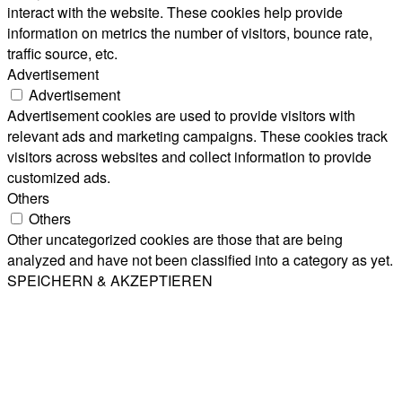
interact with the website. These cookies help provide
information on metrics the number of visitors, bounce rate,
traffic source, etc.
Advertisement
Advertisement
Advertisement cookies are used to provide visitors with
relevant ads and marketing campaigns. These cookies track
visitors across websites and collect information to provide
customized ads.
Others
Others
Other uncategorized cookies are those that are being
analyzed and have not been classified into a category as yet.
SPEICHERN & AKZEPTIEREN