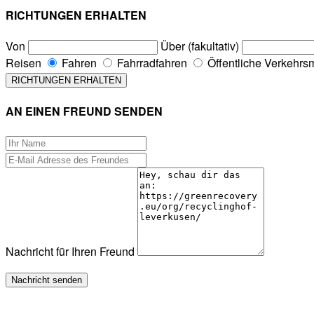
RICHTUNGEN ERHALTEN
Von
Über (fakultativ)
Reisen
Fahren
Fahrradfahren
Öffentliche Verkehrsm
AN EINEN FREUND SENDEN
Nachricht für Ihren Freund