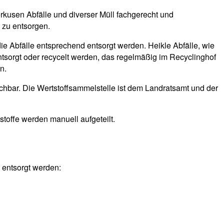
rkusen Abfälle und diverser Müll fachgerecht und
 zu entsorgen.
die Abfälle entsprechend entsorgt werden. Heikle Abfälle, wie
ntsorgt oder recycelt werden, das regelmäßig im Recyclinghof
n.
chbar. Die Wertstoffsammelstelle ist dem Landratsamt und der
stoffe werden manuell aufgeteilt.
 entsorgt werden: