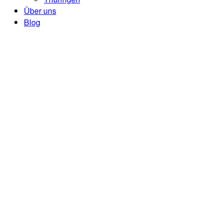
Über uns
Blog