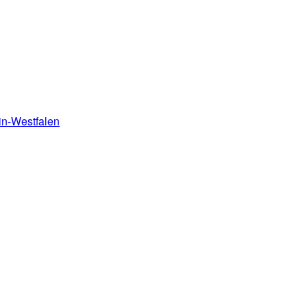
in-Westfalen