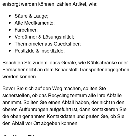
entsorgt werden können, zählen Artikel, wie:
Säure & Lauge;
Alte Medikamente;
Farbeimer;
Verdünner & Lösungsmittel;
Thermometer aus Quecksilber;
Pestizide & Insektizide;
Beachten Sie zudem, dass Geräte, wie Kühlschränke oder
Fernseher nicht an dem Schadstoff-Transporter abgegeben
werden können.
Bevor Sie sich auf den Weg machen, sollten Sie
sicherstellen, ob das Recyclingzentrum alle Ihre Abfälle
annimmt. Sollten Sie einen Abfall haben, der nicht in den
oberen Aufführungen aufgeführt ist, dann kontaktieren Sie
die oben genannten Kontaktdaten und prüfen Sie, ob Sie
den Abfall vor Ort abgeben können.