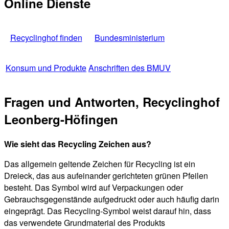
Online Dienste
Recyclinghof finden
Bundesministerium
Konsum und Produkte
Anschriften des BMUV
Fragen und Antworten, Recyclinghof
Leonberg-Höfingen
Wie sieht das Recycling Zeichen aus?
Das allgemein geltende Zeichen für Recycling ist ein
Dreieck, das aus aufeinander gerichteten grünen Pfeilen
besteht. Das Symbol wird auf Verpackungen oder
Gebrauchsgegenstände aufgedruckt oder auch häufig darin
eingeprägt. Das Recycling-Symbol weist darauf hin, dass
das verwendete Grundmaterial des Produkts