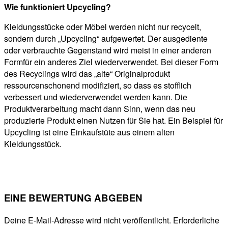
Wie funktioniert Upcycling?
Kleidungsstücke oder Möbel werden nicht nur recycelt,
sondern durch „Upcycling“ aufgewertet. Der ausgediente
oder verbrauchte Gegenstand wird meist in einer anderen
Formfür ein anderes Ziel wiederverwendet. Bei dieser Form
des Recyclings wird das „alte“ Originalprodukt
ressourcenschonend modifiziert, so dass es stofflich
verbessert und wiederverwendet werden kann. Die
Produktverarbeitung macht dann Sinn, wenn das neu
produzierte Produkt einen Nutzen für Sie hat. Ein Beispiel für
Upcycling ist eine Einkaufstüte aus einem alten
Kleidungsstück.
EINE BEWERTUNG ABGEBEN
Deine E-Mail-Adresse wird nicht veröffentlicht.
Erforderliche