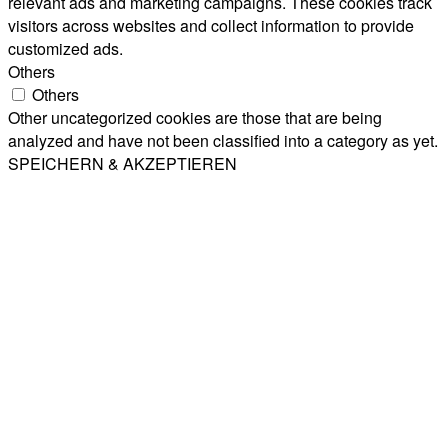
relevant ads and marketing campaigns. These cookies track
visitors across websites and collect information to provide
customized ads.
Others
Others
Other uncategorized cookies are those that are being
analyzed and have not been classified into a category as yet.
SPEICHERN & AKZEPTIEREN