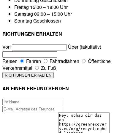
Donnerstag
Geschlossen
Freitag
15:00 – 18:00 Uhr
Samstag
09:00 – 15:00 Uhr
Sonntag
Geschlossen
RICHTUNGEN ERHALTEN
Von
Über (fakultativ)
Reisen
Fahren
Fahrradfahren
Öffentliche
Verkehrsmittel
Zu Fuß
AN EINEN FREUND SENDEN