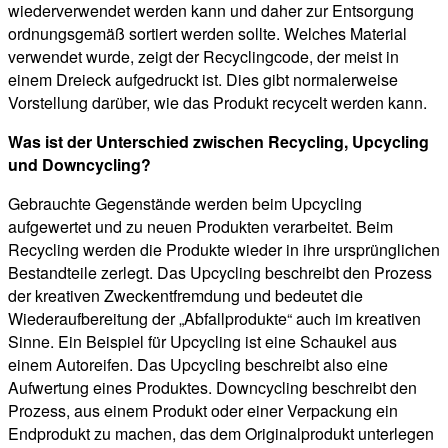
wiederverwendet werden kann und daher zur Entsorgung
ordnungsgemäß sortiert werden sollte. Welches Material
verwendet wurde, zeigt der Recyclingcode, der meist in
einem Dreieck aufgedruckt ist. Dies gibt normalerweise
Vorstellung darüber, wie das Produkt recycelt werden kann.
Was ist der Unterschied zwischen Recycling, Upcycling
und Downcycling?
Gebrauchte Gegenstände werden beim Upcycling
aufgewertet und zu neuen Produkten verarbeitet. Beim
Recycling werden die Produkte wieder in ihre ursprünglichen
Bestandteile zerlegt. Das Upcycling beschreibt den Prozess
der kreativen Zweckentfremdung und bedeutet die
Wiederaufbereitung der „Abfallprodukte“ auch im kreativen
Sinne. Ein Beispiel für Upcycling ist eine Schaukel aus
einem Autoreifen. Das Upcycling beschreibt also eine
Aufwertung eines Produktes. Downcycling beschreibt den
Prozess, aus einem Produkt oder einer Verpackung ein
Endprodukt zu machen, das dem Originalprodukt unterlegen