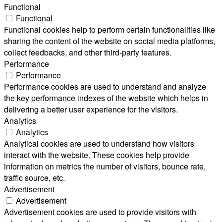
Functional
Functional
Functional cookies help to perform certain functionalities like
sharing the content of the website on social media platforms,
collect feedbacks, and other third-party features.
Performance
Performance
Performance cookies are used to understand and analyze
the key performance indexes of the website which helps in
delivering a better user experience for the visitors.
Analytics
Analytics
Analytical cookies are used to understand how visitors
interact with the website. These cookies help provide
information on metrics the number of visitors, bounce rate,
traffic source, etc.
Advertisement
Advertisement
Advertisement cookies are used to provide visitors with