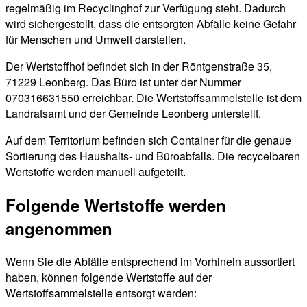
regelmäßig im Recyclinghof zur Verfügung steht. Dadurch
wird sichergestellt, dass die entsorgten Abfälle keine Gefahr
für Menschen und Umwelt darstellen.
Der Wertstoffhof befindet sich in der Röntgenstraße 35,
71229 Leonberg. Das Büro ist unter der Nummer
070316631550 erreichbar. Die Wertstoffsammelstelle ist dem
Landratsamt und der Gemeinde Leonberg unterstellt.
Auf dem Territorium befinden sich Container für die genaue
Sortierung des Haushalts- und Büroabfalls. Die recycelbaren
Wertstoffe werden manuell aufgeteilt.
Folgende Wertstoffe werden
angenommen
Wenn Sie die Abfälle entsprechend im Vorhinein aussortiert
haben, können folgende Wertstoffe auf der
Wertstoffsammelstelle entsorgt werden: