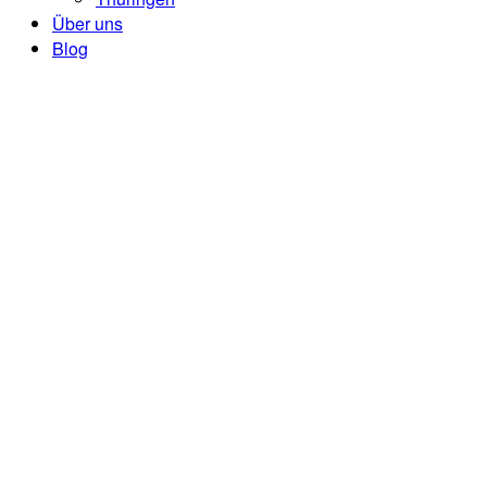
Über uns
Blog