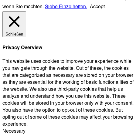
wenn Sie möchten.
Siehe Einzelheiten.
Accept
Schließen
Privacy Overview
This website uses cookies to improve your experience while
you navigate through the website. Out of these, the cookies
that are categorized as necessary are stored on your browser
as they are essential for the working of basic functionalities of
the website. We also use third-party cookies that help us
analyze and understand how you use this website. These
cookies will be stored in your browser only with your consent.
You also have the option to opt-out of these cookies. But
opting out of some of these cookies may affect your browsing
experience.
Necessary