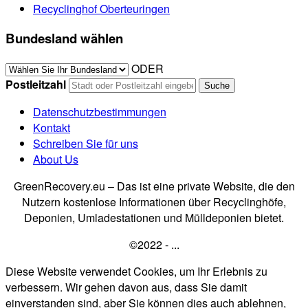
Recyclinghof Oberteuringen
Bundesland wählen
ODER
Postleitzahl
Datenschutzbestimmungen
Kontakt
Schreiben Sie für uns
About Us
GreenRecovery.eu – Das ist eine private Website, die den
Nutzern kostenlose Informationen über Recyclinghöfe,
Deponien, Umladestationen und Mülldeponien bietet.
©2022 - ...
Diese Website verwendet Cookies, um Ihr Erlebnis zu
verbessern. Wir gehen davon aus, dass Sie damit
einverstanden sind, aber Sie können dies auch ablehnen,