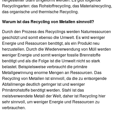
Recyclingarten: das Rohstoffrecycling, das Materialrecycling,
das organische und thermische Recycling.
Warum ist das Recycling von Metallen sinnvoll?
Durch den Prozess des Recyclings werden Naturressourcen
geschützt und somit ebenso die Umwelt. Es wird weniger
Energie und Ressourcen benötigt, als ein Produkt neu
herzustellen. Durch die Wiederverwendung von Müll werden
weniger Energie und somit weniger fossile Brennstoffe
benötigt und als die Folge ist die Umwelt nicht so stark
belastet. Beispielsweise verbraucht die primäre
Metallgewinnung enorme Mengen an Ressourcen. Das
Recycling von Metallen ist sinnvoll, da die zu entsorgende
Abfallmenge deutlich geringer ist und weniger
Primärrohstoffe benötigt werden. Stahl ist das
meistverwendete Metall der Welt, daher ist Recycling hier
sehr sinnvoll, um weniger Energie und Ressourcen zu
verbrauchen.