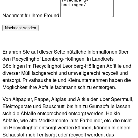
Nachricht für Ihren Freund
Erfahren Sie auf dieser Seite nützliche Informationen über
den Recyclinghof Leonberg-Höfingen. In Landkreis
Böblingen im Recyclinghof Leonberg-Höfingen Abfälle und
diverser Müll fachgerecht und umweltgerecht recycelt und
entsorgt. Privathaushalte und Kleinunternehmen haben die
Möglichkeit ihre Abfälle fachmännisch zu entsorgen.
Von Altpapier, Pappe, Altglas und Altkleider, über Sperrmüll,
Elektrogeräte und Bauschutt, bis hin zu Grünabfälle lassen
sich die Abfälle entsprechend entsorgt werden. Heikle
Abfälle, wie alte Medikamente, alte Farbeimer, etc. die nicht
im Recyclinghof entsorgt werden können, können in einem
Schadstoffmobil entsorgt oder recycelt werden, das