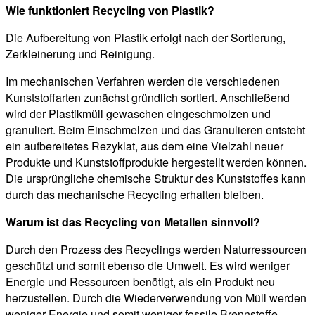
Wie funktioniert Recycling von Plastik?
Die Aufbereitung von Plastik erfolgt nach der Sortierung,
Zerkleinerung und Reinigung.
Im mechanischen Verfahren werden die verschiedenen
Kunststoffarten zunächst gründlich sortiert. Anschließend
wird der Plastikmüll gewaschen eingeschmolzen und
granuliert. Beim Einschmelzen und das Granulieren entsteht
ein aufbereitetes Rezyklat, aus dem eine Vielzahl neuer
Produkte und Kunststoffprodukte hergestellt werden können.
Die ursprüngliche chemische Struktur des Kunststoffes kann
durch das mechanische Recycling erhalten bleiben.
Warum ist das Recycling von Metallen sinnvoll?
Durch den Prozess des Recyclings werden Naturressourcen
geschützt und somit ebenso die Umwelt. Es wird weniger
Energie und Ressourcen benötigt, als ein Produkt neu
herzustellen. Durch die Wiederverwendung von Müll werden
weniger Energie und somit weniger fossile Brennstoffe