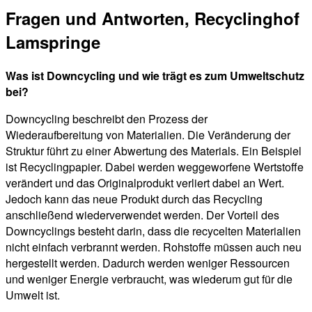
Fragen und Antworten, Recyclinghof
Lamspringe
Was ist Downcycling und wie trägt es zum Umweltschutz
bei?
Downcycling beschreibt den Prozess der
Wiederaufbereitung von Materialien. Die Veränderung der
Struktur führt zu einer Abwertung des Materials. Ein Beispiel
ist Recyclingpapier. Dabei werden weggeworfene Wertstoffe
verändert und das Originalprodukt verliert dabei an Wert.
Jedoch kann das neue Produkt durch das Recycling
anschließend wiederverwendet werden. Der Vorteil des
Downcyclings besteht darin, dass die recycelten Materialien
nicht einfach verbrannt werden. Rohstoffe müssen auch neu
hergestellt werden. Dadurch werden weniger Ressourcen
und weniger Energie verbraucht, was wiederum gut für die
Umwelt ist.