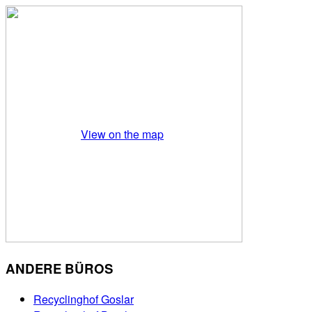
View on the map
ANDERE BÜROS
Recyclinghof Goslar