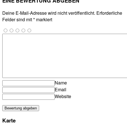
EINE BEWERTUNG ABGEBEN
Deine E-Mail-Adresse wird nicht veröffentlicht.
Erforderliche
Felder sind mit
*
markiert
Name
Email
Website
Karte