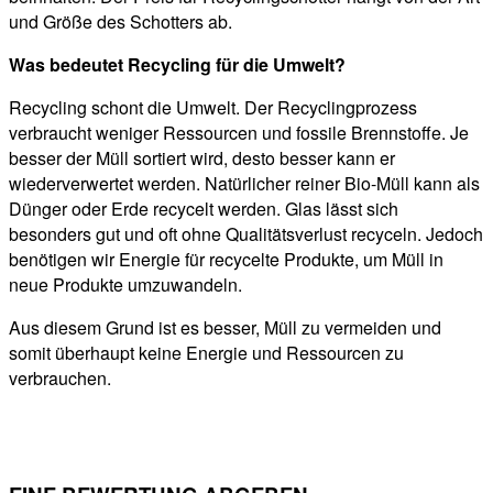
und Größe des Schotters ab.
Was bedeutet Recycling für die Umwelt?
Recycling schont die Umwelt. Der Recyclingprozess
verbraucht weniger Ressourcen und fossile Brennstoffe. Je
besser der Müll sortiert wird, desto besser kann er
wiederverwertet werden. Natürlicher reiner Bio-Müll kann als
Dünger oder Erde recycelt werden. Glas lässt sich
besonders gut und oft ohne Qualitätsverlust recyceln. Jedoch
benötigen wir Energie für recycelte Produkte, um Müll in
neue Produkte umzuwandeln.
Aus diesem Grund ist es besser, Müll zu vermeiden und
somit überhaupt keine Energie und Ressourcen zu
verbrauchen.