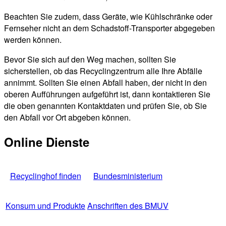
Beachten Sie zudem, dass Geräte, wie Kühlschränke oder
Fernseher nicht an dem Schadstoff-Transporter abgegeben
werden können.
Bevor Sie sich auf den Weg machen, sollten Sie
sicherstellen, ob das Recyclingzentrum alle Ihre Abfälle
annimmt. Sollten Sie einen Abfall haben, der nicht in den
oberen Aufführungen aufgeführt ist, dann kontaktieren Sie
die oben genannten Kontaktdaten und prüfen Sie, ob Sie
den Abfall vor Ort abgeben können.
Online Dienste
Recyclinghof finden
Bundesministerium
Konsum und Produkte
Anschriften des BMUV