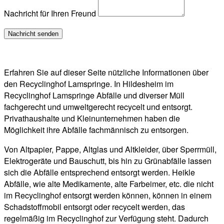
Nachricht für Ihren Freund
Erfahren Sie auf dieser Seite nützliche Informationen über
den Recyclinghof Lamspringe. In Hildesheim im
Recyclinghof Lamspringe Abfälle und diverser Müll
fachgerecht und umweltgerecht recycelt und entsorgt.
Privathaushalte und Kleinunternehmen haben die
Möglichkeit ihre Abfälle fachmännisch zu entsorgen.
Von Altpapier, Pappe, Altglas und Altkleider, über Sperrmüll,
Elektrogeräte und Bauschutt, bis hin zu Grünabfälle lassen
sich die Abfälle entsprechend entsorgt werden. Heikle
Abfälle, wie alte Medikamente, alte Farbeimer, etc. die nicht
im Recyclinghof entsorgt werden können, können in einem
Schadstoffmobil entsorgt oder recycelt werden, das
regelmäßig im Recyclinghof zur Verfügung steht. Dadurch