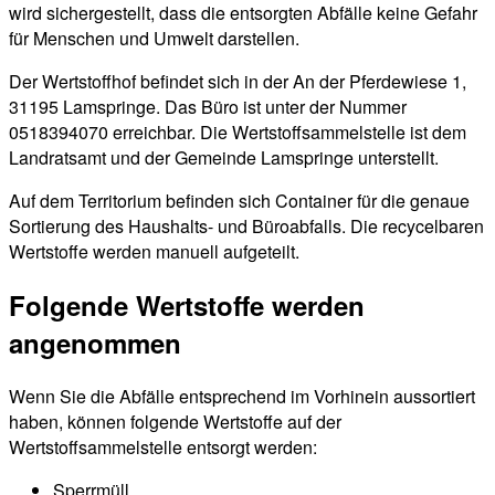
wird sichergestellt, dass die entsorgten Abfälle keine Gefahr
für Menschen und Umwelt darstellen.
Der Wertstoffhof befindet sich in der An der Pferdewiese 1,
31195 Lamspringe. Das Büro ist unter der Nummer
0518394070 erreichbar. Die Wertstoffsammelstelle ist dem
Landratsamt und der Gemeinde Lamspringe unterstellt.
Auf dem Territorium befinden sich Container für die genaue
Sortierung des Haushalts- und Büroabfalls. Die recycelbaren
Wertstoffe werden manuell aufgeteilt.
Folgende Wertstoffe werden
angenommen
Wenn Sie die Abfälle entsprechend im Vorhinein aussortiert
haben, können folgende Wertstoffe auf der
Wertstoffsammelstelle entsorgt werden:
Sperrmüll