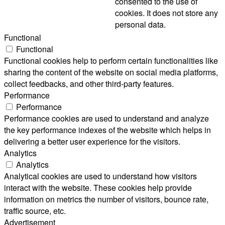
consented to the use of
cookies. It does not store any
personal data.
Functional
Functional
Functional cookies help to perform certain functionalities like
sharing the content of the website on social media platforms,
collect feedbacks, and other third-party features.
Performance
Performance
Performance cookies are used to understand and analyze
the key performance indexes of the website which helps in
delivering a better user experience for the visitors.
Analytics
Analytics
Analytical cookies are used to understand how visitors
interact with the website. These cookies help provide
information on metrics the number of visitors, bounce rate,
traffic source, etc.
Advertisement