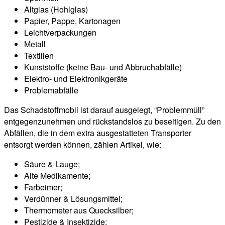
Altglas (Hohlglas)
Papier, Pappe, Kartonagen
Leichtverpackungen
Metall
Textilien
Kunststoffe (keine Bau- und Abbruchabfälle)
Elektro- und Elektronikgeräte
Problemabfälle
Das Schadstoffmobil ist darauf ausgelegt, “Problemmüll”
entgegenzunehmen und rückstandslos zu beseitigen. Zu den
Abfällen, die in dem extra ausgestatteten Transporter
entsorgt werden können, zählen Artikel, wie:
Säure & Lauge;
Alte Medikamente;
Farbeimer;
Verdünner & Lösungsmittel;
Thermometer aus Quecksilber;
Pestizide & Insektizide;