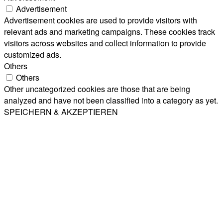
Advertisement
Advertisement cookies are used to provide visitors with
relevant ads and marketing campaigns. These cookies track
visitors across websites and collect information to provide
customized ads.
Others
Others
Other uncategorized cookies are those that are being
analyzed and have not been classified into a category as yet.
SPEICHERN & AKZEPTIEREN