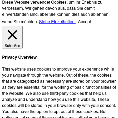
Diese Website verwendet Cookies, um Ihr Erlebnis zu
verbessern. Wir gehen davon aus, dass Sie damit
einverstanden sind, aber Sie können dies auch ablehnen,
wenn Sie möchten.
Siehe Einzelheiten.
Accept
Schließen
Privacy Overview
This website uses cookies to improve your experience while
you navigate through the website. Out of these, the cookies
that are categorized as necessary are stored on your browser
as they are essential for the working of basic functionalities of
the website. We also use third-party cookies that help us
analyze and understand how you use this website. These
cookies will be stored in your browser only with your consent.
You also have the option to opt-out of these cookies. But
opting out of some of these cookies may affect your browsing