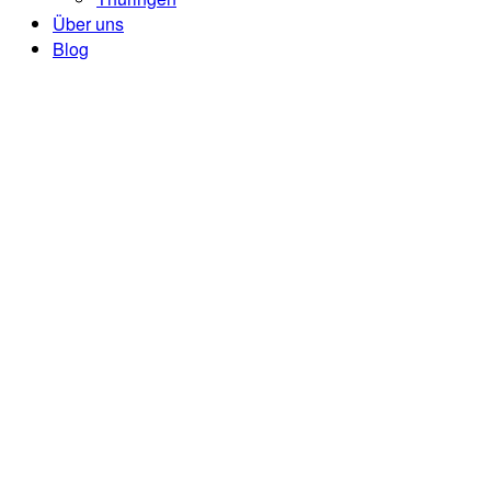
Über uns
Blog