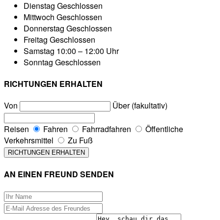
Dienstag
Geschlossen
Mittwoch
Geschlossen
Donnerstag
Geschlossen
Freitag
Geschlossen
Samstag
10:00 – 12:00 Uhr
Sonntag
Geschlossen
RICHTUNGEN ERHALTEN
Von
Über (fakultativ)
Reisen
Fahren
Fahrradfahren
Öffentliche
Verkehrsmittel
Zu Fuß
AN EINEN FREUND SENDEN