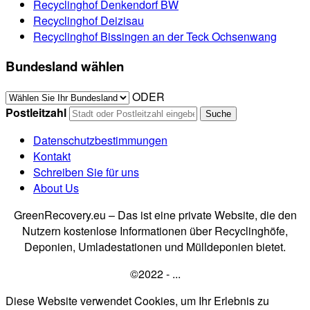
Recyclinghof Denkendorf BW
Recyclinghof Deizisau
Recyclinghof Bissingen an der Teck Ochsenwang
Bundesland wählen
ODER
Postleitzahl
Datenschutzbestimmungen
Kontakt
Schreiben Sie für uns
About Us
GreenRecovery.eu – Das ist eine private Website, die den
Nutzern kostenlose Informationen über Recyclinghöfe,
Deponien, Umladestationen und Mülldeponien bietet.
©2022 - ...
Diese Website verwendet Cookies, um Ihr Erlebnis zu