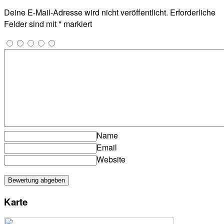
Deine E-Mail-Adresse wird nicht veröffentlicht.
Erforderliche
Felder sind mit
*
markiert
Name
Email
Website
Karte