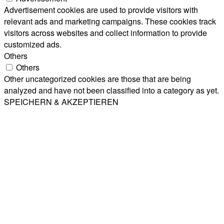
Advertisement cookies are used to provide visitors with
relevant ads and marketing campaigns. These cookies track
visitors across websites and collect information to provide
customized ads.
Others
Others
Other uncategorized cookies are those that are being
analyzed and have not been classified into a category as yet.
SPEICHERN & AKZEPTIEREN