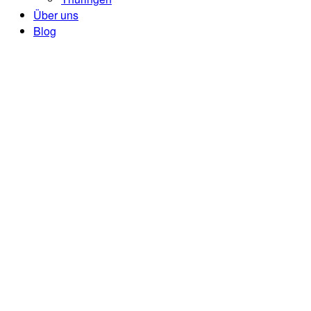
Über uns
Blog