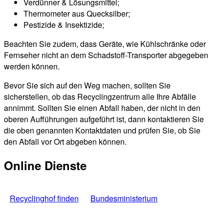
Verdünner & Lösungsmittel;
Thermometer aus Quecksilber;
Pestizide & Insektizide;
Beachten Sie zudem, dass Geräte, wie Kühlschränke oder
Fernseher nicht an dem Schadstoff-Transporter abgegeben
werden können.
Bevor Sie sich auf den Weg machen, sollten Sie
sicherstellen, ob das Recyclingzentrum alle Ihre Abfälle
annimmt. Sollten Sie einen Abfall haben, der nicht in den
oberen Aufführungen aufgeführt ist, dann kontaktieren Sie
die oben genannten Kontaktdaten und prüfen Sie, ob Sie
den Abfall vor Ort abgeben können.
Online Dienste
Recyclinghof finden
Bundesministerium