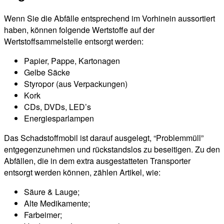
Wenn Sie die Abfälle entsprechend im Vorhinein aussortiert
haben, können folgende Wertstoffe auf der
Wertstoffsammelstelle entsorgt werden:
Papier, Pappe, Kartonagen
Gelbe Säcke
Styropor (aus Verpackungen)
Kork
CDs, DVDs, LED’s
Energiesparlampen
Das Schadstoffmobil ist darauf ausgelegt, “Problemmüll”
entgegenzunehmen und rückstandslos zu beseitigen. Zu den
Abfällen, die in dem extra ausgestatteten Transporter
entsorgt werden können, zählen Artikel, wie:
Säure & Lauge;
Alte Medikamente;
Farbeimer;