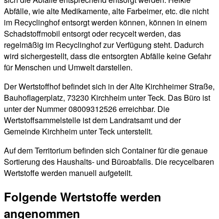
Abfälle, wie alte Medikamente, alte Farbeimer, etc. die nicht
im Recyclinghof entsorgt werden können, können in einem
Schadstoffmobil entsorgt oder recycelt werden, das
regelmäßig im Recyclinghof zur Verfügung steht. Dadurch
wird sichergestellt, dass die entsorgten Abfälle keine Gefahr
für Menschen und Umwelt darstellen.
Der Wertstoffhof befindet sich in der Alte Kirchheimer Straße,
Bauhoflagerplatz, 73230 Kirchheim unter Teck. Das Büro ist
unter der Nummer 08009312526 erreichbar. Die
Wertstoffsammelstelle ist dem Landratsamt und der
Gemeinde Kirchheim unter Teck unterstellt.
Auf dem Territorium befinden sich Container für die genaue
Sortierung des Haushalts- und Büroabfalls. Die recycelbaren
Wertstoffe werden manuell aufgeteilt.
Folgende Wertstoffe werden
angenommen