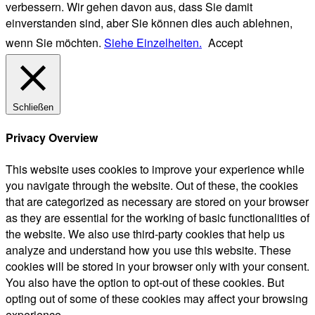
verbessern. Wir gehen davon aus, dass Sie damit
einverstanden sind, aber Sie können dies auch ablehnen,
wenn Sie möchten.
Siehe Einzelheiten.
Accept
Schließen
Privacy Overview
This website uses cookies to improve your experience while
you navigate through the website. Out of these, the cookies
that are categorized as necessary are stored on your browser
as they are essential for the working of basic functionalities of
the website. We also use third-party cookies that help us
analyze and understand how you use this website. These
cookies will be stored in your browser only with your consent.
You also have the option to opt-out of these cookies. But
opting out of some of these cookies may affect your browsing
experience.