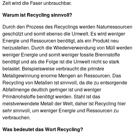
Zeit wird die Faser unbrauchbar.
Warum ist Recycling sinnvoll?
Durch den Prozess des Recyclings werden Naturressourcen
geschützt und somit ebenso die Umwelt. Es wird weniger
Energie und Ressourcen benötigt, als ein Produkt neu
herzustellen. Durch die Wiederverwendung von Müll werden
weniger Energie und somit weniger fossile Brennstoffe
benötigt und als die Folge ist die Umwelt nicht so stark
belastet. Beispielsweise verbraucht die primäre
Metallgewinnung enorme Mengen an Ressourcen. Das
Recycling von Metallen ist sinnvoll, da die zu entsorgende
Abfallmenge deutlich geringer ist und weniger
Primärrohstoffe benötigt werden. Stahl ist das
meistverwendete Metall der Welt, daher ist Recycling hier
sehr sinnvoll, um weniger Energie und Ressourcen zu
verbrauchen.
Was bedeutet das Wort Recycling?