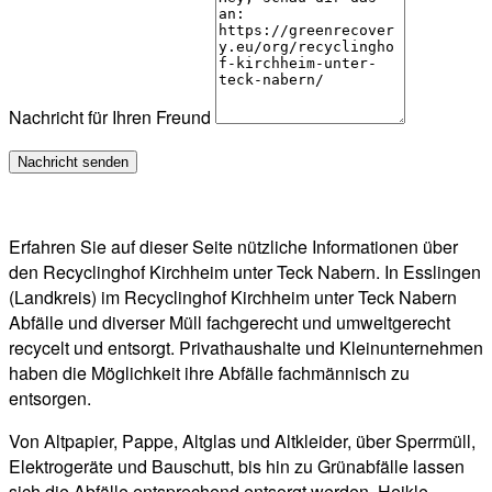
Nachricht für Ihren Freund
Erfahren Sie auf dieser Seite nützliche Informationen über
den Recyclinghof Kirchheim unter Teck Nabern. In Esslingen
(Landkreis) im Recyclinghof Kirchheim unter Teck Nabern
Abfälle und diverser Müll fachgerecht und umweltgerecht
recycelt und entsorgt. Privathaushalte und Kleinunternehmen
haben die Möglichkeit ihre Abfälle fachmännisch zu
entsorgen.
Von Altpapier, Pappe, Altglas und Altkleider, über Sperrmüll,
Elektrogeräte und Bauschutt, bis hin zu Grünabfälle lassen
sich die Abfälle entsprechend entsorgt werden. Heikle