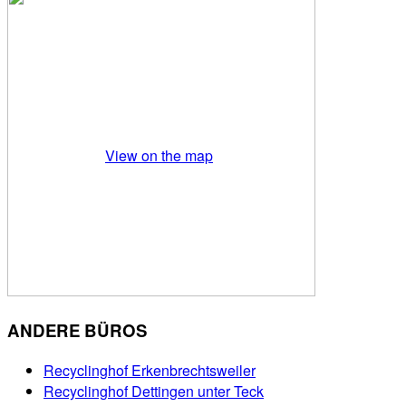
View on the map
ANDERE BÜROS
Recyclinghof Erkenbrechtsweiler
Recyclinghof Dettingen unter Teck