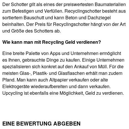
Der Schotter gilt als eines der preiswertesten Baumaterialien
zum Befestigen und Verfüllen. Recyclingschotter besteht aus
sortiertem Bauschutt und kann Beton und Dachziegel
beinhalten. Der Preis für Recyclingschotter hängt von der Art
und Größe des Schotters ab.
Wie kann man mit Recycling Geld verdienen?
Eine breite Palette von Apps und Unternehmen ermöglicht
es Ihnen, gebrauchte Dinge zu kaufen. Einige Unternehmen
spezialisieren sich konkret auf den Ankauf von Müll. Für die
meisten Glas-, Plastik- und Glasflaschen erhält man zudem
Pfand. Man kann auch Altpapier verkaufen oder alte
Elektrogeräte wiederaufbereiten und dann verkaufen.
Upcycling ist ebenfalls eine Möglichkeit, Geld zu verdienen.
EINE BEWERTUNG ABGEBEN