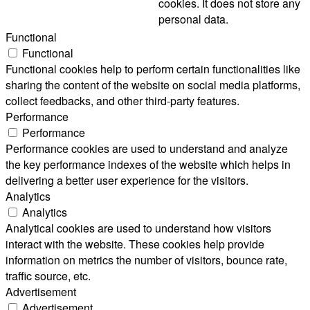
cookies. It does not store any
personal data.
Functional
Functional
Functional cookies help to perform certain functionalities like
sharing the content of the website on social media platforms,
collect feedbacks, and other third-party features.
Performance
Performance
Performance cookies are used to understand and analyze
the key performance indexes of the website which helps in
delivering a better user experience for the visitors.
Analytics
Analytics
Analytical cookies are used to understand how visitors
interact with the website. These cookies help provide
information on metrics the number of visitors, bounce rate,
traffic source, etc.
Advertisement
Advertisement