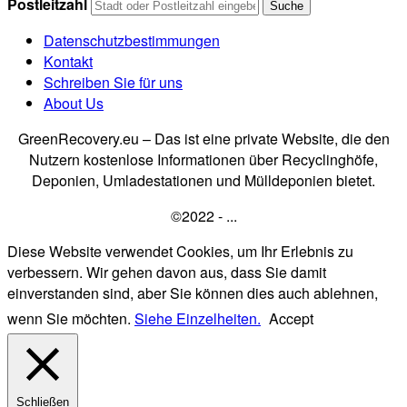
Postleitzahl
Datenschutzbestimmungen
Kontakt
Schreiben Sie für uns
About Us
GreenRecovery.eu – Das ist eine private Website, die den
Nutzern kostenlose Informationen über Recyclinghöfe,
Deponien, Umladestationen und Mülldeponien bietet.
©2022 - ...
Diese Website verwendet Cookies, um Ihr Erlebnis zu
verbessern. Wir gehen davon aus, dass Sie damit
einverstanden sind, aber Sie können dies auch ablehnen,
wenn Sie möchten.
Siehe Einzelheiten.
Accept
Schließen