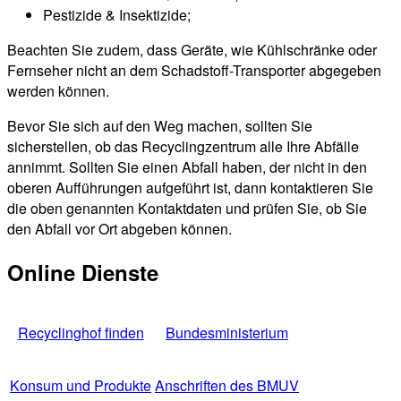
Pestizide & Insektizide;
Beachten Sie zudem, dass Geräte, wie Kühlschränke oder
Fernseher nicht an dem Schadstoff-Transporter abgegeben
werden können.
Bevor Sie sich auf den Weg machen, sollten Sie
sicherstellen, ob das Recyclingzentrum alle Ihre Abfälle
annimmt. Sollten Sie einen Abfall haben, der nicht in den
oberen Aufführungen aufgeführt ist, dann kontaktieren Sie
die oben genannten Kontaktdaten und prüfen Sie, ob Sie
den Abfall vor Ort abgeben können.
Online Dienste
Recyclinghof finden
Bundesministerium
Konsum und Produkte
Anschriften des BMUV