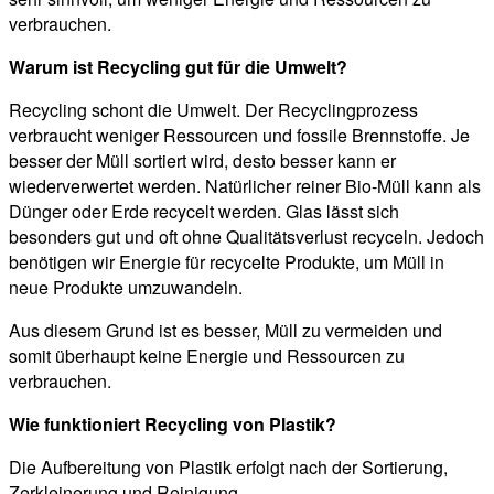
verbrauchen.
Warum ist Recycling gut für die Umwelt?
Recycling schont die Umwelt. Der Recyclingprozess
verbraucht weniger Ressourcen und fossile Brennstoffe. Je
besser der Müll sortiert wird, desto besser kann er
wiederverwertet werden. Natürlicher reiner Bio-Müll kann als
Dünger oder Erde recycelt werden. Glas lässt sich
besonders gut und oft ohne Qualitätsverlust recyceln. Jedoch
benötigen wir Energie für recycelte Produkte, um Müll in
neue Produkte umzuwandeln.
Aus diesem Grund ist es besser, Müll zu vermeiden und
somit überhaupt keine Energie und Ressourcen zu
verbrauchen.
Wie funktioniert Recycling von Plastik?
Die Aufbereitung von Plastik erfolgt nach der Sortierung,
Zerkleinerung und Reinigung.