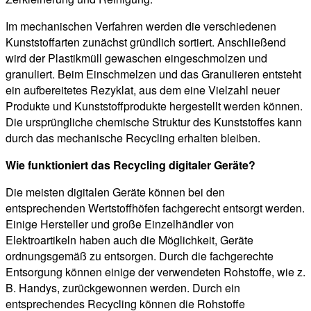
Im mechanischen Verfahren werden die verschiedenen
Kunststoffarten zunächst gründlich sortiert. Anschließend
wird der Plastikmüll gewaschen eingeschmolzen und
granuliert. Beim Einschmelzen und das Granulieren entsteht
ein aufbereitetes Rezyklat, aus dem eine Vielzahl neuer
Produkte und Kunststoffprodukte hergestellt werden können.
Die ursprüngliche chemische Struktur des Kunststoffes kann
durch das mechanische Recycling erhalten bleiben.
Wie funktioniert das Recycling digitaler Geräte?
Die meisten digitalen Geräte können bei den
entsprechenden Wertstoffhöfen fachgerecht entsorgt werden.
Einige Hersteller und große Einzelhändler von
Elektroartikeln haben auch die Möglichkeit, Geräte
ordnungsgemäß zu entsorgen. Durch die fachgerechte
Entsorgung können einige der verwendeten Rohstoffe, wie z.
B. Handys, zurückgewonnen werden. Durch ein
entsprechendes Recycling können die Rohstoffe