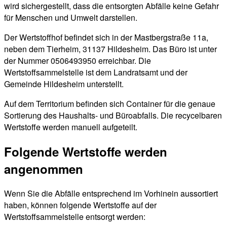
wird sichergestellt, dass die entsorgten Abfälle keine Gefahr
für Menschen und Umwelt darstellen.
Der Wertstoffhof befindet sich in der Mastbergstraße 11a,
neben dem Tierheim, 31137 Hildesheim. Das Büro ist unter
der Nummer 0506493950 erreichbar. Die
Wertstoffsammelstelle ist dem Landratsamt und der
Gemeinde Hildesheim unterstellt.
Auf dem Territorium befinden sich Container für die genaue
Sortierung des Haushalts- und Büroabfalls. Die recycelbaren
Wertstoffe werden manuell aufgeteilt.
Folgende Wertstoffe werden
angenommen
Wenn Sie die Abfälle entsprechend im Vorhinein aussortiert
haben, können folgende Wertstoffe auf der
Wertstoffsammelstelle entsorgt werden: