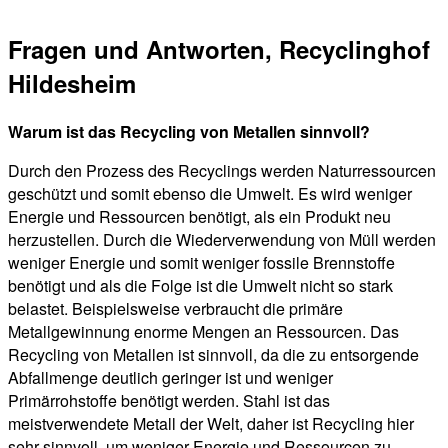
Fragen und Antworten, Recyclinghof
Hildesheim
Warum ist das Recycling von Metallen sinnvoll?
Durch den Prozess des Recyclings werden Naturressourcen
geschützt und somit ebenso die Umwelt. Es wird weniger
Energie und Ressourcen benötigt, als ein Produkt neu
herzustellen. Durch die Wiederverwendung von Müll werden
weniger Energie und somit weniger fossile Brennstoffe
benötigt und als die Folge ist die Umwelt nicht so stark
belastet. Beispielsweise verbraucht die primäre
Metallgewinnung enorme Mengen an Ressourcen. Das
Recycling von Metallen ist sinnvoll, da die zu entsorgende
Abfallmenge deutlich geringer ist und weniger
Primärrohstoffe benötigt werden. Stahl ist das
meistverwendete Metall der Welt, daher ist Recycling hier
sehr sinnvoll, um weniger Energie und Ressourcen zu