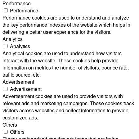
Performance
Performance
Performance cookies are used to understand and analyze
the key performance indexes of the website which helps in
delivering a better user experience for the visitors.
Analytics
Analytics
Analytical cookies are used to understand how visitors
interact with the website. These cookies help provide
information on metrics the number of visitors, bounce rate,
traffic source, etc.
Advertisement
Advertisement
Advertisement cookies are used to provide visitors with
relevant ads and marketing campaigns. These cookies track
visitors across websites and collect information to provide
customized ads.
Others
Others
Other uncategorized cookies are those that are being