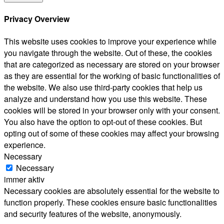
Privacy Overview
This website uses cookies to improve your experience while
you navigate through the website. Out of these, the cookies
that are categorized as necessary are stored on your browser
as they are essential for the working of basic functionalities of
the website. We also use third-party cookies that help us
analyze and understand how you use this website. These
cookies will be stored in your browser only with your consent.
You also have the option to opt-out of these cookies. But
opting out of some of these cookies may affect your browsing
experience.
Necessary
Necessary
immer aktiv
Necessary cookies are absolutely essential for the website to
function properly. These cookies ensure basic functionalities
and security features of the website, anonymously.