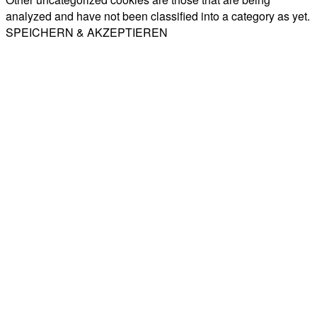
analyzed and have not been classified into a category as yet.
SPEICHERN & AKZEPTIEREN