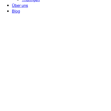
Über uns
Blog