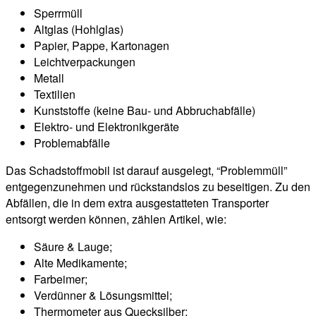
Sperrmüll
Altglas (Hohlglas)
Papier, Pappe, Kartonagen
Leichtverpackungen
Metall
Textilien
Kunststoffe (keine Bau- und Abbruchabfälle)
Elektro- und Elektronikgeräte
Problemabfälle
Das Schadstoffmobil ist darauf ausgelegt, “Problemmüll”
entgegenzunehmen und rückstandslos zu beseitigen. Zu den
Abfällen, die in dem extra ausgestatteten Transporter
entsorgt werden können, zählen Artikel, wie:
Säure & Lauge;
Alte Medikamente;
Farbeimer;
Verdünner & Lösungsmittel;
Thermometer aus Quecksilber;