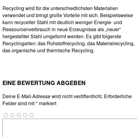
Recycling wird für die unterschiedlichsten Materialien
verwendet und bringt große Vorteile mit sich. Beispielsweise
kann recycelter Stahl mit deutlich weniger Energie- und
Ressourcenverbrauch in neue Erzeugnisse als „neuer“
hergestellter Stahl umgeformt werden. Es gibt folgende
Recyclingarten: das Rohstoffrecycling, das Materialrecycling,
das organische und thermische Recycling.
EINE BEWERTUNG ABGEBEN
Deine E-Mail-Adresse wird nicht veröffentlicht.
Erforderliche
Felder sind mit
*
markiert