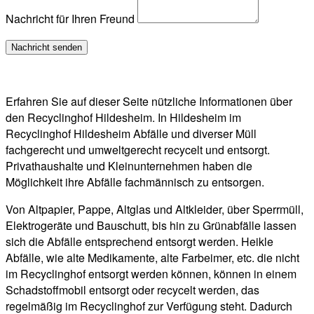
Nachricht für Ihren Freund
Erfahren Sie auf dieser Seite nützliche Informationen über
den Recyclinghof Hildesheim. In Hildesheim im
Recyclinghof Hildesheim Abfälle und diverser Müll
fachgerecht und umweltgerecht recycelt und entsorgt.
Privathaushalte und Kleinunternehmen haben die
Möglichkeit ihre Abfälle fachmännisch zu entsorgen.
Von Altpapier, Pappe, Altglas und Altkleider, über Sperrmüll,
Elektrogeräte und Bauschutt, bis hin zu Grünabfälle lassen
sich die Abfälle entsprechend entsorgt werden. Heikle
Abfälle, wie alte Medikamente, alte Farbeimer, etc. die nicht
im Recyclinghof entsorgt werden können, können in einem
Schadstoffmobil entsorgt oder recycelt werden, das
regelmäßig im Recyclinghof zur Verfügung steht. Dadurch