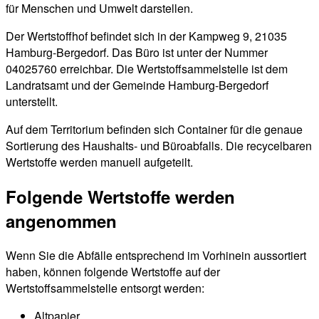
für Menschen und Umwelt darstellen.
Der Wertstoffhof befindet sich in der Kampweg 9, 21035
Hamburg-Bergedorf. Das Büro ist unter der Nummer
04025760 erreichbar. Die Wertstoffsammelstelle ist dem
Landratsamt und der Gemeinde Hamburg-Bergedorf
unterstellt.
Auf dem Territorium befinden sich Container für die genaue
Sortierung des Haushalts- und Büroabfalls. Die recycelbaren
Wertstoffe werden manuell aufgeteilt.
Folgende Wertstoffe werden
angenommen
Wenn Sie die Abfälle entsprechend im Vorhinein aussortiert
haben, können folgende Wertstoffe auf der
Wertstoffsammelstelle entsorgt werden:
Altpapier