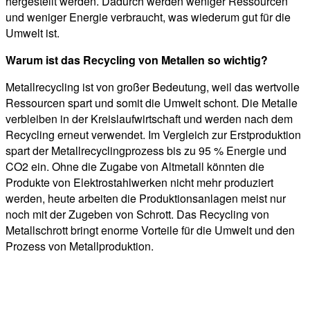
hergestellt werden. Dadurch werden weniger Ressourcen
und weniger Energie verbraucht, was wiederum gut für die
Umwelt ist.
Warum ist das Recycling von Metallen so wichtig?
Metallrecycling ist von großer Bedeutung, weil das wertvolle
Ressourcen spart und somit die Umwelt schont. Die Metalle
verbleiben in der Kreislaufwirtschaft und werden nach dem
Recycling erneut verwendet. Im Vergleich zur Erstproduktion
spart der Metallrecyclingprozess bis zu 95 % Energie und
CO2 ein. Ohne die Zugabe von Altmetall könnten die
Produkte von Elektrostahlwerken nicht mehr produziert
werden, heute arbeiten die Produktionsanlagen meist nur
noch mit der Zugeben von Schrott. Das Recycling von
Metallschrott bringt enorme Vorteile für die Umwelt und den
Prozess von Metallproduktion.