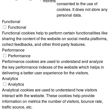
months
consented to the use of
cookies. It does not store any
personal data.
Functional
Functional
Functional cookies help to perform certain functionalities like
sharing the content of the website on social media platforms,
collect feedbacks, and other third-party features.
Performance
Performance
Performance cookies are used to understand and analyze
the key performance indexes of the website which helps in
delivering a better user experience for the visitors.
Analytics
Analytics
Analytical cookies are used to understand how visitors
interact with the website. These cookies help provide
information on metrics the number of visitors, bounce rate,
traffic source, etc.