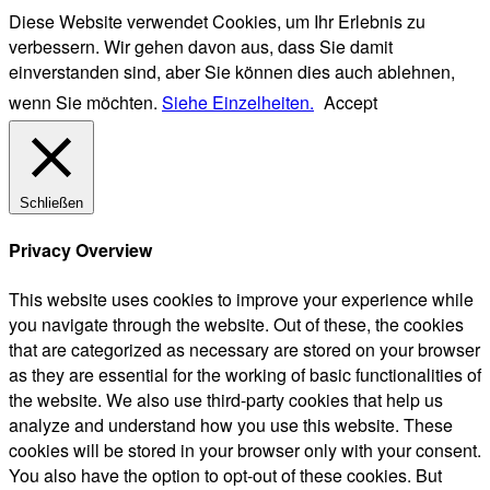
Diese Website verwendet Cookies, um Ihr Erlebnis zu
verbessern. Wir gehen davon aus, dass Sie damit
einverstanden sind, aber Sie können dies auch ablehnen,
wenn Sie möchten.
Siehe Einzelheiten.
Accept
Schließen
Privacy Overview
This website uses cookies to improve your experience while
you navigate through the website. Out of these, the cookies
that are categorized as necessary are stored on your browser
as they are essential for the working of basic functionalities of
the website. We also use third-party cookies that help us
analyze and understand how you use this website. These
cookies will be stored in your browser only with your consent.
You also have the option to opt-out of these cookies. But