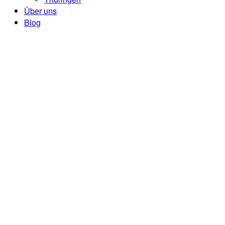
Über uns
Blog