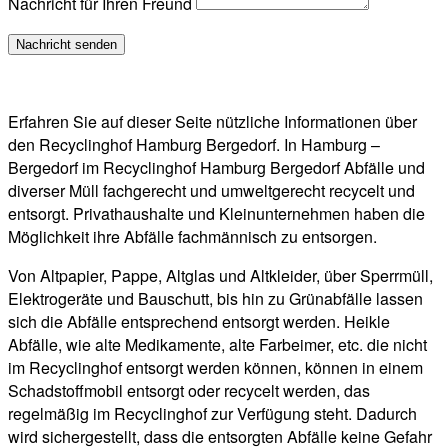
Nachricht für Ihren Freund
Erfahren Sie auf dieser Seite nützliche Informationen über
den Recyclinghof Hamburg Bergedorf. In Hamburg –
Bergedorf im Recyclinghof Hamburg Bergedorf Abfälle und
diverser Müll fachgerecht und umweltgerecht recycelt und
entsorgt. Privathaushalte und Kleinunternehmen haben die
Möglichkeit ihre Abfälle fachmännisch zu entsorgen.
Von Altpapier, Pappe, Altglas und Altkleider, über Sperrmüll,
Elektrogeräte und Bauschutt, bis hin zu Grünabfälle lassen
sich die Abfälle entsprechend entsorgt werden. Heikle
Abfälle, wie alte Medikamente, alte Farbeimer, etc. die nicht
im Recyclinghof entsorgt werden können, können in einem
Schadstoffmobil entsorgt oder recycelt werden, das
regelmäßig im Recyclinghof zur Verfügung steht. Dadurch
wird sichergestellt, dass die entsorgten Abfälle keine Gefahr