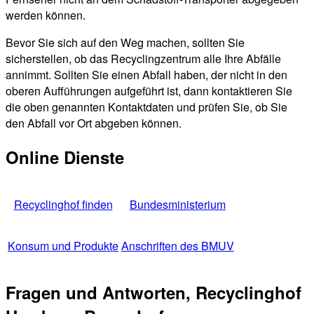
werden können.
Bevor Sie sich auf den Weg machen, sollten Sie
sicherstellen, ob das Recyclingzentrum alle Ihre Abfälle
annimmt. Sollten Sie einen Abfall haben, der nicht in den
oberen Aufführungen aufgeführt ist, dann kontaktieren Sie
die oben genannten Kontaktdaten und prüfen Sie, ob Sie
den Abfall vor Ort abgeben können.
Online Dienste
Recyclinghof finden
Bundesministerium
Konsum und Produkte
Anschriften des BMUV
Fragen und Antworten, Recyclinghof