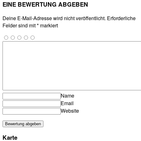
EINE BEWERTUNG ABGEBEN
Deine E-Mail-Adresse wird nicht veröffentlicht.
Erforderliche
Felder sind mit
*
markiert
Name
Email
Website
Karte