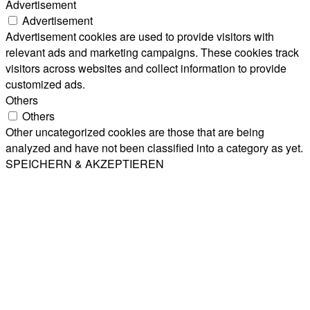
Advertisement
Advertisement
Advertisement cookies are used to provide visitors with
relevant ads and marketing campaigns. These cookies track
visitors across websites and collect information to provide
customized ads.
Others
Others
Other uncategorized cookies are those that are being
analyzed and have not been classified into a category as yet.
SPEICHERN & AKZEPTIEREN