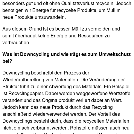
besonders gut und oft ohne Qualitätsverlust recyceln. Jedoch
benötigen wir Energie für recycelte Produkte, um Müll in
neue Produkte umzuwandeln.
Aus diesem Grund ist es besser, Müll zu vermeiden und
somit überhaupt keine Energie und Ressourcen zu
verbrauchen.
Was ist Downcycling und wie trägt es zum Umweltschutz
bei?
Downcycling beschreibt den Prozess der
Wiederaufbereitung von Materialien. Die Veränderung der
Struktur führt zu einer Abwertung des Materials. Ein Beispiel
ist Recyclingpapier. Dabei werden weggeworfene Wertstoffe
verändert und das Originalprodukt verliert dabei an Wert.
Jedoch kann das neue Produkt durch das Recycling
anschließend wiederverwendet werden. Der Vorteil des
Downcyclings besteht darin, dass die recycelten Materialien
nicht einfach verbrannt werden. Rohstoffe müssen auch neu