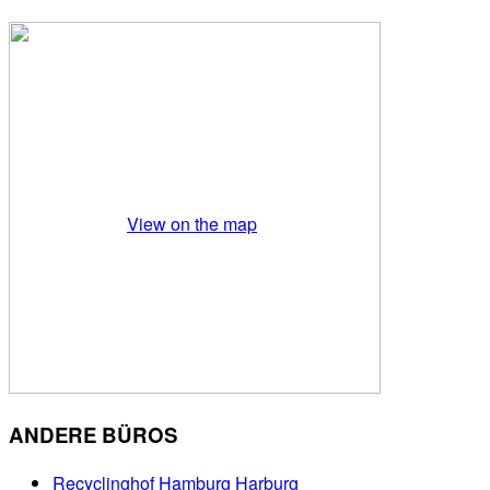
View on the map
ANDERE BÜROS
Recyclinghof Hamburg Harburg