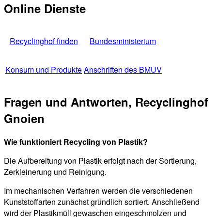
Online Dienste
Recyclinghof finden
Bundesministerium
Konsum und Produkte
Anschriften des BMUV
Fragen und Antworten, Recyclinghof
Gnoien
Wie funktioniert Recycling von Plastik?
Die Aufbereitung von Plastik erfolgt nach der Sortierung,
Zerkleinerung und Reinigung.
Im mechanischen Verfahren werden die verschiedenen
Kunststoffarten zunächst gründlich sortiert. Anschließend
wird der Plastikmüll gewaschen eingeschmolzen und