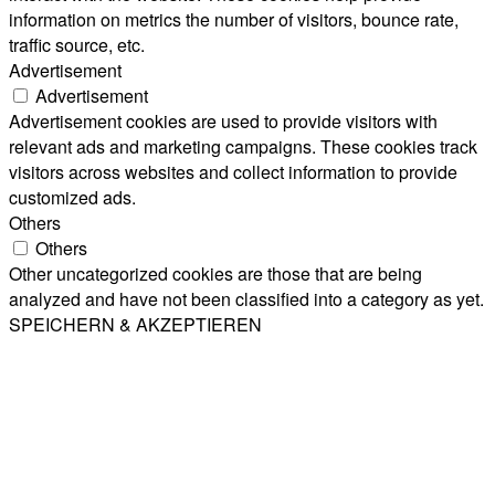
information on metrics the number of visitors, bounce rate,
traffic source, etc.
Advertisement
Advertisement
Advertisement cookies are used to provide visitors with
relevant ads and marketing campaigns. These cookies track
visitors across websites and collect information to provide
customized ads.
Others
Others
Other uncategorized cookies are those that are being
analyzed and have not been classified into a category as yet.
SPEICHERN & AKZEPTIEREN