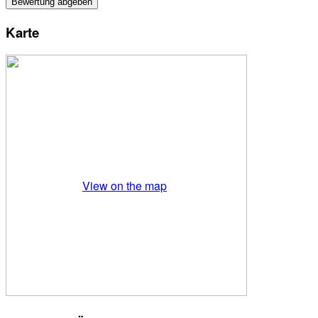
Karte
View on the map