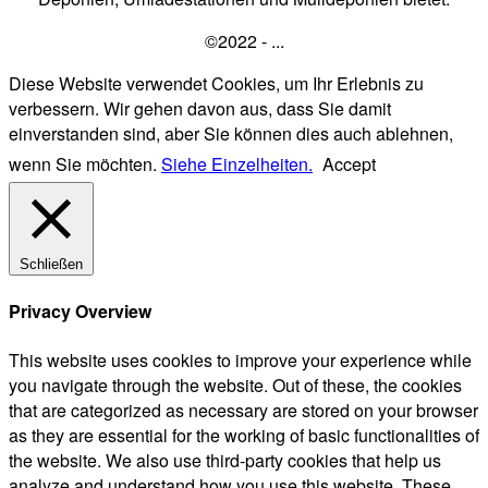
©2022 - ...
Diese Website verwendet Cookies, um Ihr Erlebnis zu
verbessern. Wir gehen davon aus, dass Sie damit
einverstanden sind, aber Sie können dies auch ablehnen,
wenn Sie möchten.
Siehe Einzelheiten.
Accept
Schließen
Privacy Overview
This website uses cookies to improve your experience while
you navigate through the website. Out of these, the cookies
that are categorized as necessary are stored on your browser
as they are essential for the working of basic functionalities of
the website. We also use third-party cookies that help us
analyze and understand how you use this website. These