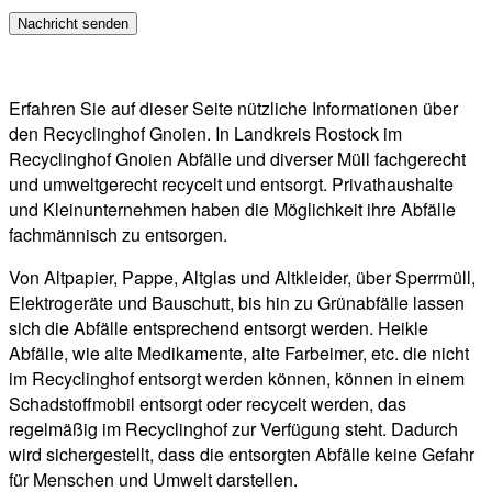
Erfahren Sie auf dieser Seite nützliche Informationen über
den Recyclinghof Gnoien. In Landkreis Rostock im
Recyclinghof Gnoien Abfälle und diverser Müll fachgerecht
und umweltgerecht recycelt und entsorgt. Privathaushalte
und Kleinunternehmen haben die Möglichkeit ihre Abfälle
fachmännisch zu entsorgen.
Von Altpapier, Pappe, Altglas und Altkleider, über Sperrmüll,
Elektrogeräte und Bauschutt, bis hin zu Grünabfälle lassen
sich die Abfälle entsprechend entsorgt werden. Heikle
Abfälle, wie alte Medikamente, alte Farbeimer, etc. die nicht
im Recyclinghof entsorgt werden können, können in einem
Schadstoffmobil entsorgt oder recycelt werden, das
regelmäßig im Recyclinghof zur Verfügung steht. Dadurch
wird sichergestellt, dass die entsorgten Abfälle keine Gefahr
für Menschen und Umwelt darstellen.