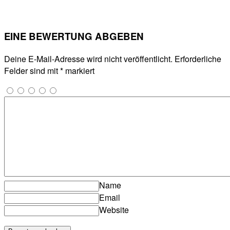
EINE BEWERTUNG ABGEBEN
Deine E-Mail-Adresse wird nicht veröffentlicht.
Erforderliche
Felder sind mit
*
markiert
Name
Email
Website