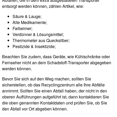
Abfällen, die in dem extra ausgestatteten Transporter
entsorgt werden können, zählen Artikel, wie:
Säure & Lauge;
Alte Medikamente;
Farbeimer;
Verdünner & Lösungsmittel;
Thermometer aus Quecksilber;
Pestizide & Insektizide;
Beachten Sie zudem, dass Geräte, wie Kühlschränke oder
Fernseher nicht an dem Schadstoff-Transporter abgegeben
werden können.
Bevor Sie sich auf den Weg machen, sollten Sie
sicherstellen, ob das Recyclingzentrum alle Ihre Abfälle
annimmt. Sollten Sie einen Abfall haben, der nicht in den
oberen Aufführungen aufgeführt ist, dann kontaktieren Sie
die oben genannten Kontaktdaten und prüfen Sie, ob Sie
den Abfall vor Ort abgeben können.