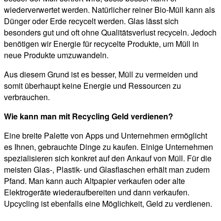
wiederverwertet werden. Natürlicher reiner Bio-Müll kann als
Dünger oder Erde recycelt werden. Glas lässt sich
besonders gut und oft ohne Qualitätsverlust recyceln. Jedoch
benötigen wir Energie für recycelte Produkte, um Müll in
neue Produkte umzuwandeln.
Aus diesem Grund ist es besser, Müll zu vermeiden und
somit überhaupt keine Energie und Ressourcen zu
verbrauchen.
Wie kann man mit Recycling Geld verdienen?
Eine breite Palette von Apps und Unternehmen ermöglicht
es Ihnen, gebrauchte Dinge zu kaufen. Einige Unternehmen
spezialisieren sich konkret auf den Ankauf von Müll. Für die
meisten Glas-, Plastik- und Glasflaschen erhält man zudem
Pfand. Man kann auch Altpapier verkaufen oder alte
Elektrogeräte wiederaufbereiten und dann verkaufen.
Upcycling ist ebenfalls eine Möglichkeit, Geld zu verdienen.