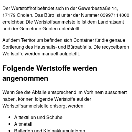
Der Wertstoffhof befindet sich in der Gewerbestraße 14,
17179 Gnoien. Das Büro ist unter der Nummer 03997114000
erreichbar. Die Wertstoffsammelstelle ist dem Landratsamt
und der Gemeinde Gnoien unterstellt.
Auf dem Territorium befinden sich Container für die genaue
Sortierung des Haushalts- und Büroabfalls. Die recycelbaren
Wertstoffe werden manuell aufgeteilt.
Folgende Wertstoffe werden
angenommen
Wenn Sie die Abfälle entsprechend im Vorhinein aussortiert
haben, können folgende Wertstoffe auf der
Wertstoffsammelstelle entsorgt werden:
Alttextilien und Schuhe
Altmetall
Batterien und Kleinakkumulatoren