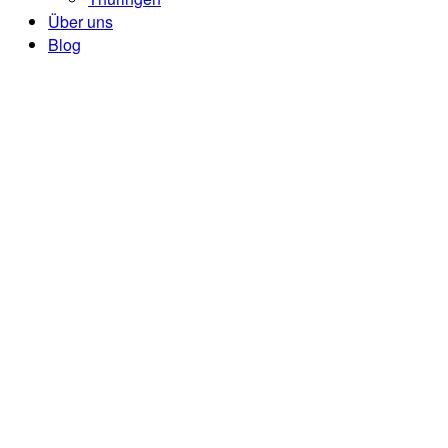
Über uns
Blog