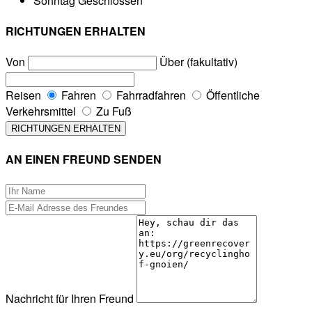
Sonntag
Geschlossen
RICHTUNGEN ERHALTEN
Von
Über (fakultativ)
Reisen
Fahren
Fahrradfahren
Öffentliche
Verkehrsmittel
Zu Fuß
AN EINEN FREUND SENDEN
Nachricht für Ihren Freund