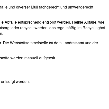
bfälle und diverser Müll fachgerecht und umweltgerecht
die Abfälle entsprechend entsorgt werden. Heikle Abfälle, wie
ntsorgt oder recycelt werden, das regelmäßig im Recyclinghof
n.
r. Die Wertstoffsammelstelle ist dem Landratsamt und der
stoffe werden manuell aufgeteilt.
 entsorgt werden: