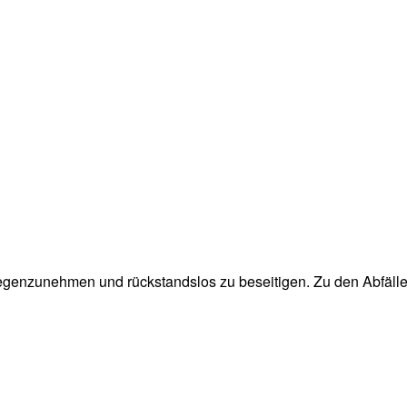
egenzunehmen und rückstandslos zu beseitigen. Zu den Abfällen,