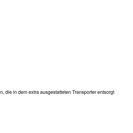
 die in dem extra ausgestatteten Transporter entsorgt