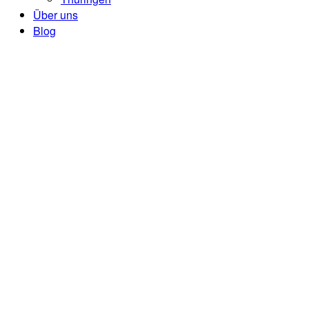
Über uns
Blog