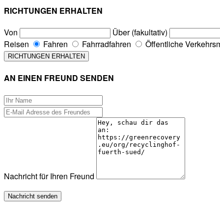
RICHTUNGEN ERHALTEN
Von
Über (fakultativ)
Reisen
Fahren
Fahrradfahren
Öffentliche Verkehrsm
AN EINEN FREUND SENDEN
Nachricht für Ihren Freund