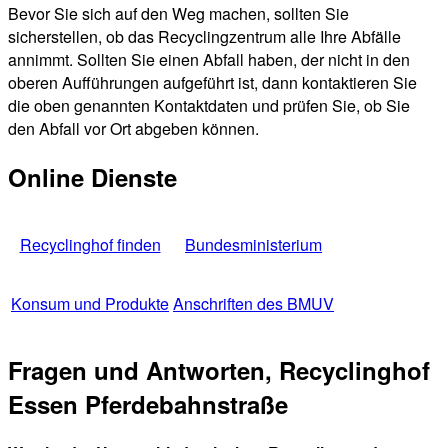
Bevor Sie sich auf den Weg machen, sollten Sie
sicherstellen, ob das Recyclingzentrum alle Ihre Abfälle
annimmt. Sollten Sie einen Abfall haben, der nicht in den
oberen Aufführungen aufgeführt ist, dann kontaktieren Sie
die oben genannten Kontaktdaten und prüfen Sie, ob Sie
den Abfall vor Ort abgeben können.
Online Dienste
Recyclinghof finden
Bundesministerium
Konsum und Produkte
Anschriften des BMUV
Fragen und Antworten, Recyclinghof
Essen Pferdebahnstraße