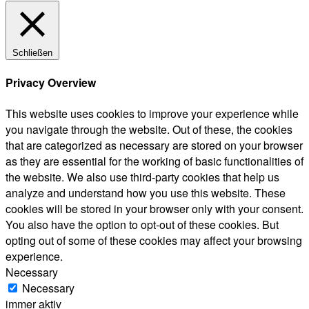
Schließen
Privacy Overview
This website uses cookies to improve your experience while
you navigate through the website. Out of these, the cookies
that are categorized as necessary are stored on your browser
as they are essential for the working of basic functionalities of
the website. We also use third-party cookies that help us
analyze and understand how you use this website. These
cookies will be stored in your browser only with your consent.
You also have the option to opt-out of these cookies. But
opting out of some of these cookies may affect your browsing
experience.
Necessary
Necessary
immer aktiv