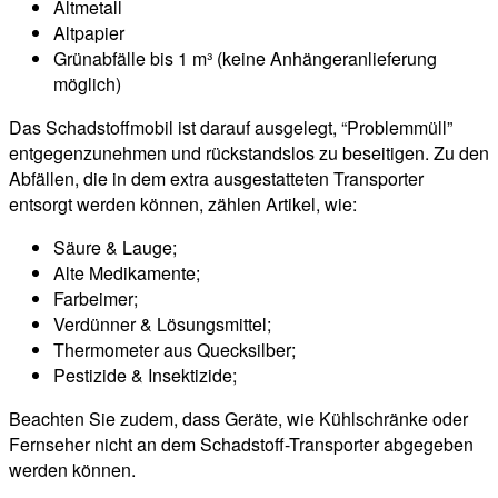
Altmetall
Altpapier
Grünabfälle bis 1 m³ (keine Anhängeranlieferung
möglich)
Das Schadstoffmobil ist darauf ausgelegt, “Problemmüll”
entgegenzunehmen und rückstandslos zu beseitigen. Zu den
Abfällen, die in dem extra ausgestatteten Transporter
entsorgt werden können, zählen Artikel, wie:
Säure & Lauge;
Alte Medikamente;
Farbeimer;
Verdünner & Lösungsmittel;
Thermometer aus Quecksilber;
Pestizide & Insektizide;
Beachten Sie zudem, dass Geräte, wie Kühlschränke oder
Fernseher nicht an dem Schadstoff-Transporter abgegeben
werden können.