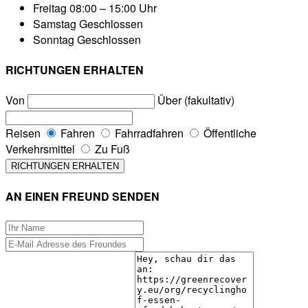
Freitag
08:00 – 15:00 Uhr
Samstag
Geschlossen
Sonntag
Geschlossen
RICHTUNGEN ERHALTEN
Von
Über (fakultativ)
Reisen
Fahren
Fahrradfahren
Öffentliche
Verkehrsmittel
Zu Fuß
AN EINEN FREUND SENDEN