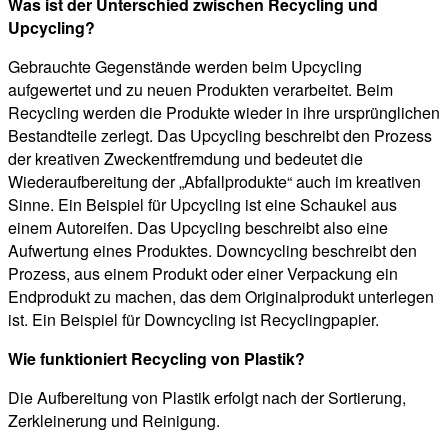
Was ist der Unterschied zwischen Recycling und
Upcycling?
Gebrauchte Gegenstände werden beim Upcycling
aufgewertet und zu neuen Produkten verarbeitet. Beim
Recycling werden die Produkte wieder in ihre ursprünglichen
Bestandteile zerlegt. Das Upcycling beschreibt den Prozess
der kreativen Zweckentfremdung und bedeutet die
Wiederaufbereitung der „Abfallprodukte“ auch im kreativen
Sinne. Ein Beispiel für Upcycling ist eine Schaukel aus
einem Autoreifen. Das Upcycling beschreibt also eine
Aufwertung eines Produktes. Downcycling beschreibt den
Prozess, aus einem Produkt oder einer Verpackung ein
Endprodukt zu machen, das dem Originalprodukt unterlegen
ist. Ein Beispiel für Downcycling ist Recyclingpapier.
Wie funktioniert Recycling von Plastik?
Die Aufbereitung von Plastik erfolgt nach der Sortierung,
Zerkleinerung und Reinigung.