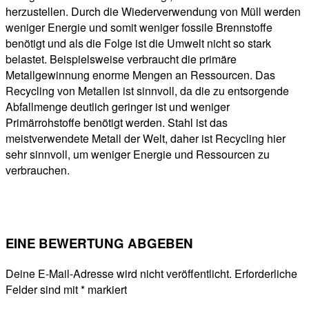
herzustellen. Durch die Wiederverwendung von Müll werden
weniger Energie und somit weniger fossile Brennstoffe
benötigt und als die Folge ist die Umwelt nicht so stark
belastet. Beispielsweise verbraucht die primäre
Metallgewinnung enorme Mengen an Ressourcen. Das
Recycling von Metallen ist sinnvoll, da die zu entsorgende
Abfallmenge deutlich geringer ist und weniger
Primärrohstoffe benötigt werden. Stahl ist das
meistverwendete Metall der Welt, daher ist Recycling hier
sehr sinnvoll, um weniger Energie und Ressourcen zu
verbrauchen.
EINE BEWERTUNG ABGEBEN
Deine E-Mail-Adresse wird nicht veröffentlicht.
Erforderliche
Felder sind mit
*
markiert