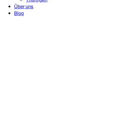
Über uns
Blog