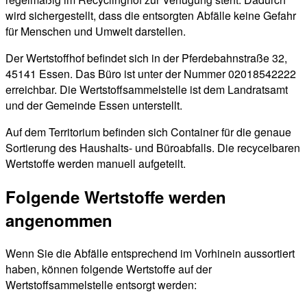
wird sichergestellt, dass die entsorgten Abfälle keine Gefahr
für Menschen und Umwelt darstellen.
Der Wertstoffhof befindet sich in der Pferdebahnstraße 32,
45141 Essen. Das Büro ist unter der Nummer 02018542222
erreichbar. Die Wertstoffsammelstelle ist dem Landratsamt
und der Gemeinde Essen unterstellt.
Auf dem Territorium befinden sich Container für die genaue
Sortierung des Haushalts- und Büroabfalls. Die recycelbaren
Wertstoffe werden manuell aufgeteilt.
Folgende Wertstoffe werden
angenommen
Wenn Sie die Abfälle entsprechend im Vorhinein aussortiert
haben, können folgende Wertstoffe auf der
Wertstoffsammelstelle entsorgt werden: