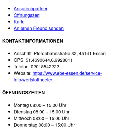
Ansprechpartner
Öffnungszeit
Karte
An einen Freund senden
KONTAKTINFORMATIONEN
Anschrift:
Pferdebahnstraße 32, 45141 Essen
GPS:
51.4690644,6.9928811
Telefon:
02018542222
Website:
https://www.ebe-essen.de/service-
info/wertstoffhoefe/
ÖFFNUNGSZEITEN
Montag
08:00 – 15:00 Uhr
Dienstag
08:00 – 15:00 Uhr
Mittwoch
08:00 – 15:00 Uhr
Donnerstag
08:00 – 15:00 Uhr