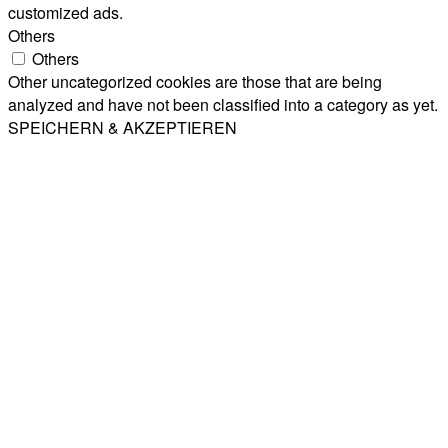
customized ads.
Others
Others
Other uncategorized cookies are those that are being
analyzed and have not been classified into a category as yet.
SPEICHERN & AKZEPTIEREN