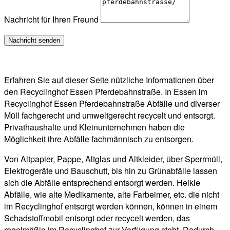
Nachricht für Ihren Freund
Erfahren Sie auf dieser Seite nützliche Informationen über
den Recyclinghof Essen Pferdebahnstraße. In Essen im
Recyclinghof Essen Pferdebahnstraße Abfälle und diverser
Müll fachgerecht und umweltgerecht recycelt und entsorgt.
Privathaushalte und Kleinunternehmen haben die
Möglichkeit ihre Abfälle fachmännisch zu entsorgen.
Von Altpapier, Pappe, Altglas und Altkleider, über Sperrmüll,
Elektrogeräte und Bauschutt, bis hin zu Grünabfälle lassen
sich die Abfälle entsprechend entsorgt werden. Heikle
Abfälle, wie alte Medikamente, alte Farbeimer, etc. die nicht
im Recyclinghof entsorgt werden können, können in einem
Schadstoffmobil entsorgt oder recycelt werden, das
regelmäßig im Recyclinghof zur Verfügung steht. Dadurch