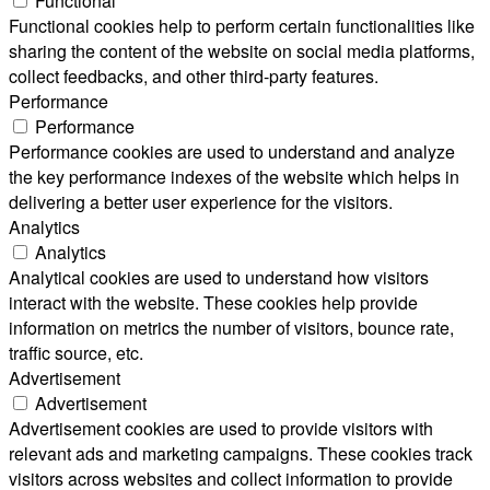
Functional
Functional cookies help to perform certain functionalities like
sharing the content of the website on social media platforms,
collect feedbacks, and other third-party features.
Performance
Performance
Performance cookies are used to understand and analyze
the key performance indexes of the website which helps in
delivering a better user experience for the visitors.
Analytics
Analytics
Analytical cookies are used to understand how visitors
interact with the website. These cookies help provide
information on metrics the number of visitors, bounce rate,
traffic source, etc.
Advertisement
Advertisement
Advertisement cookies are used to provide visitors with
relevant ads and marketing campaigns. These cookies track
visitors across websites and collect information to provide