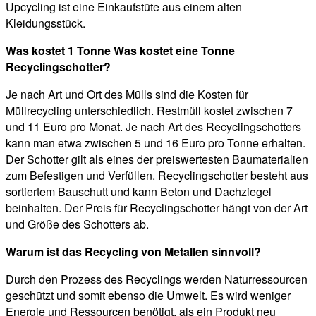
Upcycling ist eine Einkaufstüte aus einem alten
Kleidungsstück.
Was kostet 1 Tonne Was kostet eine Tonne
Recyclingschotter?
Je nach Art und Ort des Mülls sind die Kosten für
Müllrecycling unterschiedlich. Restmüll kostet zwischen 7
und 11 Euro pro Monat. Je nach Art des Recyclingschotters
kann man etwa zwischen 5 und 16 Euro pro Tonne erhalten.
Der Schotter gilt als eines der preiswertesten Baumaterialien
zum Befestigen und Verfüllen. Recyclingschotter besteht aus
sortiertem Bauschutt und kann Beton und Dachziegel
beinhalten. Der Preis für Recyclingschotter hängt von der Art
und Größe des Schotters ab.
Warum ist das Recycling von Metallen sinnvoll?
Durch den Prozess des Recyclings werden Naturressourcen
geschützt und somit ebenso die Umwelt. Es wird weniger
Energie und Ressourcen benötigt, als ein Produkt neu