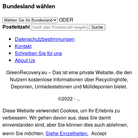
Bundesland wählen
ODER
Postleitzahl
Datenschutzbestimmungen
Kontakt
Schreiben Sie für uns
About Us
GreenRecovery.eu – Das ist eine private Website, die den
Nutzern kostenlose Informationen über Recyclinghöfe,
Deponien, Umladestationen und Mülldeponien bietet.
©2022 - ...
Diese Website verwendet Cookies, um Ihr Erlebnis zu
verbessern. Wir gehen davon aus, dass Sie damit
einverstanden sind, aber Sie können dies auch ablehnen,
wenn Sie möchten.
Siehe Einzelheiten.
Accept