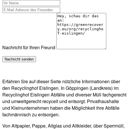
Nachricht für Ihren Freund
Erfahren Sie auf dieser Seite nützliche Informationen über
den Recyclinghof Eislingen. In Göppingen (Landkreis) im
Recyclinghof Eislingen Abfälle und diverser Müll fachgerecht
und umweltgerecht recycelt und entsorgt. Privathaushalte
und Kleinunternehmen haben die Möglichkeit ihre Abfälle
fachmännisch zu entsorgen.
Von Altpapier, Pappe, Altglas und Altkleider, über Sperrmüll,