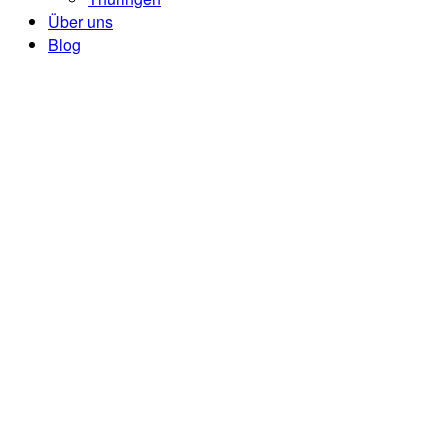
Über uns
Blog