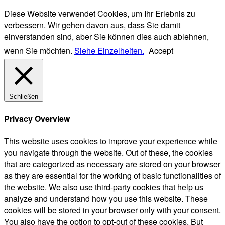
Diese Website verwendet Cookies, um Ihr Erlebnis zu
verbessern. Wir gehen davon aus, dass Sie damit
einverstanden sind, aber Sie können dies auch ablehnen,
wenn Sie möchten.
Siehe Einzelheiten.
Accept
Schließen
Privacy Overview
This website uses cookies to improve your experience while
you navigate through the website. Out of these, the cookies
that are categorized as necessary are stored on your browser
as they are essential for the working of basic functionalities of
the website. We also use third-party cookies that help us
analyze and understand how you use this website. These
cookies will be stored in your browser only with your consent.
You also have the option to opt-out of these cookies. But