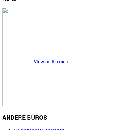
View on the map
ANDERE BÜROS