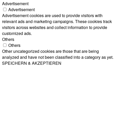
Advertisement
Advertisement
Advertisement cookies are used to provide visitors with
relevant ads and marketing campaigns. These cookies track
visitors across websites and collect information to provide
customized ads.
Others
Others
Other uncategorized cookies are those that are being
analyzed and have not been classified into a category as yet.
SPEICHERN & AKZEPTIEREN