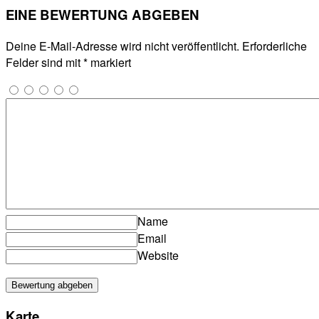
EINE BEWERTUNG ABGEBEN
Deine E-Mail-Adresse wird nicht veröffentlicht.
Erforderliche
Felder sind mit
*
markiert
Name
Email
Website
Karte