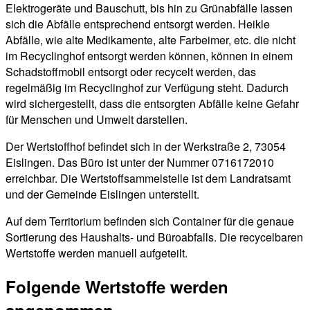
Elektrogeräte und Bauschutt, bis hin zu Grünabfälle lassen
sich die Abfälle entsprechend entsorgt werden. Heikle
Abfälle, wie alte Medikamente, alte Farbeimer, etc. die nicht
im Recyclinghof entsorgt werden können, können in einem
Schadstoffmobil entsorgt oder recycelt werden, das
regelmäßig im Recyclinghof zur Verfügung steht. Dadurch
wird sichergestellt, dass die entsorgten Abfälle keine Gefahr
für Menschen und Umwelt darstellen.
Der Wertstoffhof befindet sich in der Werkstraße 2, 73054
Eislingen. Das Büro ist unter der Nummer 0716172010
erreichbar. Die Wertstoffsammelstelle ist dem Landratsamt
und der Gemeinde Eislingen unterstellt.
Auf dem Territorium befinden sich Container für die genaue
Sortierung des Haushalts- und Büroabfalls. Die recycelbaren
Wertstoffe werden manuell aufgeteilt.
Folgende Wertstoffe werden
angenommen