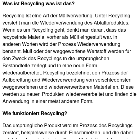
Was ist Recycling was ist das?
Recycling ist eine Art der Müllverwertung. Unter Recycling
versteht man die Wiederverwendung des Abfallproduktes.
Wenn es um Recycling geht, denkt man daran, dass das
recycelnde Material vorher als Müll eingestuft war. In
anderen Worten wird der Prozess Wiederverwendung
benannt. Müll oder der weggeworfene Wertstoff werden für
den Zweck des Recyclings in die ursprünglichen
Bestandteile zerlegt und in eine neue Form
wiederaufbereitet. Recycling bezeichnet den Prozess der
Aufbereitung und Wiederverwendung von verschiedensten
weggeworfenen und wiederverwertbaren Materialien. Diese
werden zu neuen Produkten wiederverarbeitet und finden die
Anwendung in einer meist anderen Form.
Wie funktioniert Recycling?
Das ursprüngliche Produkt wird im Prozess des Recyclings
zerstört, beispielsweise durch Einschmelzen, und die dabei