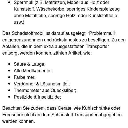
Sperrmüll (z.B. Matratzen, Möbel aus Holz oder
Kunststoff, Wäschekörbe, sperriges Kinderspielzeug
ohne Metallteile, sperrige Holz- oder Kunststoffteile
usw.)
Das Schadstoffmobil ist darauf ausgelegt, “Problemmüll”
entgegenzunehmen und rückstandslos zu beseitigen. Zu den
Abfällen, die in dem extra ausgestatteten Transporter
entsorgt werden können, zählen Artikel, wie:
Säure & Lauge;
Alte Medikamente;
Farbeimer;
Verdünner & Lösungsmittel;
Thermometer aus Quecksilber;
Pestizide & Insektizide;
Beachten Sie zudem, dass Geräte, wie Kühlschränke oder
Fernseher nicht an dem Schadstoff-Transporter abgegeben
werden können.