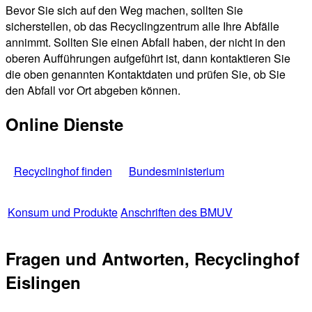
Bevor Sie sich auf den Weg machen, sollten Sie
sicherstellen, ob das Recyclingzentrum alle Ihre Abfälle
annimmt. Sollten Sie einen Abfall haben, der nicht in den
oberen Aufführungen aufgeführt ist, dann kontaktieren Sie
die oben genannten Kontaktdaten und prüfen Sie, ob Sie
den Abfall vor Ort abgeben können.
Online Dienste
Recyclinghof finden
Bundesministerium
Konsum und Produkte
Anschriften des BMUV
Fragen und Antworten, Recyclinghof
Eislingen