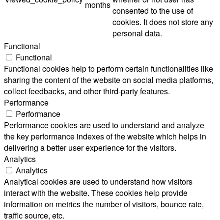
months
consented to the use of
cookies. It does not store any
personal data.
Functional
Functional
Functional cookies help to perform certain functionalities like
sharing the content of the website on social media platforms,
collect feedbacks, and other third-party features.
Performance
Performance
Performance cookies are used to understand and analyze
the key performance indexes of the website which helps in
delivering a better user experience for the visitors.
Analytics
Analytics
Analytical cookies are used to understand how visitors
interact with the website. These cookies help provide
information on metrics the number of visitors, bounce rate,
traffic source, etc.