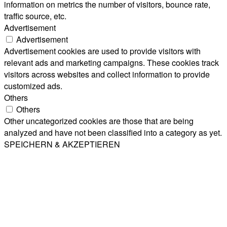
information on metrics the number of visitors, bounce rate,
traffic source, etc.
Advertisement
Advertisement
Advertisement cookies are used to provide visitors with
relevant ads and marketing campaigns. These cookies track
visitors across websites and collect information to provide
customized ads.
Others
Others
Other uncategorized cookies are those that are being
analyzed and have not been classified into a category as yet.
SPEICHERN & AKZEPTIEREN