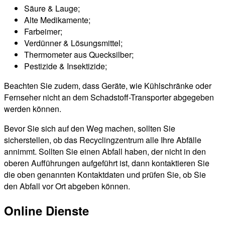
Säure & Lauge;
Alte Medikamente;
Farbeimer;
Verdünner & Lösungsmittel;
Thermometer aus Quecksilber;
Pestizide & Insektizide;
Beachten Sie zudem, dass Geräte, wie Kühlschränke oder
Fernseher nicht an dem Schadstoff-Transporter abgegeben
werden können.
Bevor Sie sich auf den Weg machen, sollten Sie
sicherstellen, ob das Recyclingzentrum alle Ihre Abfälle
annimmt. Sollten Sie einen Abfall haben, der nicht in den
oberen Aufführungen aufgeführt ist, dann kontaktieren Sie
die oben genannten Kontaktdaten und prüfen Sie, ob Sie
den Abfall vor Ort abgeben können.
Online Dienste