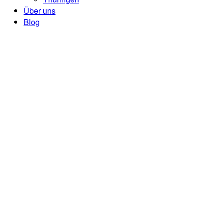
Über uns
Blog