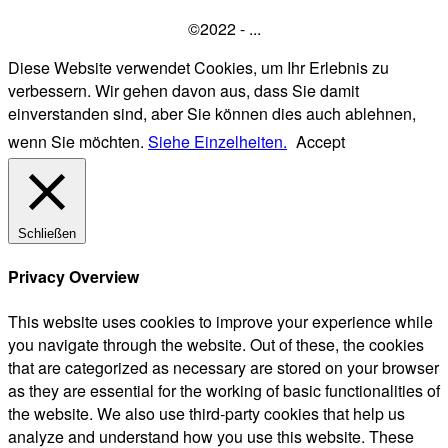
©2022 - ...
Diese Website verwendet Cookies, um Ihr Erlebnis zu
verbessern. Wir gehen davon aus, dass Sie damit
einverstanden sind, aber Sie können dies auch ablehnen,
wenn Sie möchten.
Siehe Einzelheiten.
Accept
Schließen
Privacy Overview
This website uses cookies to improve your experience while
you navigate through the website. Out of these, the cookies
that are categorized as necessary are stored on your browser
as they are essential for the working of basic functionalities of
the website. We also use third-party cookies that help us
analyze and understand how you use this website. These