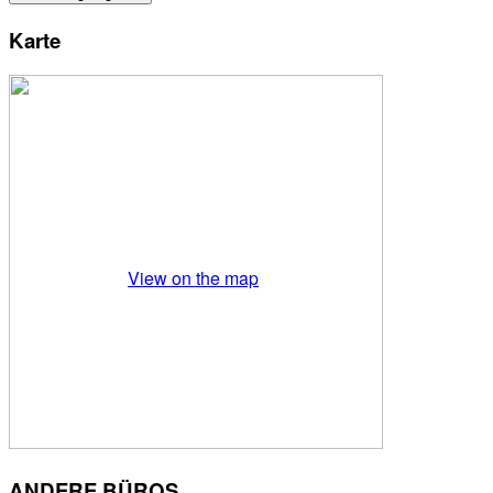
Karte
View on the map
ANDERE BÜROS