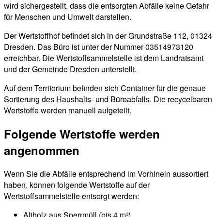
wird sichergestellt, dass die entsorgten Abfälle keine Gefahr
für Menschen und Umwelt darstellen.
Der Wertstoffhof befindet sich in der Grundstraße 112, 01324
Dresden. Das Büro ist unter der Nummer 03514973120
erreichbar. Die Wertstoffsammelstelle ist dem Landratsamt
und der Gemeinde Dresden unterstellt.
Auf dem Territorium befinden sich Container für die genaue
Sortierung des Haushalts- und Büroabfalls. Die recycelbaren
Wertstoffe werden manuell aufgeteilt.
Folgende Wertstoffe werden
angenommen
Wenn Sie die Abfälle entsprechend im Vorhinein aussortiert
haben, können folgende Wertstoffe auf der
Wertstoffsammelstelle entsorgt werden:
Altholz aus Sperrmüll (bis 4 m³)