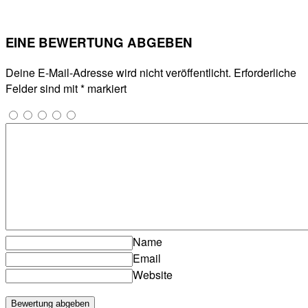
EINE BEWERTUNG ABGEBEN
Deine E-Mail-Adresse wird nicht veröffentlicht.
Erforderliche
Felder sind mit
*
markiert
Name
Email
Website