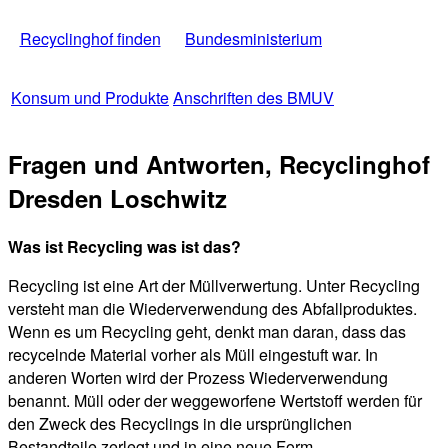
Recyclinghof finden
Bundesministerium
Konsum und Produkte
Anschriften des BMUV
Fragen und Antworten, Recyclinghof
Dresden Loschwitz
Was ist Recycling was ist das?
Recycling ist eine Art der Müllverwertung. Unter Recycling
versteht man die Wiederverwendung des Abfallproduktes.
Wenn es um Recycling geht, denkt man daran, dass das
recycelnde Material vorher als Müll eingestuft war. In
anderen Worten wird der Prozess Wiederverwendung
benannt. Müll oder der weggeworfene Wertstoff werden für
den Zweck des Recyclings in die ursprünglichen
Bestandteile zerlegt und in eine neue Form