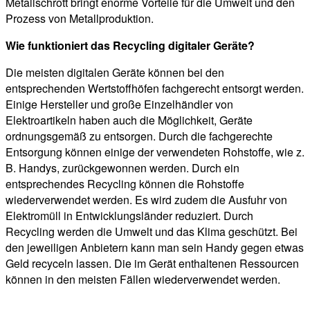
Metallschrott bringt enorme Vorteile für die Umwelt und den
Prozess von Metallproduktion.
Wie funktioniert das Recycling digitaler Geräte?
Die meisten digitalen Geräte können bei den
entsprechenden Wertstoffhöfen fachgerecht entsorgt werden.
Einige Hersteller und große Einzelhändler von
Elektroartikeln haben auch die Möglichkeit, Geräte
ordnungsgemäß zu entsorgen. Durch die fachgerechte
Entsorgung können einige der verwendeten Rohstoffe, wie z.
B. Handys, zurückgewonnen werden. Durch ein
entsprechendes Recycling können die Rohstoffe
wiederverwendet werden. Es wird zudem die Ausfuhr von
Elektromüll in Entwicklungsländer reduziert. Durch
Recycling werden die Umwelt und das Klima geschützt. Bei
den jeweiligen Anbietern kann man sein Handy gegen etwas
Geld recyceln lassen. Die im Gerät enthaltenen Ressourcen
können in den meisten Fällen wiederverwendet werden.