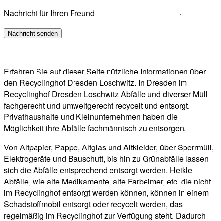
Nachricht für Ihren Freund
Erfahren Sie auf dieser Seite nützliche Informationen über
den Recyclinghof Dresden Loschwitz. In Dresden im
Recyclinghof Dresden Loschwitz Abfälle und diverser Müll
fachgerecht und umweltgerecht recycelt und entsorgt.
Privathaushalte und Kleinunternehmen haben die
Möglichkeit ihre Abfälle fachmännisch zu entsorgen.
Von Altpapier, Pappe, Altglas und Altkleider, über Sperrmüll,
Elektrogeräte und Bauschutt, bis hin zu Grünabfälle lassen
sich die Abfälle entsprechend entsorgt werden. Heikle
Abfälle, wie alte Medikamente, alte Farbeimer, etc. die nicht
im Recyclinghof entsorgt werden können, können in einem
Schadstoffmobil entsorgt oder recycelt werden, das
regelmäßig im Recyclinghof zur Verfügung steht. Dadurch