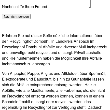
Nachricht für Ihren Freund
Erfahren Sie auf dieser Seite nützliche Informationen über
den Recyclinghof Dombühl. In Landkreis Ansbach im
Recyclinghof Dombühl Abfälle und diverser Müll fachgerecht
und umweltgerecht recycelt und entsorgt. Privathaushalte
und Kleinunternehmen haben die Möglichkeit ihre Abfälle
fachmännisch zu entsorgen.
Von Altpapier, Pappe, Altglas und Altkleider, über Sperrmüll,
Elektrogeräte und Bauschutt, bis hin zu Grünabfälle lassen
sich die Abfälle entsprechend entsorgt werden. Heikle
Abfälle, wie alte Medikamente, alte Farbeimer, etc. die nicht
im Recyclinghof entsorgt werden können, können in einem
Schadstoffmobil entsorgt oder recycelt werden, das
regelmäßig im Recyclinghof zur Verfügung steht. Dadurch