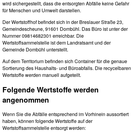
wird sichergestellt, dass die entsorgten Abfälle keine Gefahr
für Menschen und Umwelt darstellen.
Der Wertstoffhof befindet sich in der Breslauer Straße 23,
Gemeindescheune, 91601 Dombühl. Das Büro ist unter der
Nummer 09814682301 erreichbar. Die
Wertstoffsammelstelle ist dem Landratsamt und der
Gemeinde Dombühl unterstellt.
Auf dem Territorium befinden sich Container für die genaue
Sortierung des Haushalts- und Büroabfalls. Die recycelbaren
Wertstoffe werden manuell aufgeteilt.
Folgende Wertstoffe werden
angenommen
Wenn Sie die Abfälle entsprechend im Vorhinein aussortiert
haben, können folgende Wertstoffe auf der
Wertstoffsammelstelle entsorgt werden: