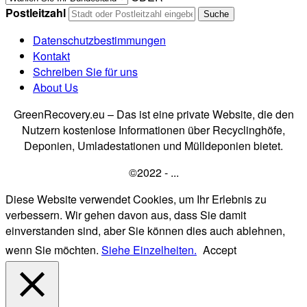
Postleitzahl
Datenschutzbestimmungen
Kontakt
Schreiben Sie für uns
About Us
GreenRecovery.eu – Das ist eine private Website, die den
Nutzern kostenlose Informationen über Recyclinghöfe,
Deponien, Umladestationen und Mülldeponien bietet.
©2022 - ...
Diese Website verwendet Cookies, um Ihr Erlebnis zu
verbessern. Wir gehen davon aus, dass Sie damit
einverstanden sind, aber Sie können dies auch ablehnen,
wenn Sie möchten.
Siehe Einzelheiten.
Accept