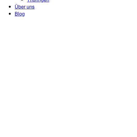
Über uns
Blog