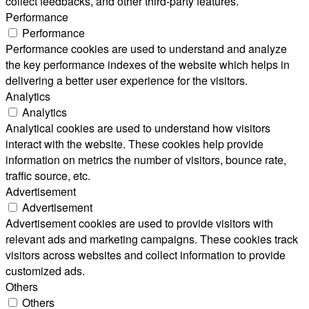
collect feedbacks, and other third-party features.
Performance
Performance
Performance cookies are used to understand and analyze
the key performance indexes of the website which helps in
delivering a better user experience for the visitors.
Analytics
Analytics
Analytical cookies are used to understand how visitors
interact with the website. These cookies help provide
information on metrics the number of visitors, bounce rate,
traffic source, etc.
Advertisement
Advertisement
Advertisement cookies are used to provide visitors with
relevant ads and marketing campaigns. These cookies track
visitors across websites and collect information to provide
customized ads.
Others
Others