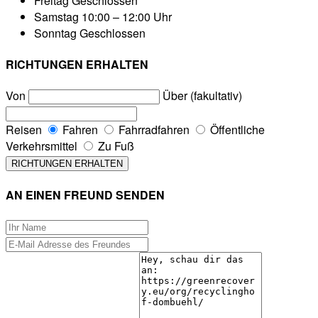
Freitag
Geschlossen
Samstag
10:00 – 12:00 Uhr
Sonntag
Geschlossen
RICHTUNGEN ERHALTEN
Von
Über (fakultativ)
Reisen
Fahren
Fahrradfahren
Öffentliche
Verkehrsmittel
Zu Fuß
AN EINEN FREUND SENDEN