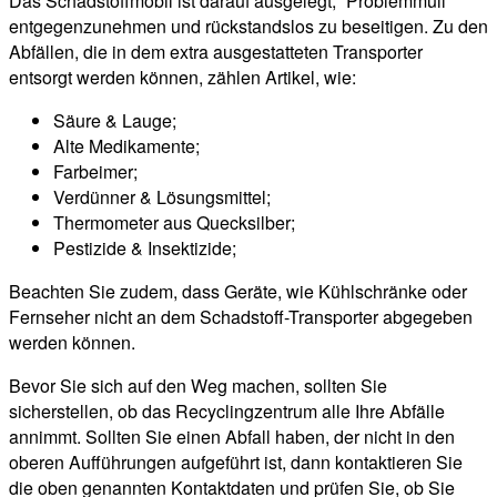
Das Schadstoffmobil ist darauf ausgelegt, “Problemmüll”
entgegenzunehmen und rückstandslos zu beseitigen. Zu den
Abfällen, die in dem extra ausgestatteten Transporter
entsorgt werden können, zählen Artikel, wie:
Säure & Lauge;
Alte Medikamente;
Farbeimer;
Verdünner & Lösungsmittel;
Thermometer aus Quecksilber;
Pestizide & Insektizide;
Beachten Sie zudem, dass Geräte, wie Kühlschränke oder
Fernseher nicht an dem Schadstoff-Transporter abgegeben
werden können.
Bevor Sie sich auf den Weg machen, sollten Sie
sicherstellen, ob das Recyclingzentrum alle Ihre Abfälle
annimmt. Sollten Sie einen Abfall haben, der nicht in den
oberen Aufführungen aufgeführt ist, dann kontaktieren Sie
die oben genannten Kontaktdaten und prüfen Sie, ob Sie