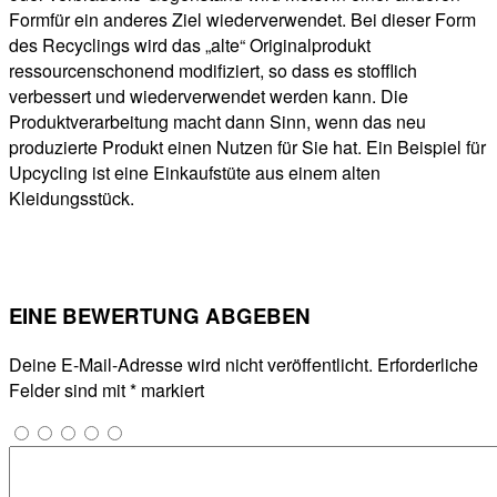
Formfür ein anderes Ziel wiederverwendet. Bei dieser Form
des Recyclings wird das „alte“ Originalprodukt
ressourcenschonend modifiziert, so dass es stofflich
verbessert und wiederverwendet werden kann. Die
Produktverarbeitung macht dann Sinn, wenn das neu
produzierte Produkt einen Nutzen für Sie hat. Ein Beispiel für
Upcycling ist eine Einkaufstüte aus einem alten
Kleidungsstück.
EINE BEWERTUNG ABGEBEN
Deine E-Mail-Adresse wird nicht veröffentlicht.
Erforderliche
Felder sind mit
*
markiert