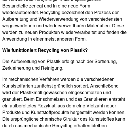
Bestandteile zerlegt und in eine neue Form
wiederaufbereitet. Recycling bezeichnet den Prozess der
Aufbereitung und Wiederverwendung von verschiedensten
weggeworfenen und wiederverwertbaren Materialien. Diese
werden zu neuen Produkten wiederverarbeitet und finden die
Anwendung in einer meist anderen Form.
Wie funktioniert Recycling von Plastik?
Die Aufbereitung von Plastik erfolgt nach der Sortierung,
Zerkleinerung und Reinigung.
Im mechanischen Verfahren werden die verschiedenen
Kunststoffarten zunächst gründlich sortiert. Anschließend
wird der Plastikmüll gewaschen eingeschmolzen und
granuliert. Beim Einschmelzen und das Granulieren entsteht
ein aufbereitetes Rezyklat, aus dem eine Vielzahl neuer
Produkte und Kunststoffprodukte hergestellt werden können.
Die ursprüngliche chemische Struktur des Kunststoffes kann
durch das mechanische Recycling erhalten bleiben.