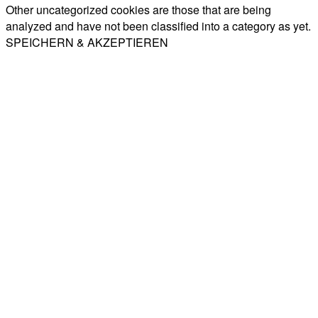
Other uncategorized cookies are those that are being
analyzed and have not been classified into a category as yet.
SPEICHERN & AKZEPTIEREN