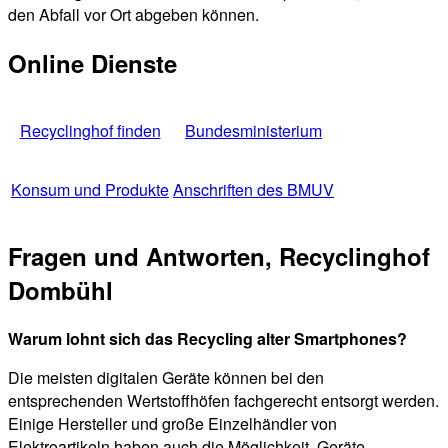
den Abfall vor Ort abgeben können.
Online Dienste
Recyclinghof finden
Bundesministerium
Konsum und Produkte
Anschriften des BMUV
Fragen und Antworten, Recyclinghof
Dombühl
Warum lohnt sich das Recycling alter Smartphones?
Die meisten digitalen Geräte können bei den
entsprechenden Wertstoffhöfen fachgerecht entsorgt werden.
Einige Hersteller und große Einzelhändler von
Elektroartikeln haben auch die Möglichkeit, Geräte