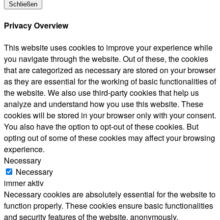
Schließen
Privacy Overview
This website uses cookies to improve your experience while
you navigate through the website. Out of these, the cookies
that are categorized as necessary are stored on your browser
as they are essential for the working of basic functionalities of
the website. We also use third-party cookies that help us
analyze and understand how you use this website. These
cookies will be stored in your browser only with your consent.
You also have the option to opt-out of these cookies. But
opting out of some of these cookies may affect your browsing
experience.
Necessary
Necessary
immer aktiv
Necessary cookies are absolutely essential for the website to
function properly. These cookies ensure basic functionalities
and security features of the website, anonymously.