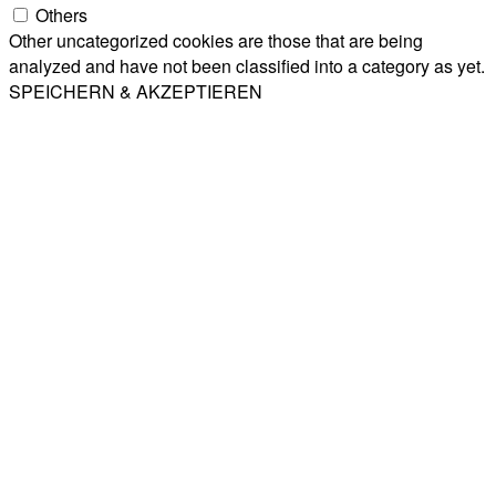
Others
Other uncategorized cookies are those that are being
analyzed and have not been classified into a category as yet.
SPEICHERN & AKZEPTIEREN