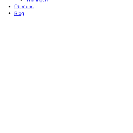
Über uns
Blog