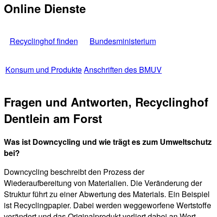
Online Dienste
Recyclinghof finden
Bundesministerium
Konsum und Produkte
Anschriften des BMUV
Fragen und Antworten, Recyclinghof
Dentlein am Forst
Was ist Downcycling und wie trägt es zum Umweltschutz
bei?
Downcycling beschreibt den Prozess der
Wiederaufbereitung von Materialien. Die Veränderung der
Struktur führt zu einer Abwertung des Materials. Ein Beispiel
ist Recyclingpapier. Dabei werden weggeworfene Wertstoffe
verändert und das Originalprodukt verliert dabei an Wert.