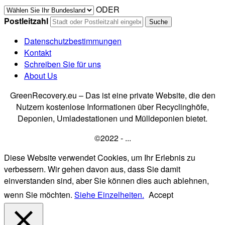
ODER
Postleitzahl
Datenschutzbestimmungen
Kontakt
Schreiben Sie für uns
About Us
GreenRecovery.eu – Das ist eine private Website, die den
Nutzern kostenlose Informationen über Recyclinghöfe,
Deponien, Umladestationen und Mülldeponien bietet.
©2022 - ...
Diese Website verwendet Cookies, um Ihr Erlebnis zu
verbessern. Wir gehen davon aus, dass Sie damit
einverstanden sind, aber Sie können dies auch ablehnen,
wenn Sie möchten.
Siehe Einzelheiten.
Accept