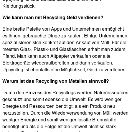
Kleidungsstück.
Wie kann man mit Recycling Geld verdienen?
Eine breite Palette von Apps und Unternehmen ermöglicht
es Ihnen, gebrauchte Dinge zu kaufen. Einige Unternehmen
spezialisieren sich konkret auf den Ankauf von Müll. Für die
meisten Glas-, Plastik- und Glasflaschen erhält man zudem
Pfand. Man kann auch Altpapier verkaufen oder alte
Elektrogeräte wiederaufbereiten und dann verkaufen.
Upcycling ist ebenfalls eine Möglichkeit, Geld zu verdienen.
Warum ist das Recycling von Metallen sinnvoll?
Durch den Prozess des Recyclings werden Naturressourcen
geschützt und somit ebenso die Umwelt. Es wird weniger
Energie und Ressourcen benötigt, als ein Produkt neu
herzustellen. Durch die Wiederverwendung von Müll werden
weniger Energie und somit weniger fossile Brennstoffe
benötigt und als die Folge ist die Umwelt nicht so stark