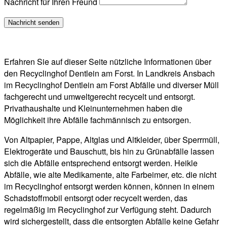
Nachricht für Ihren Freund
Erfahren Sie auf dieser Seite nützliche Informationen über
den Recyclinghof Dentlein am Forst. In Landkreis Ansbach
im Recyclinghof Dentlein am Forst Abfälle und diverser Müll
fachgerecht und umweltgerecht recycelt und entsorgt.
Privathaushalte und Kleinunternehmen haben die
Möglichkeit ihre Abfälle fachmännisch zu entsorgen.
Von Altpapier, Pappe, Altglas und Altkleider, über Sperrmüll,
Elektrogeräte und Bauschutt, bis hin zu Grünabfälle lassen
sich die Abfälle entsprechend entsorgt werden. Heikle
Abfälle, wie alte Medikamente, alte Farbeimer, etc. die nicht
im Recyclinghof entsorgt werden können, können in einem
Schadstoffmobil entsorgt oder recycelt werden, das
regelmäßig im Recyclinghof zur Verfügung steht. Dadurch
wird sichergestellt, dass die entsorgten Abfälle keine Gefahr