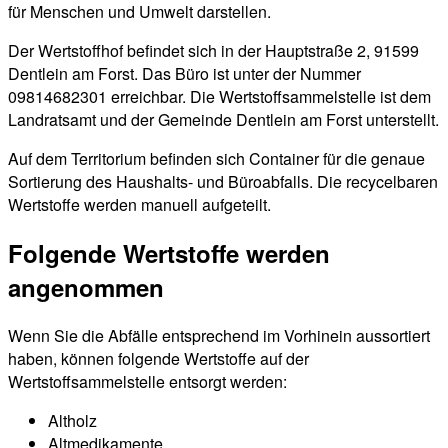
für Menschen und Umwelt darstellen.
Der Wertstoffhof befindet sich in der Hauptstraße 2, 91599
Dentlein am Forst. Das Büro ist unter der Nummer
09814682301 erreichbar. Die Wertstoffsammelstelle ist dem
Landratsamt und der Gemeinde Dentlein am Forst unterstellt.
Auf dem Territorium befinden sich Container für die genaue
Sortierung des Haushalts- und Büroabfalls. Die recycelbaren
Wertstoffe werden manuell aufgeteilt.
Folgende Wertstoffe werden
angenommen
Wenn Sie die Abfälle entsprechend im Vorhinein aussortiert
haben, können folgende Wertstoffe auf der
Wertstoffsammelstelle entsorgt werden:
Altholz
Altmedikamente