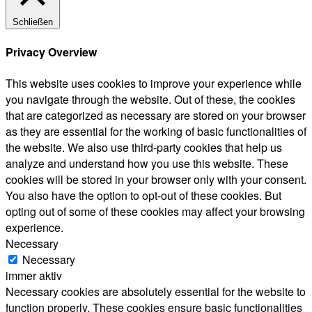
Schließen
Privacy Overview
This website uses cookies to improve your experience while
you navigate through the website. Out of these, the cookies
that are categorized as necessary are stored on your browser
as they are essential for the working of basic functionalities of
the website. We also use third-party cookies that help us
analyze and understand how you use this website. These
cookies will be stored in your browser only with your consent.
You also have the option to opt-out of these cookies. But
opting out of some of these cookies may affect your browsing
experience.
Necessary
Necessary
immer aktiv
Necessary cookies are absolutely essential for the website to
function properly. These cookies ensure basic functionalities