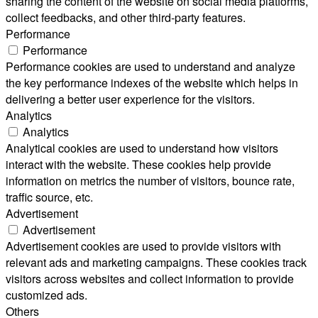
sharing the content of the website on social media platforms,
collect feedbacks, and other third-party features.
Performance
Performance
Performance cookies are used to understand and analyze
the key performance indexes of the website which helps in
delivering a better user experience for the visitors.
Analytics
Analytics
Analytical cookies are used to understand how visitors
interact with the website. These cookies help provide
information on metrics the number of visitors, bounce rate,
traffic source, etc.
Advertisement
Advertisement
Advertisement cookies are used to provide visitors with
relevant ads and marketing campaigns. These cookies track
visitors across websites and collect information to provide
customized ads.
Others