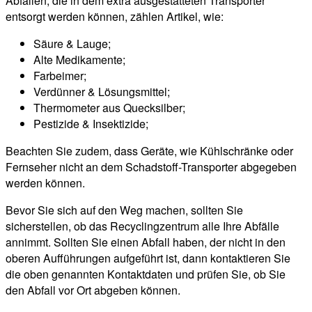
Abfällen, die in dem extra ausgestatteten Transporter
entsorgt werden können, zählen Artikel, wie:
Säure & Lauge;
Alte Medikamente;
Farbeimer;
Verdünner & Lösungsmittel;
Thermometer aus Quecksilber;
Pestizide & Insektizide;
Beachten Sie zudem, dass Geräte, wie Kühlschränke oder
Fernseher nicht an dem Schadstoff-Transporter abgegeben
werden können.
Bevor Sie sich auf den Weg machen, sollten Sie
sicherstellen, ob das Recyclingzentrum alle Ihre Abfälle
annimmt. Sollten Sie einen Abfall haben, der nicht in den
oberen Aufführungen aufgeführt ist, dann kontaktieren Sie
die oben genannten Kontaktdaten und prüfen Sie, ob Sie
den Abfall vor Ort abgeben können.