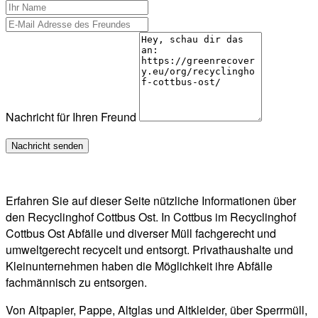
Nachricht für Ihren Freund
Erfahren Sie auf dieser Seite nützliche Informationen über
den Recyclinghof Cottbus Ost. In Cottbus im Recyclinghof
Cottbus Ost Abfälle und diverser Müll fachgerecht und
umweltgerecht recycelt und entsorgt. Privathaushalte und
Kleinunternehmen haben die Möglichkeit ihre Abfälle
fachmännisch zu entsorgen.
Von Altpapier, Pappe, Altglas und Altkleider, über Sperrmüll,