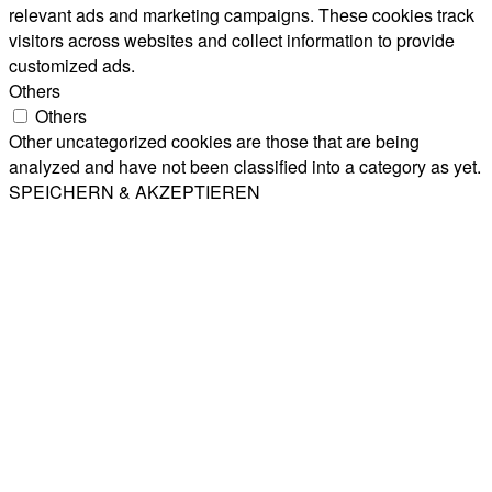
relevant ads and marketing campaigns. These cookies track
visitors across websites and collect information to provide
customized ads.
Others
Others
Other uncategorized cookies are those that are being
analyzed and have not been classified into a category as yet.
SPEICHERN & AKZEPTIEREN