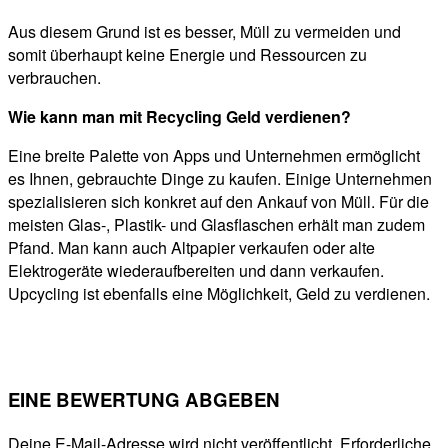
Aus diesem Grund ist es besser, Müll zu vermeiden und
somit überhaupt keine Energie und Ressourcen zu
verbrauchen.
Wie kann man mit Recycling Geld verdienen?
Eine breite Palette von Apps und Unternehmen ermöglicht
es Ihnen, gebrauchte Dinge zu kaufen. Einige Unternehmen
spezialisieren sich konkret auf den Ankauf von Müll. Für die
meisten Glas-, Plastik- und Glasflaschen erhält man zudem
Pfand. Man kann auch Altpapier verkaufen oder alte
Elektrogeräte wiederaufbereiten und dann verkaufen.
Upcycling ist ebenfalls eine Möglichkeit, Geld zu verdienen.
EINE BEWERTUNG ABGEBEN
Deine E-Mail-Adresse wird nicht veröffentlicht.
Erforderliche