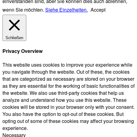
einverstanden sind, aber Sie können dies auch ablehnen,
wenn Sie möchten.
Siehe Einzelheiten.
Accept
Schließen
Privacy Overview
This website uses cookies to improve your experience while
you navigate through the website. Out of these, the cookies
that are categorized as necessary are stored on your browser
as they are essential for the working of basic functionalities of
the website. We also use third-party cookies that help us
analyze and understand how you use this website. These
cookies will be stored in your browser only with your consent.
You also have the option to opt-out of these cookies. But
opting out of some of these cookies may affect your browsing
experience.
Necessary