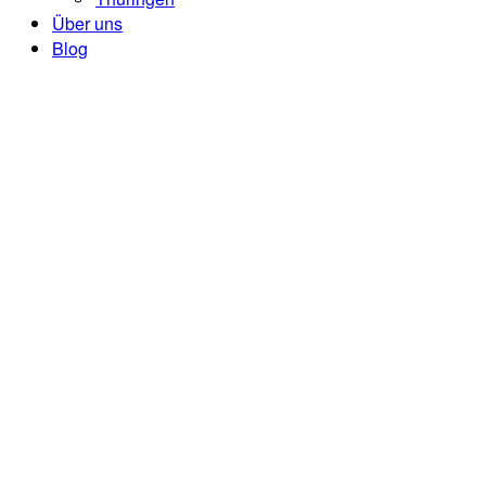
Über uns
Blog