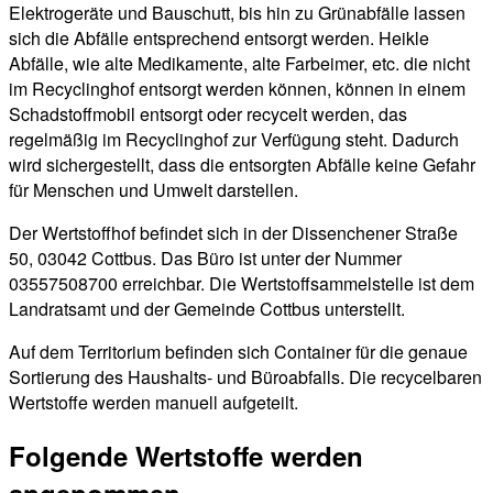
Elektrogeräte und Bauschutt, bis hin zu Grünabfälle lassen
sich die Abfälle entsprechend entsorgt werden. Heikle
Abfälle, wie alte Medikamente, alte Farbeimer, etc. die nicht
im Recyclinghof entsorgt werden können, können in einem
Schadstoffmobil entsorgt oder recycelt werden, das
regelmäßig im Recyclinghof zur Verfügung steht. Dadurch
wird sichergestellt, dass die entsorgten Abfälle keine Gefahr
für Menschen und Umwelt darstellen.
Der Wertstoffhof befindet sich in der Dissenchener Straße
50, 03042 Cottbus. Das Büro ist unter der Nummer
03557508700 erreichbar. Die Wertstoffsammelstelle ist dem
Landratsamt und der Gemeinde Cottbus unterstellt.
Auf dem Territorium befinden sich Container für die genaue
Sortierung des Haushalts- und Büroabfalls. Die recycelbaren
Wertstoffe werden manuell aufgeteilt.
Folgende Wertstoffe werden
angenommen