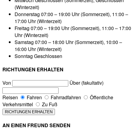
Mittwoch
Geschlossen (Sommerzeit), Geschlossen
(Winterzeit)
Donnerstag
07:00 – 19:00 Uhr (Sommerzeit), 11:00 –
17:00 Uhr (Winterzeit)
Freitag
07:00 – 19:00 Uhr (Sommerzeit), 11:00 – 17:00
Uhr (Winterzeit)
Samstag
07:00 – 18:00 Uhr (Sommerzeit), 10:00 –
16:00 Uhr (Winterzeit)
Sonntag
Geschlossen
RICHTUNGEN ERHALTEN
Von
Über (fakultativ)
Reisen
Fahren
Fahrradfahren
Öffentliche
Verkehrsmittel
Zu Fuß
AN EINEN FREUND SENDEN