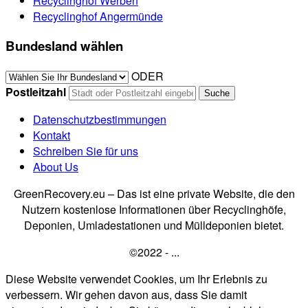
Recyclinghof Werben
Recyclinghof Angermünde
Bundesland wählen
ODER
Postleitzahl
Datenschutzbestimmungen
Kontakt
Schreiben Sie für uns
About Us
GreenRecovery.eu – Das ist eine private Website, die den
Nutzern kostenlose Informationen über Recyclinghöfe,
Deponien, Umladestationen und Mülldeponien bietet.
©2022 - ...
Diese Website verwendet Cookies, um Ihr Erlebnis zu
verbessern. Wir gehen davon aus, dass Sie damit