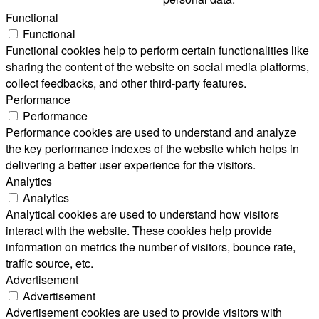
Functional
Functional
Functional cookies help to perform certain functionalities like
sharing the content of the website on social media platforms,
collect feedbacks, and other third-party features.
Performance
Performance
Performance cookies are used to understand and analyze
the key performance indexes of the website which helps in
delivering a better user experience for the visitors.
Analytics
Analytics
Analytical cookies are used to understand how visitors
interact with the website. These cookies help provide
information on metrics the number of visitors, bounce rate,
traffic source, etc.
Advertisement
Advertisement
Advertisement cookies are used to provide visitors with