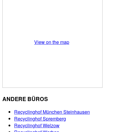
View on the map
ANDERE BÜROS
Recyclinghof München Steinhausen
Recyclinghof Spremberg
Recyclinghof Welzow