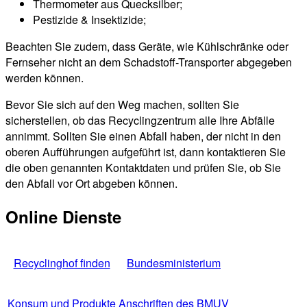
Thermometer aus Quecksilber;
Pestizide & Insektizide;
Beachten Sie zudem, dass Geräte, wie Kühlschränke oder
Fernseher nicht an dem Schadstoff-Transporter abgegeben
werden können.
Bevor Sie sich auf den Weg machen, sollten Sie
sicherstellen, ob das Recyclingzentrum alle Ihre Abfälle
annimmt. Sollten Sie einen Abfall haben, der nicht in den
oberen Aufführungen aufgeführt ist, dann kontaktieren Sie
die oben genannten Kontaktdaten und prüfen Sie, ob Sie
den Abfall vor Ort abgeben können.
Online Dienste
Recyclinghof finden
Bundesministerium
Konsum und Produkte
Anschriften des BMUV