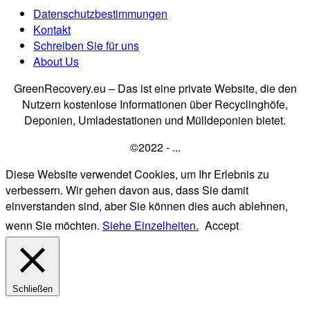
Datenschutzbestimmungen
Kontakt
Schreiben Sie für uns
About Us
GreenRecovery.eu – Das ist eine private Website, die den
Nutzern kostenlose Informationen über Recyclinghöfe,
Deponien, Umladestationen und Mülldeponien bietet.
©2022 - ...
Diese Website verwendet Cookies, um Ihr Erlebnis zu
verbessern. Wir gehen davon aus, dass Sie damit
einverstanden sind, aber Sie können dies auch ablehnen,
wenn Sie möchten.
Siehe Einzelheiten.
Accept
Schließen