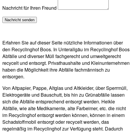
Nachricht für Ihren Freund
Erfahren Sie auf dieser Seite nützliche Informationen über
den Recyclinghof Boos. In Unterallgäu im Recyclinghof Boos
Abfälle und diverser Müll fachgerecht und umweltgerecht
recycelt und entsorgt. Privathaushalte und Kleinunternehmen
haben die Möglichkeit ihre Abfälle fachmännisch zu
entsorgen.
Von Altpapier, Pappe, Altglas und Altkleider, über Sperrmüll,
Elektrogeräte und Bauschutt, bis hin zu Grünabfälle lassen
sich die Abfälle entsprechend entsorgt werden. Heikle
Abfälle, wie alte Medikamente, alte Farbeimer, etc. die nicht
im Recyclinghof entsorgt werden können, können in einem
Schadstoffmobil entsorgt oder recycelt werden, das
regelmäßig im Recyclinghof zur Verfügung steht. Dadurch