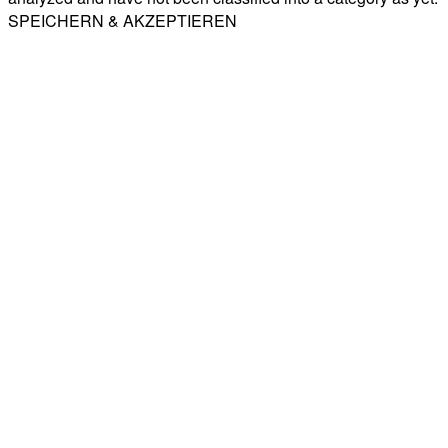
SPEICHERN & AKZEPTIEREN