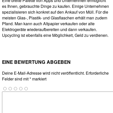
Eine breite Palette von Apps und Unternehmen ermöglicht
es Ihnen, gebrauchte Dinge zu kaufen. Einige Unternehmen
spezialisieren sich konkret auf den Ankauf von Müll. Für die
meisten Glas-, Plastik- und Glasflaschen erhält man zudem
Pfand. Man kann auch Altpapier verkaufen oder alte
Elektrogeräte wiederaufbereiten und dann verkaufen.
Upcycling ist ebenfalls eine Möglichkeit, Geld zu verdienen.
EINE BEWERTUNG ABGEBEN
Deine E-Mail-Adresse wird nicht veröffentlicht.
Erforderliche
Felder sind mit
*
markiert