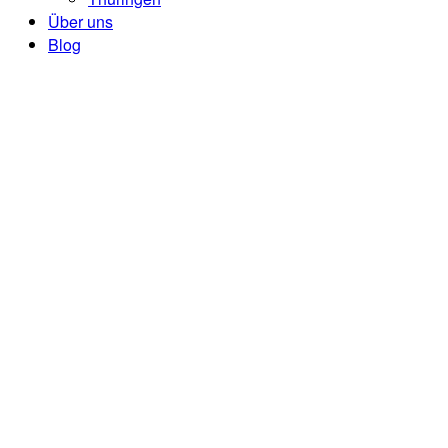
Über uns
Blog