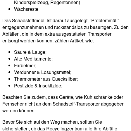
Kinderspielzeug, Regentonnen)
Wachsreste
Das Schadstoffmobil ist darauf ausgelegt, “Problemmüll”
entgegenzunehmen und rückstandslos zu beseitigen. Zu den
Abfällen, die in dem extra ausgestatteten Transporter
entsorgt werden können, zählen Artikel, wie:
Säure & Lauge;
Alte Medikamente;
Farbeimer;
Verdünner & Lösungsmittel;
Thermometer aus Quecksilber;
Pestizide & Insektizide;
Beachten Sie zudem, dass Geräte, wie Kühlschränke oder
Fernseher nicht an dem Schadstoff-Transporter abgegeben
werden können.
Bevor Sie sich auf den Weg machen, sollten Sie
sicherstellen, ob das Recyclingzentrum alle Ihre Abfälle