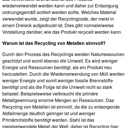
wiederverwendet werden kann und daher zur Entsorgung
ordnungsgemäß sortiert werden sollte. Welches Material
verwendet wurde, zeigt der Recyclingcode, der meist in
einem Dreieck aufgedruckt ist. Dies gibt normalerweise
Vorstellung darüber, wie das Produkt recycelt werden kann.
Warum ist das Recycling von Metallen sinnvoll?
Durch den Prozess des Recyclings werden Naturressourcen
geschützt und somit ebenso die Umwelt. Es wird weniger
Energie und Ressourcen benötigt, als ein Produkt neu
herzustellen. Durch die Wiederverwendung von Müll werden
weniger Energie und somit weniger fossile Brennstoffe
benötigt und als die Folge ist die Umwelt nicht so stark
belastet. Beispielsweise verbraucht die primäre
Metallgewinnung enorme Mengen an Ressourcen. Das
Recycling von Metallen ist sinnvoll, da die zu entsorgende
Abfallmenge deutlich geringer ist und weniger
Primärrohstoffe benötigt werden. Stahl ist das
meistverwendete Metall der Welt, daher ist Recycling hier