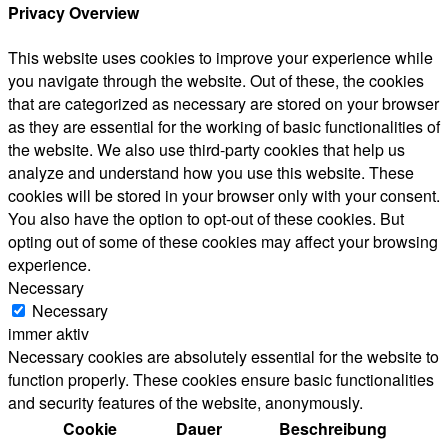
Privacy Overview
This website uses cookies to improve your experience while
you navigate through the website. Out of these, the cookies
that are categorized as necessary are stored on your browser
as they are essential for the working of basic functionalities of
the website. We also use third-party cookies that help us
analyze and understand how you use this website. These
cookies will be stored in your browser only with your consent.
You also have the option to opt-out of these cookies. But
opting out of some of these cookies may affect your browsing
experience.
Necessary
Necessary
immer aktiv
Necessary cookies are absolutely essential for the website to
function properly. These cookies ensure basic functionalities
and security features of the website, anonymously.
Cookie
Dauer
Beschreibung