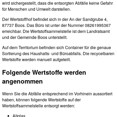
wird sichergestellt, dass die entsorgten Abfälle keine Gefahr
für Menschen und Umwelt darstellen.
Der Wertstoffhof befindet sich in der An der Sandgrube 4,
87737 Boos. Das Büro ist unter der Nummer 08261995367
erreichbar. Die Wertstoffsammelstelle ist dem Landratsamt
und der Gemeinde Boos unterstellt.
Auf dem Territorium befinden sich Container für die genaue
Sortierung des Haushalts- und Büroabfalls. Die recycelbaren
Wertstoffe werden manuell aufgeteilt.
Folgende Wertstoffe werden
angenommen
Wenn Sie die Abfälle entsprechend im Vorhinein aussortiert
haben, können folgende Wertstoffe auf der
Wertstoffsammelstelle entsorgt werden:
Altglas