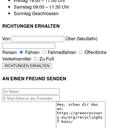
Freitag
14:00 – 17:00 Uhr
Samstag
09:00 – 11:30 Uhr
Sonntag
Geschlossen
RICHTUNGEN ERHALTEN
Von
Über (fakultativ)
Reisen
Fahren
Fahrradfahren
Öffentliche
Verkehrsmittel
Zu Fuß
AN EINEN FREUND SENDEN