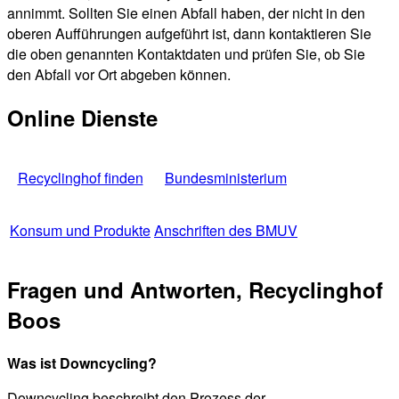
annimmt. Sollten Sie einen Abfall haben, der nicht in den
oberen Aufführungen aufgeführt ist, dann kontaktieren Sie
die oben genannten Kontaktdaten und prüfen Sie, ob Sie
den Abfall vor Ort abgeben können.
Online Dienste
Recyclinghof finden
Bundesministerium
Konsum und Produkte
Anschriften des BMUV
Fragen und Antworten, Recyclinghof
Boos
Was ist Downcycling?
Downcycling beschreibt den Prozess der