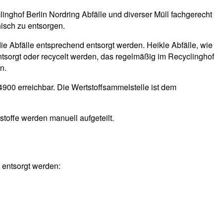
linghof Berlin Nordring Abfälle und diverser Müll fachgerecht
isch zu entsorgen.
die Abfälle entsprechend entsorgt werden. Heikle Abfälle, wie
ntsorgt oder recycelt werden, das regelmäßig im Recyclinghof
n.
4900 erreichbar. Die Wertstoffsammelstelle ist dem
stoffe werden manuell aufgeteilt.
 entsorgt werden: