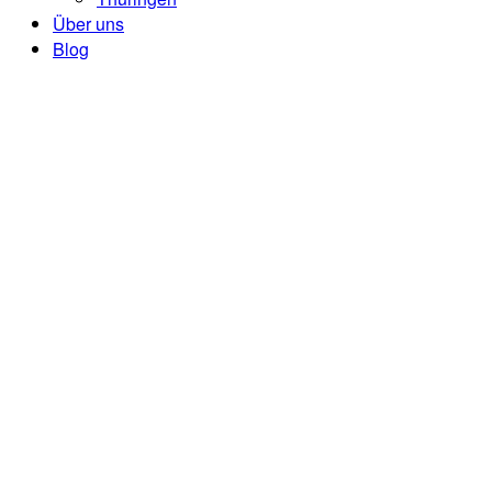
Über uns
Blog