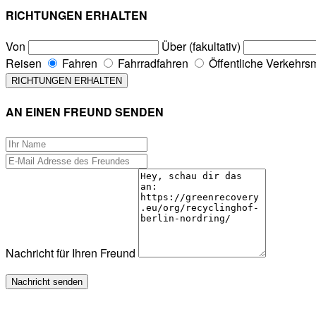
RICHTUNGEN ERHALTEN
Von
Über (fakultativ)
Reisen
Fahren
Fahrradfahren
Öffentliche Verkehrsm
AN EINEN FREUND SENDEN
Nachricht für Ihren Freund