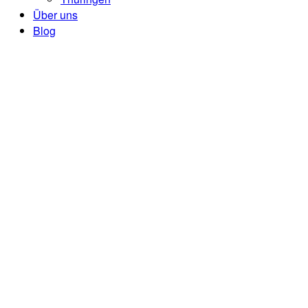
Über uns
Blog