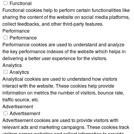
Functional
Functional cookies help to perform certain functionalities like
sharing the content of the website on social media platforms,
collect feedbacks, and other third-party features.
Performance
Performance
Performance cookies are used to understand and analyze
the key performance indexes of the website which helps in
delivering a better user experience for the visitors.
Analytics
Analytics
Analytical cookies are used to understand how visitors
interact with the website. These cookies help provide
information on metrics the number of visitors, bounce rate,
traffic source, etc.
Advertisement
Advertisement
Advertisement cookies are used to provide visitors with
relevant ads and marketing campaigns. These cookies track
visitors across websites and collect information to provide