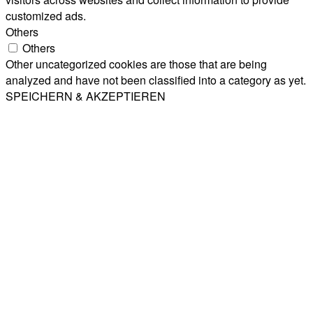
customized ads.
Others
Others
Other uncategorized cookies are those that are being
analyzed and have not been classified into a category as yet.
SPEICHERN & AKZEPTIEREN