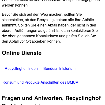
werden können.
Bevor Sie sich auf den Weg machen, sollten Sie
sicherstellen, ob das Recyclingzentrum alle Ihre Abfälle
annimmt. Sollten Sie einen Abfall haben, der nicht in den
oberen Aufführungen aufgeführt ist, dann kontaktieren Sie
die oben genannten Kontaktdaten und prüfen Sie, ob Sie
den Abfall vor Ort abgeben können.
Online Dienste
Recyclinghof finden
Bundesministerium
Konsum und Produkte
Anschriften des BMUV
Fragen und Antworten, Recyclinghof