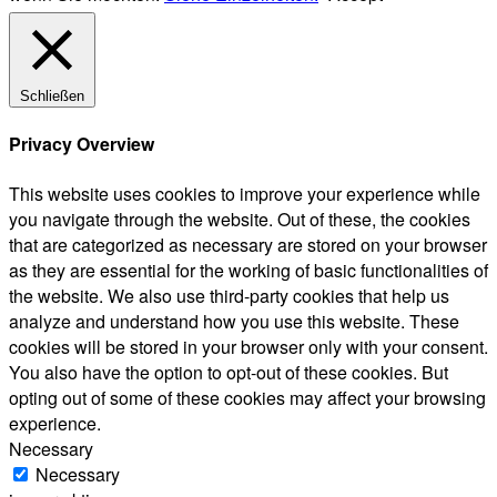
Schließen
Privacy Overview
This website uses cookies to improve your experience while
you navigate through the website. Out of these, the cookies
that are categorized as necessary are stored on your browser
as they are essential for the working of basic functionalities of
the website. We also use third-party cookies that help us
analyze and understand how you use this website. These
cookies will be stored in your browser only with your consent.
You also have the option to opt-out of these cookies. But
opting out of some of these cookies may affect your browsing
experience.
Necessary
Necessary