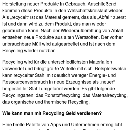
Herstellung neuer Produkte in Gebrauch. Anschließend
kommen diese Produkte in den Wirtschaftskreislauf wieder.
Als „recycelt“ ist das Material gemeint, das als „Abfall“ zuerst
ist und dann wird zu dem Produkt, das man wieder
gebrauchen kann. Nach der Wiederaufbereitung von Abfall
entstehen neue Produkte aus alten Wertstoffen. Der vorher
unbrauchbare Müll wird aufgearbeitet und ist nach dem
Recycling wieder nutzbar.
Recycling wird für die unterschiedlichsten Materialien
verwendet und bringt große Vorteile mit sich. Beispielsweise
kann recycelter Stahl mit deutlich weniger Energie- und
Ressourcenverbrauch in neue Erzeugnisse als „neuer“
hergestellter Stahl umgeformt werden. Es gibt folgende
Recyclingarten: das Rohstoffrecycling, das Materialrecycling,
das organische und thermische Recycling.
Wie kann man mit Recycling Geld verdienen?
Eine breite Palette von Apps und Unternehmen ermöglicht