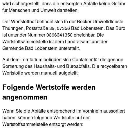
wird sichergestellt, dass die entsorgten Abfälle keine Gefahr
für Menschen und Umwelt darstellen.
Der Wertstoffhof befindet sich in der Becker Umweltdienste
Thüringen, Poststraße 39, 07356 Bad Lobenstein. Das Büro
ist unter der Nummer 0366341350 erreichbar. Die
Wertstoffsammelstelle ist dem Landratsamt und der
Gemeinde Bad Lobenstein unterstellt.
Auf dem Territorium befinden sich Container für die genaue
Sortierung des Haushalts- und Büroabfalls. Die recycelbaren
Wertstoffe werden manuell aufgeteilt.
Folgende Wertstoffe werden
angenommen
Wenn Sie die Abfälle entsprechend im Vorhinein aussortiert
haben, können folgende Wertstoffe auf der
Wertstoffsammelstelle entsorgt werden: