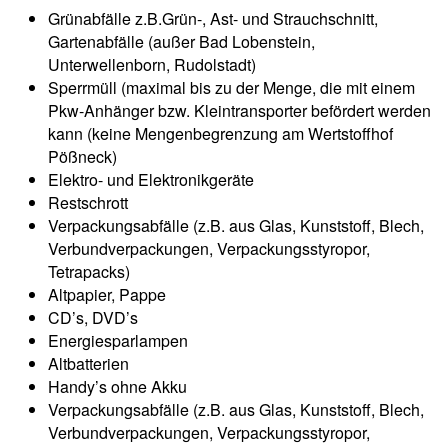
Grünabfälle z.B.Grün-, Ast- und Strauchschnitt,
Gartenabfälle (außer Bad Lobenstein,
Unterwellenborn, Rudolstadt)
Sperrmüll (maximal bis zu der Menge, die mit einem
Pkw-Anhänger bzw. Kleintransporter befördert werden
kann (keine Mengenbegrenzung am Wertstoffhof
Pößneck)
Elektro- und Elektronikgeräte
Restschrott
Verpackungsabfälle (z.B. aus Glas, Kunststoff, Blech,
Verbundverpackungen, Verpackungsstyropor,
Tetrapacks)
Altpapier, Pappe
CD’s, DVD’s
Energiesparlampen
Altbatterien
Handy’s ohne Akku
Verpackungsabfälle (z.B. aus Glas, Kunststoff, Blech,
Verbundverpackungen, Verpackungsstyropor,