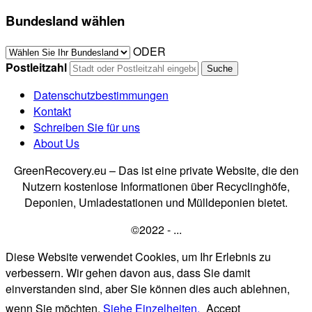
Bundesland wählen
ODER
Postleitzahl
Datenschutzbestimmungen
Kontakt
Schreiben Sie für uns
About Us
GreenRecovery.eu – Das ist eine private Website, die den
Nutzern kostenlose Informationen über Recyclinghöfe,
Deponien, Umladestationen und Mülldeponien bietet.
©2022 - ...
Diese Website verwendet Cookies, um Ihr Erlebnis zu
verbessern. Wir gehen davon aus, dass Sie damit
einverstanden sind, aber Sie können dies auch ablehnen,
wenn Sie möchten.
Siehe Einzelheiten.
Accept