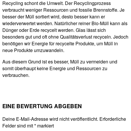
Recycling schont die Umwelt. Der Recyclingprozess
verbraucht weniger Ressourcen und fossile Brennstoffe. Je
besser der Müll sortiert wird, desto besser kann er
wiederverwertet werden. Natürlicher reiner Bio-Müll kann als
Dünger oder Erde recycelt werden. Glas lässt sich
besonders gut und oft ohne Qualitätsverlust recyceln. Jedoch
benötigen wir Energie für recycelte Produkte, um Müll in
neue Produkte umzuwandeln.
Aus diesem Grund ist es besser, Müll zu vermeiden und
somit überhaupt keine Energie und Ressourcen zu
verbrauchen.
EINE BEWERTUNG ABGEBEN
Deine E-Mail-Adresse wird nicht veröffentlicht.
Erforderliche
Felder sind mit
*
markiert