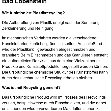
Bad Lobenstein
Wie funktioniert Plastikrecycling?
Die Aufbereitung von Plastik erfolgt nach der Sortierung,
Zerkleinerung und Reinigung.
Im mechanischen Verfahren werden die verschiedenen
Kunststoffarten zunächst gründlich sortiert. Anschließend
wird der Plastikmüll gewaschen eingeschmolzen und
granuliert. Beim Einschmelzen und das Granulieren entsteht
ein aufbereitetes Rezyklat, aus dem eine Vielzahl neuer
Produkte und Kunststoffprodukte hergestellt werden können.
Die ursprüngliche chemische Struktur des Kunststoffes kann
durch das mechanische Recycling erhalten bleiben.
Was ist mit Recycling gemeint?
Das ursprüngliche Produkt wird im Prozess des Recyclings
zerstört, beispielsweise durch Einschmelzen, und die dabei
entstehenden wiederverwertbaren Materialien stehen zur