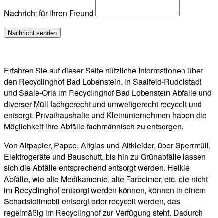
Nachricht für Ihren Freund
Erfahren Sie auf dieser Seite nützliche Informationen über
den Recyclinghof Bad Lobenstein. In Saalfeld-Rudolstadt
und Saale-Orla im Recyclinghof Bad Lobenstein Abfälle und
diverser Müll fachgerecht und umweltgerecht recycelt und
entsorgt. Privathaushalte und Kleinunternehmen haben die
Möglichkeit ihre Abfälle fachmännisch zu entsorgen.
Von Altpapier, Pappe, Altglas und Altkleider, über Sperrmüll,
Elektrogeräte und Bauschutt, bis hin zu Grünabfälle lassen
sich die Abfälle entsprechend entsorgt werden. Heikle
Abfälle, wie alte Medikamente, alte Farbeimer, etc. die nicht
im Recyclinghof entsorgt werden können, können in einem
Schadstoffmobil entsorgt oder recycelt werden, das
regelmäßig im Recyclinghof zur Verfügung steht. Dadurch