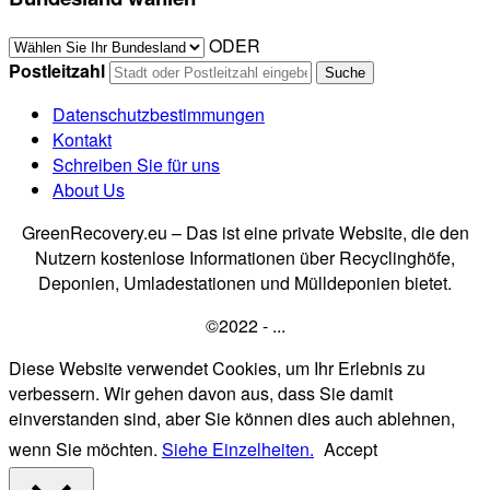
ODER
Postleitzahl
Datenschutzbestimmungen
Kontakt
Schreiben Sie für uns
About Us
GreenRecovery.eu – Das ist eine private Website, die den
Nutzern kostenlose Informationen über Recyclinghöfe,
Deponien, Umladestationen und Mülldeponien bietet.
©2022 - ...
Diese Website verwendet Cookies, um Ihr Erlebnis zu
verbessern. Wir gehen davon aus, dass Sie damit
einverstanden sind, aber Sie können dies auch ablehnen,
wenn Sie möchten.
Siehe Einzelheiten.
Accept