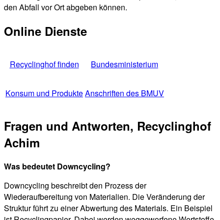
den Abfall vor Ort abgeben können.
Online Dienste
Recyclinghof finden
Bundesministerium
Konsum und Produkte
Anschriften des BMUV
Fragen und Antworten, Recyclinghof
Achim
Was bedeutet Downcycling?
Downcycling beschreibt den Prozess der
Wiederaufbereitung von Materialien. Die Veränderung der
Struktur führt zu einer Abwertung des Materials. Ein Beispiel
ist Recyclingpapier. Dabei werden weggeworfene Wertstoffe