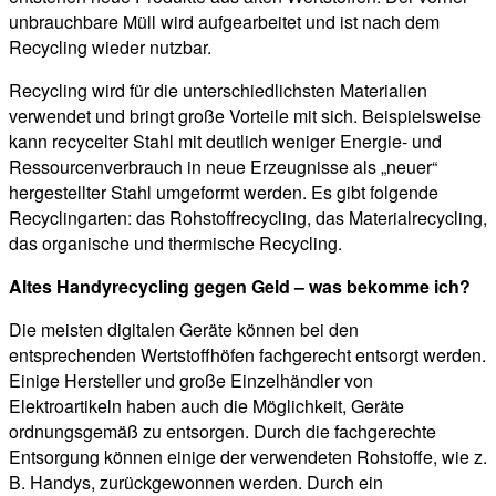
unbrauchbare Müll wird aufgearbeitet und ist nach dem
Recycling wieder nutzbar.
Recycling wird für die unterschiedlichsten Materialien
verwendet und bringt große Vorteile mit sich. Beispielsweise
kann recycelter Stahl mit deutlich weniger Energie- und
Ressourcenverbrauch in neue Erzeugnisse als „neuer“
hergestellter Stahl umgeformt werden. Es gibt folgende
Recyclingarten: das Rohstoffrecycling, das Materialrecycling,
das organische und thermische Recycling.
Altes Handyrecycling gegen Geld – was bekomme ich?
Die meisten digitalen Geräte können bei den
entsprechenden Wertstoffhöfen fachgerecht entsorgt werden.
Einige Hersteller und große Einzelhändler von
Elektroartikeln haben auch die Möglichkeit, Geräte
ordnungsgemäß zu entsorgen. Durch die fachgerechte
Entsorgung können einige der verwendeten Rohstoffe, wie z.
B. Handys, zurückgewonnen werden. Durch ein