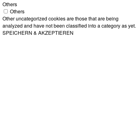
Others
Others
Other uncategorized cookies are those that are being
analyzed and have not been classified into a category as yet.
SPEICHERN & AKZEPTIEREN