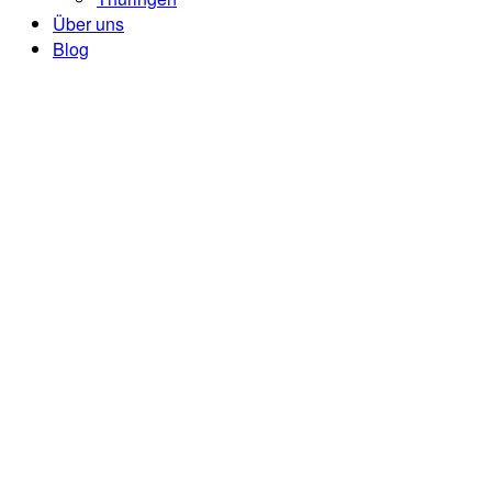
Über uns
Blog