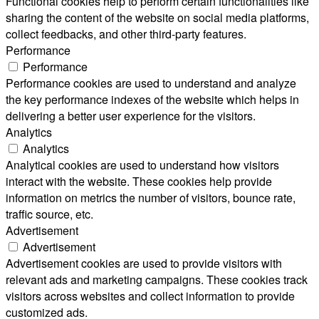
Functional cookies help to perform certain functionalities like
sharing the content of the website on social media platforms,
collect feedbacks, and other third-party features.
Performance
Performance
Performance cookies are used to understand and analyze
the key performance indexes of the website which helps in
delivering a better user experience for the visitors.
Analytics
Analytics
Analytical cookies are used to understand how visitors
interact with the website. These cookies help provide
information on metrics the number of visitors, bounce rate,
traffic source, etc.
Advertisement
Advertisement
Advertisement cookies are used to provide visitors with
relevant ads and marketing campaigns. These cookies track
visitors across websites and collect information to provide
customized ads.