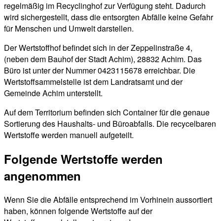
regelmäßig im Recyclinghof zur Verfügung steht. Dadurch
wird sichergestellt, dass die entsorgten Abfälle keine Gefahr
für Menschen und Umwelt darstellen.
Der Wertstoffhof befindet sich in der Zeppelinstraße 4,
(neben dem Bauhof der Stadt Achim), 28832 Achim. Das
Büro ist unter der Nummer 0423115678 erreichbar. Die
Wertstoffsammelstelle ist dem Landratsamt und der
Gemeinde Achim unterstellt.
Auf dem Territorium befinden sich Container für die genaue
Sortierung des Haushalts- und Büroabfalls. Die recycelbaren
Wertstoffe werden manuell aufgeteilt.
Folgende Wertstoffe werden
angenommen
Wenn Sie die Abfälle entsprechend im Vorhinein aussortiert
haben, können folgende Wertstoffe auf der