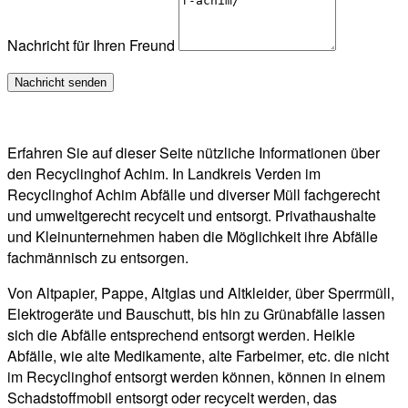
Nachricht für Ihren Freund
Erfahren Sie auf dieser Seite nützliche Informationen über
den Recyclinghof Achim. In Landkreis Verden im
Recyclinghof Achim Abfälle und diverser Müll fachgerecht
und umweltgerecht recycelt und entsorgt. Privathaushalte
und Kleinunternehmen haben die Möglichkeit ihre Abfälle
fachmännisch zu entsorgen.
Von Altpapier, Pappe, Altglas und Altkleider, über Sperrmüll,
Elektrogeräte und Bauschutt, bis hin zu Grünabfälle lassen
sich die Abfälle entsprechend entsorgt werden. Heikle
Abfälle, wie alte Medikamente, alte Farbeimer, etc. die nicht
im Recyclinghof entsorgt werden können, können in einem
Schadstoffmobil entsorgt oder recycelt werden, das