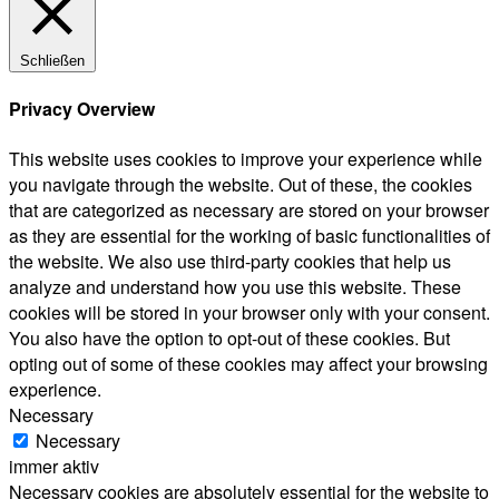
Schließen
Privacy Overview
This website uses cookies to improve your experience while
you navigate through the website. Out of these, the cookies
that are categorized as necessary are stored on your browser
as they are essential for the working of basic functionalities of
the website. We also use third-party cookies that help us
analyze and understand how you use this website. These
cookies will be stored in your browser only with your consent.
You also have the option to opt-out of these cookies. But
opting out of some of these cookies may affect your browsing
experience.
Necessary
Necessary
immer aktiv
Necessary cookies are absolutely essential for the website to