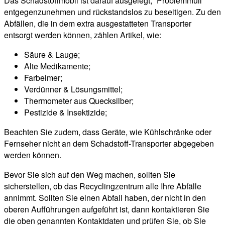
Das Schadstoffmobil ist darauf ausgelegt, “Problemmüll”
entgegenzunehmen und rückstandslos zu beseitigen. Zu den
Abfällen, die in dem extra ausgestatteten Transporter
entsorgt werden können, zählen Artikel, wie:
Säure & Lauge;
Alte Medikamente;
Farbeimer;
Verdünner & Lösungsmittel;
Thermometer aus Quecksilber;
Pestizide & Insektizide;
Beachten Sie zudem, dass Geräte, wie Kühlschränke oder
Fernseher nicht an dem Schadstoff-Transporter abgegeben
werden können.
Bevor Sie sich auf den Weg machen, sollten Sie
sicherstellen, ob das Recyclingzentrum alle Ihre Abfälle
annimmt. Sollten Sie einen Abfall haben, der nicht in den
oberen Aufführungen aufgeführt ist, dann kontaktieren Sie
die oben genannten Kontaktdaten und prüfen Sie, ob Sie