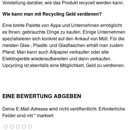
Vorstellung darüber, wie das Produkt recycelt werden kann.
Wie kann man mit Recycling Geld verdienen?
Eine breite Palette von Apps und Unternehmen ermöglicht
es Ihnen, gebrauchte Dinge zu kaufen. Einige Unternehmen
spezialisieren sich konkret auf den Ankauf von Müll. Für die
meisten Glas-, Plastik- und Glasflaschen erhält man zudem
Pfand. Man kann auch Altpapier verkaufen oder alte
Elektrogeräte wiederaufbereiten und dann verkaufen.
Upcycling ist ebenfalls eine Möglichkeit, Geld zu verdienen.
EINE BEWERTUNG ABGEBEN
Deine E-Mail-Adresse wird nicht veröffentlicht.
Erforderliche
Felder sind mit
*
markiert